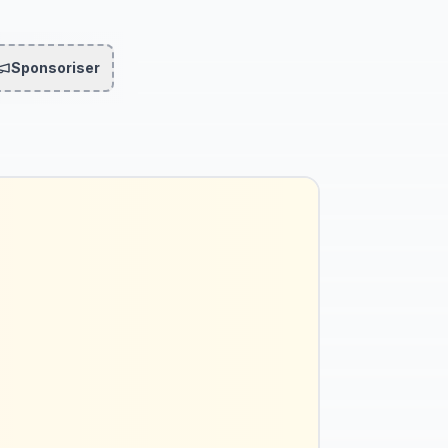
Sponsoriser