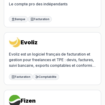
Le compte pro des indépendants
Banque
Facturation
Evoliz
Evoliz est un logiciel français de facturation et
gestion pour freelances et TPE : devis, factures,
suivi bancaire, exports comptables et conformité
facturation électronique.
Facturation
Comptabilite
Fizen