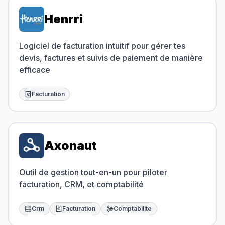
Henrri
Logiciel de facturation intuitif pour gérer tes
devis, factures et suivis de paiement de manière
efficace
Facturation
Axonaut
Outil de gestion tout-en-un pour piloter
facturation, CRM, et comptabilité
Crm
Facturation
Comptabilite