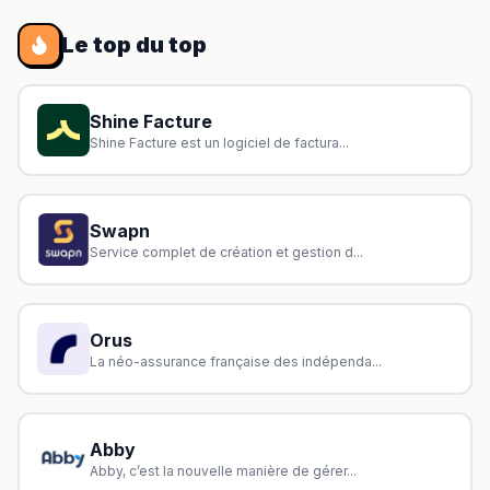
Le top du top
Shine Facture
Shine Facture est un logiciel de factura...
Swapn
Service complet de création et gestion d...
Orus
La néo-assurance française des indépenda...
Abby
Abby, c’est la nouvelle manière de gérer...