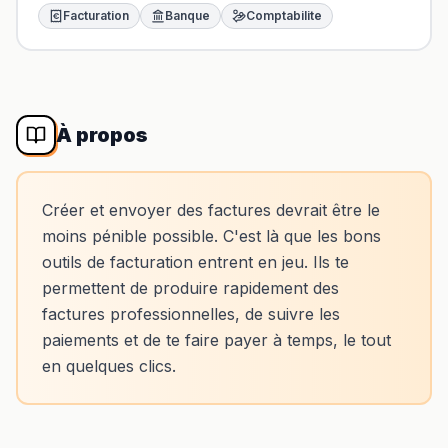
Facturation
Banque
Comptabilite
À propos
Créer et envoyer des factures devrait être le
moins pénible possible. C'est là que les bons
outils de facturation entrent en jeu. Ils te
permettent de produire rapidement des
factures professionnelles, de suivre les
paiements et de te faire payer à temps, le tout
en quelques clics.