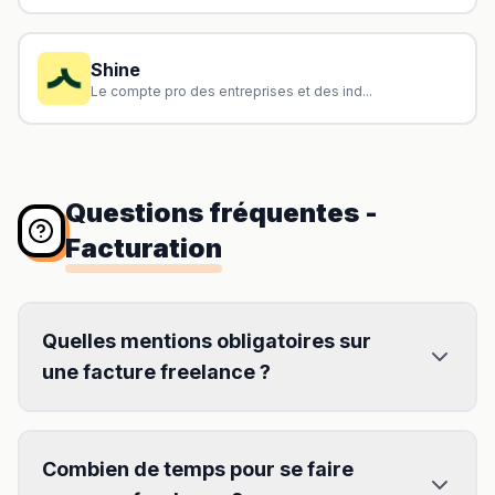
Shine
Le compte pro des entreprises et des ind...
Questions fréquentes
-
Facturation
Quelles mentions obligatoires sur
une facture freelance ?
Combien de temps pour se faire