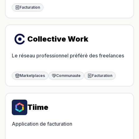
Facturation
Collective Work
Le réseau professionnel préféré des freelances
Marketplaces
Communaute
Facturation
Tiime
Application de facturation