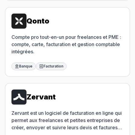
Qonto
Compte pro tout-en-un pour freelances et PME :
compte, carte, facturation et gestion comptable
intégrées.
Banque
Facturation
Zervant
Zervant est un logiciel de facturation en ligne qui
permet aux freelances et petites entreprises de
créer, envoyer et suivre leurs devis et factures
rapidement.