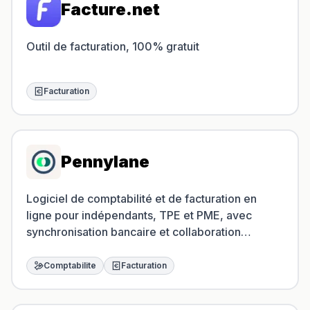
Facture.net
Outil de facturation, 100% gratuit
Facturation
Pennylane
Logiciel de comptabilité et de facturation en
ligne pour indépendants, TPE et PME, avec
synchronisation bancaire et collaboration
comptable.
Comptabilite
Facturation