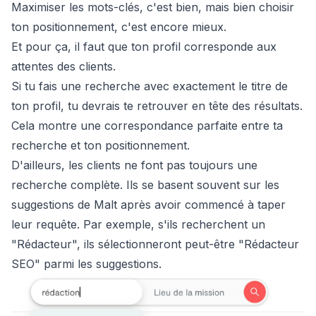
Maximiser les mots-clés, c'est bien, mais bien choisir
ton positionnement, c'est encore mieux.
Et pour ça, il faut que ton profil corresponde aux
attentes des clients.
Si tu fais une recherche avec exactement le titre de
ton profil, tu devrais te retrouver en tête des résultats.
Cela montre une correspondance parfaite entre ta
recherche et ton positionnement.
D'ailleurs, les clients ne font pas toujours une
recherche complète. Ils se basent souvent sur les
suggestions de Malt après avoir commencé à taper
leur requête. Par exemple, s'ils recherchent un
"Rédacteur", ils sélectionneront peut-être "Rédacteur
SEO" parmi les suggestions.