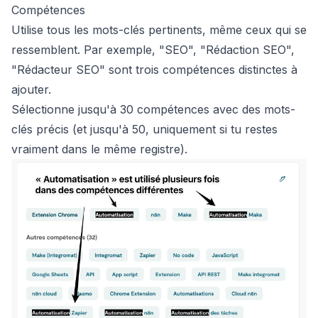
Compétences
Utilise tous les mots-clés pertinents, même ceux qui se
ressemblent. Par exemple, "SEO", "Rédaction SEO",
"Rédacteur SEO" sont trois compétences distinctes à
ajouter.
Sélectionne jusqu'à 30 compétences avec des mots-
clés précis
(et jusqu'à 50, uniquement si tu restes
vraiment dans le même registre).