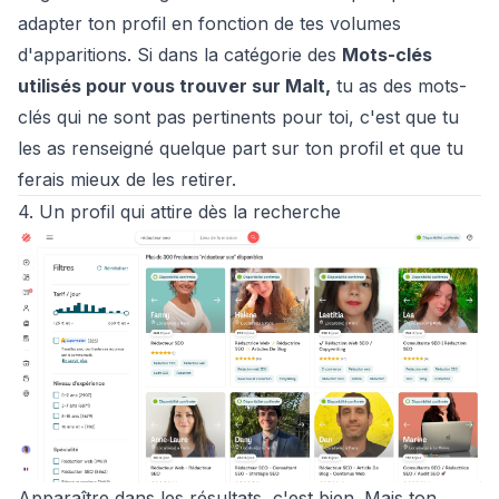
adapter ton profil en fonction de tes volumes
d'apparitions. Si dans la catégorie des
Mots-clés
utilisés pour vous trouver sur Malt,
tu as des mots-
clés qui ne sont pas pertinents pour toi, c'est que tu
les as renseigné quelque part sur ton profil et que tu
ferais mieux de les retirer.
4. Un profil qui attire dès la recherche
Apparaître dans les résultats, c'est bien. Mais ton