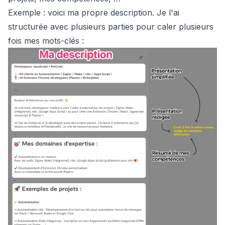
Exemple : voici ma propre description. Je l'ai
structurée avec plusieurs parties pour caler plusieurs
fois mes mots-clés :