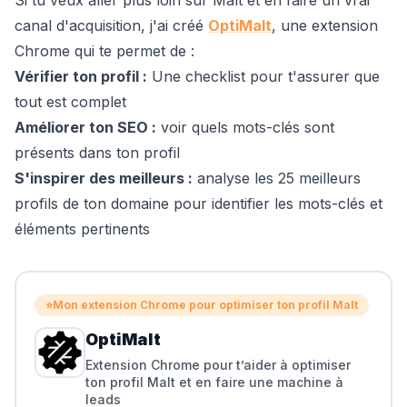
canal d'acquisition, j'ai créé
OptiMalt
, une extension
Chrome qui te permet de :
Vérifier ton profil :
Une checklist pour t'assurer que
tout est complet
Améliorer ton SEO :
voir quels mots-clés sont
présents dans ton profil
S'inspirer des meilleurs :
analyse les 25 meilleurs
profils de ton domaine pour identifier les mots-clés et
éléments pertinents
⭐
Mon extension Chrome pour optimiser ton profil Malt
OptiMalt
Extension Chrome pour t’aider à optimiser
ton profil Malt et en faire une machine à
leads