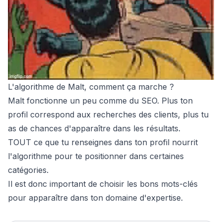
L'algorithme de Malt, comment ça marche ?
Malt fonctionne un peu comme du SEO. Plus ton
profil correspond aux recherches des clients, plus tu
as de chances d'apparaître dans les résultats.
TOUT ce que tu renseignes dans ton profil nourrit
l'algorithme pour te positionner dans certaines
catégories.
Il est donc important de choisir les bons mots-clés
pour apparaître dans ton domaine d'expertise.