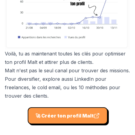
Voilà, tu as maintenant toutes les clés pour optimiser
ton profil Malt et attirer plus de clients.
Malt n'est pas le seul canal pour trouver des missions.
Pour diversifier, explore aussi
LinkedIn pour
freelances
,
le cold email
, ou
les 10 méthodes pour
trouver des clients
.
🚀
Créer ton profil Malt