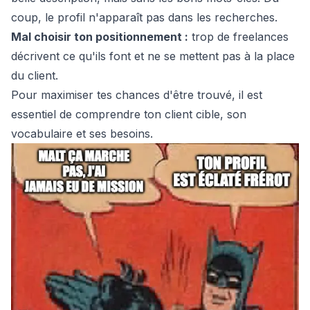
coup, le profil n'apparaît pas dans les recherches.
Mal choisir ton positionnement :
trop de freelances
décrivent ce qu'ils font et ne se mettent pas à la place
du client.
Pour maximiser tes chances d'être trouvé, il est
essentiel de comprendre ton client cible, son
vocabulaire et ses besoins.