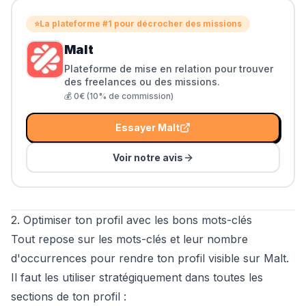
⭐
La plateforme #1 pour décrocher des missions
Malt
Plateforme de mise en relation pour trouver
des freelances ou des missions.
💰
0€ (10% de commission)
Essayer
Malt
Voir notre avis
2. Optimiser ton profil avec les bons mots-clés
Tout repose sur les mots-clés et leur nombre
d'occurrences pour rendre ton profil visible sur Malt.
Il faut les utiliser stratégiquement dans toutes les
sections de ton profil :