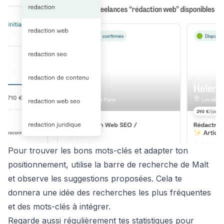
Pour trouver les bons mots-clés et adapter ton
positionnement, utilise la barre de recherche de Malt
et observe les suggestions proposées. Cela te
donnera une idée des recherches les plus fréquentes
et des mots-clés à intégrer.
Regarde aussi régulièrement tes statistiques pour