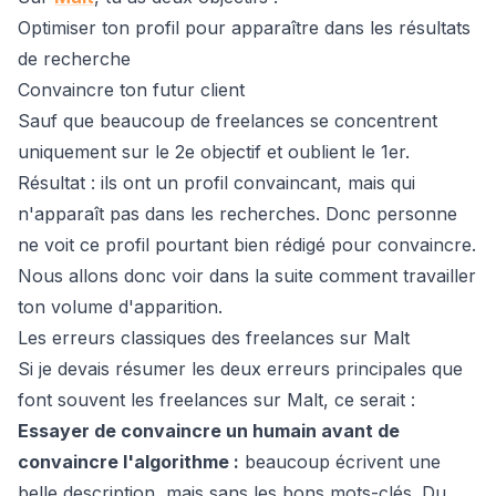
Optimiser ton profil pour apparaître dans les résultats
de recherche
Convaincre ton futur client
Sauf que beaucoup de freelances se concentrent
uniquement sur le 2e objectif et oublient le 1er.
Résultat : ils ont un profil convaincant, mais qui
n'apparaît pas dans les recherches. Donc personne
ne voit ce profil pourtant bien rédigé pour convaincre.
Nous allons donc voir dans la suite comment travailler
ton volume d'apparition.
Les erreurs classiques des freelances sur Malt
Si je devais résumer les deux erreurs principales que
font souvent les freelances sur Malt, ce serait :
Essayer de convaincre un humain avant de
convaincre l'algorithme :
beaucoup écrivent une
belle description, mais sans les bons mots-clés. Du