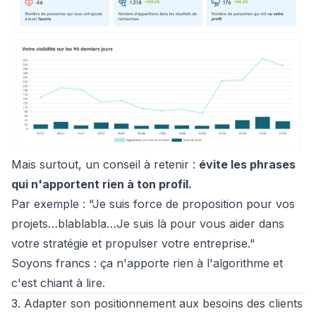
Mais surtout, un conseil à retenir :
évite les phrases
qui n'apportent rien à ton profil.
Par exemple :
"Je suis force de proposition pour vos
projets…blablabla…Je suis là pour vous aider dans
votre stratégie et propulser votre entreprise."
Soyons francs : ça n'apporte rien à l'algorithme et
c'est chiant à lire.
3. Adapter son positionnement aux besoins des clients