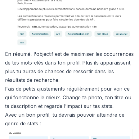
En résumé, l'objectif est de maximiser les occurrences
de tes mots-clés dans ton profil. Plus ils apparaissent,
plus tu auras de chances de ressortir dans les
résultats de recherche.
Fais de petits ajustements régulièrement pour voir ce
qui fonctionne le mieux. Change ta photo, ton titre ou
ta description et regarde l'impact sur tes stats.
Avec un bon profil, tu devrais pouvoir atteindre ce
genre de stats :