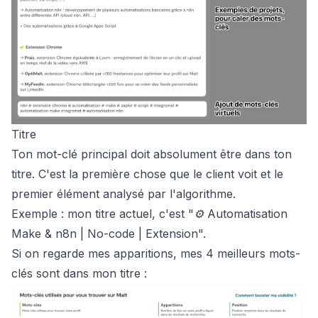
Titre
Ton mot-clé principal doit absolument être dans ton
titre. C'est la première chose que le client voit et le
premier élément analysé par l'algorithme.
Exemple : mon titre actuel, c'est "⚙️ Automatisation
Make & n8n | No-code | Extension".
Si on regarde mes apparitions, mes 4 meilleurs mots-
clés sont dans mon titre :