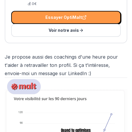
💰
0€
Essayer
OptiMalt
Voir notre avis
Je propose aussi des coachings d'une heure pour
t'aider à retravailler ton profil. Si ça t'intéresse,
envoie-moi un message sur LinkedIn :)