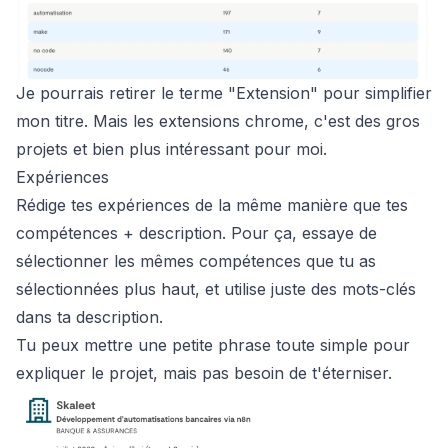
Je pourrais retirer le terme "Extension" pour simplifier
mon titre. Mais les extensions chrome, c'est des gros
projets et bien plus intéressant pour moi.
Expériences
Rédige tes expériences de la même manière que tes
compétences
+
description.
Pour ça, essaye de
sélectionner les mêmes compétences que tu as
sélectionnées plus haut, et utilise juste des mots-clés
dans ta description.
Tu peux mettre une petite phrase toute simple pour
expliquer le projet, mais pas besoin de t'éterniser.