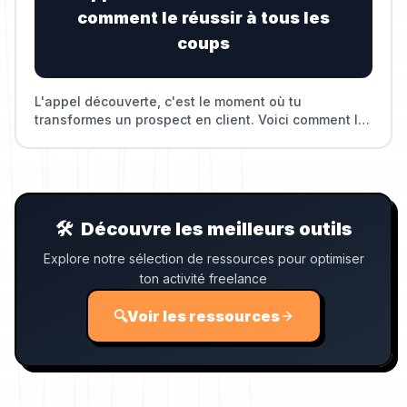
comment le réussir à tous les
coups
L'appel découverte, c'est le moment où tu
transformes un prospect en client. Voici comment le
structurer pour maximiser tes chances.
🛠️
Découvre les meilleurs outils
Explore notre sélection de ressources pour optimiser
ton activité freelance
🔍
Voir les ressources