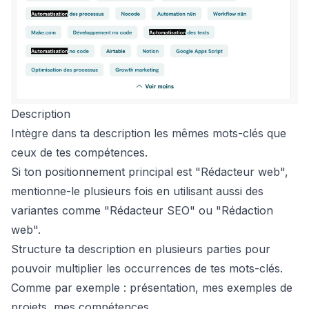
Description
Intègre dans ta description les mêmes mots-clés que
ceux de tes compétences.
Si ton positionnement principal est "Rédacteur web",
mentionne-le plusieurs fois en utilisant aussi des
variantes comme "Rédacteur SEO" ou "Rédaction
web".
Structure ta description en plusieurs parties pour
pouvoir multiplier les occurrences de tes mots-clés.
Comme par exemple : présentation, mes exemples de
projets, mes compétences, …