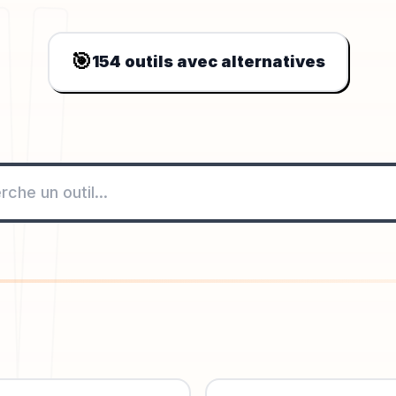
🎯
154
outils avec alternatives