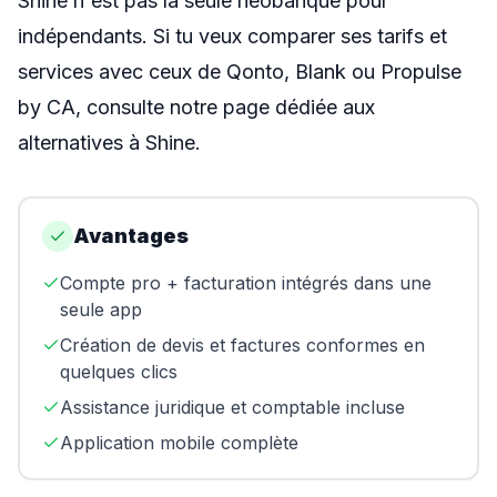
Shine n'est pas la seule néobanque pour
indépendants. Si tu veux comparer ses tarifs et
services avec ceux de Qonto, Blank ou Propulse
by CA, consulte notre page dédiée aux
alternatives à Shine
.
Avantages
Compte pro + facturation intégrés dans une
seule app
Création de devis et factures conformes en
quelques clics
Assistance juridique et comptable incluse
Application mobile complète