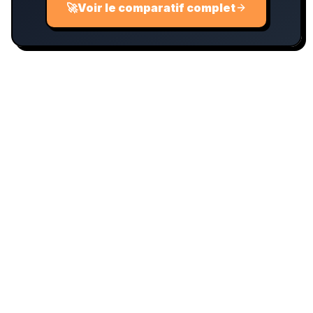
🚀
Voir le comparatif complet