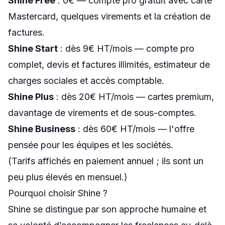
Shine Free
: 0€ — compte pro gratuit avec carte
Mastercard, quelques virements et la création de
factures.
Shine Start
: dès 9€ HT/mois — compte pro
complet, devis et factures illimités, estimateur de
charges sociales et accès comptable.
Shine Plus
: dès 20€ HT/mois — cartes premium,
davantage de virements et de sous-comptes.
Shine Business
: dès 60€ HT/mois — l'offre
pensée pour les équipes et les sociétés.
(Tarifs affichés en paiement annuel ; ils sont un
peu plus élevés en mensuel.)
Pourquoi choisir Shine ?
Shine se distingue par son approche humaine et