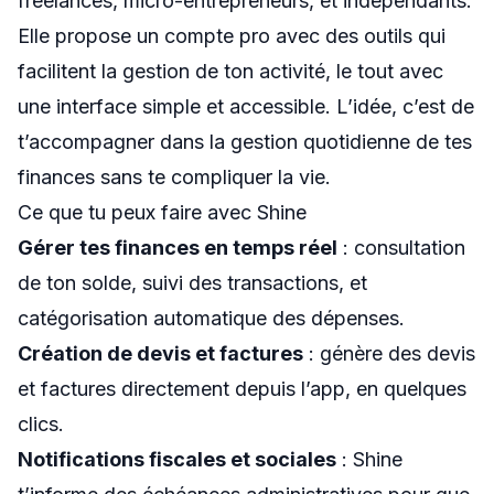
freelances, micro-entrepreneurs, et indépendants.
Elle propose un compte pro avec des outils qui
facilitent la gestion de ton activité, le tout avec
une interface simple et accessible. L’idée, c’est de
t’accompagner dans la gestion quotidienne de tes
finances sans te compliquer la vie.
Ce que tu peux faire avec Shine
Gérer tes finances en temps réel
: consultation
de ton solde, suivi des transactions, et
catégorisation automatique des dépenses.
Création de devis et factures
: génère des devis
et factures directement depuis l’app, en quelques
clics.
Notifications fiscales et sociales
: Shine