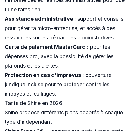
t’informe des échéances administratives pour que
tu ne rates rien.
Assistance administrative
: support et conseils
pour gérer ta micro-entreprise, et accès à des
ressources sur les démarches administratives.
Carte de paiement MasterCard
: pour tes
dépenses pro, avec la possibilité de gérer les
plafonds et les alertes.
Protection en cas d’imprévus
: couverture
juridique incluse pour te protéger contre les
impayés et les litiges.
Tarifs de Shine en 2026
Shine propose différents plans adaptés à chaque
type d’indépendant :