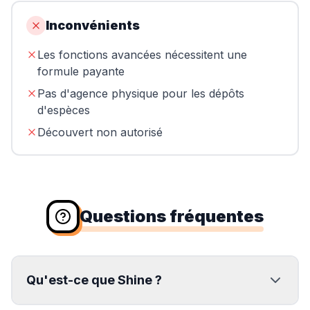
Inconvénients
Les fonctions avancées nécessitent une
formule payante
Pas d'agence physique pour les dépôts
d'espèces
Découvert non autorisé
Questions fréquentes
Qu'est-ce que Shine ?