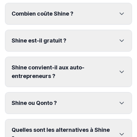
Combien coûte Shine ?
Shine est-il gratuit ?
Shine convient-il aux auto-
entrepreneurs ?
Shine ou Qonto ?
Quelles sont les alternatives à Shine