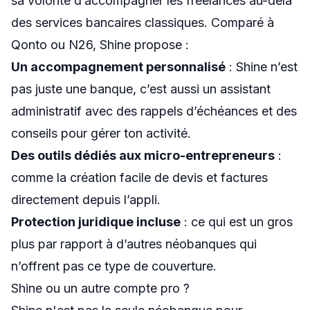
sa volonté d’accompagner les freelances au-delà
des services bancaires classiques. Comparé à
Qonto ou N26, Shine propose :
Un accompagnement personnalisé
: Shine n’est
pas juste une banque, c’est aussi un assistant
administratif avec des rappels d’échéances et des
conseils pour gérer ton activité.
Des outils dédiés aux micro-entrepreneurs
:
comme la création facile de devis et factures
directement depuis l’appli.
Protection juridique incluse
: ce qui est un gros
plus par rapport à d’autres néobanques qui
n’offrent pas ce type de couverture.
Shine ou un autre compte pro ?