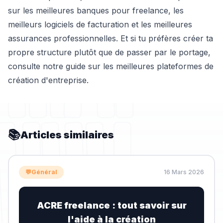
sur
les meilleures banques pour freelance
,
les
meilleurs logiciels de facturation
et
les meilleures
assurances professionnelles
. Et si tu préfères créer ta
propre structure plutôt que de passer par le portage,
consulte notre guide sur
les meilleures plateformes de
création d'entreprise
.
📚
Articles similaires
💬
Général
16 Mars 2026
ACRE freelance : tout savoir sur
l'aide à la création