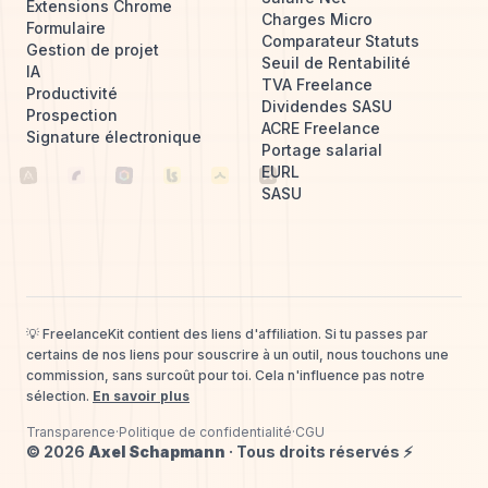
Extensions Chrome
Charges Micro
Formulaire
Comparateur Statuts
Gestion de projet
Seuil de Rentabilité
IA
TVA Freelance
Productivité
Dividendes SASU
Prospection
ACRE Freelance
Signature électronique
Portage salarial
EURL
SASU
💡
FreelanceKit
contient des liens d'affiliation. Si tu passes par
certains de nos liens pour souscrire à un outil, nous touchons une
commission, sans surcoût pour toi. Cela n'influence pas notre
sélection.
En savoir plus
Transparence
·
Politique de confidentialité
·
CGU
©
2026
Axel Schapmann
· Tous droits réservés ⚡