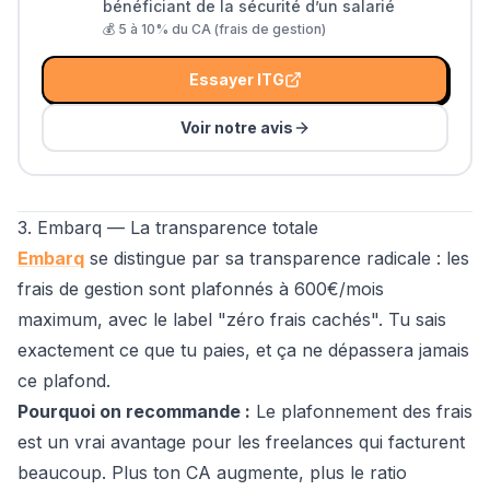
bénéficiant de la sécurité d’un salarié
💰
5 à 10% du CA (frais de gestion)
Essayer
ITG
Voir notre avis
3. Embarq — La transparence totale
Embarq
se distingue par sa transparence radicale : les
frais de gestion sont plafonnés à 600€/mois
maximum, avec le label "zéro frais cachés". Tu sais
exactement ce que tu paies, et ça ne dépassera jamais
ce plafond.
Pourquoi on recommande :
Le plafonnement des frais
est un vrai avantage pour les freelances qui facturent
beaucoup. Plus ton CA augmente, plus le ratio