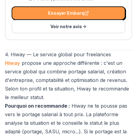
Essayer
Embarq
Voir notre avis
4. Hiway — Le service global pour freelances
Hiway
propose une approche différente : c'est un
service global qui combine portage salarial, création
d'entreprise, comptabilité et optimisation de revenus.
Selon ton profil et ta situation, Hiway te recommande
le meilleur statut.
Pourquoi on recommande :
Hiway ne te pousse pas
vers le portage salarial à tout prix. La plateforme
analyse ta situation et te conseille le statut le plus
adapté (portage, SASU, micro...). Si le portage est la