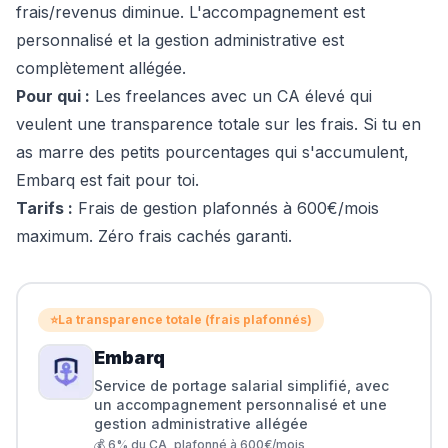
frais/revenus diminue. L'accompagnement est
personnalisé et la gestion administrative est
complètement allégée.
Pour qui :
Les freelances avec un CA élevé qui
veulent une transparence totale sur les frais. Si tu en
as marre des petits pourcentages qui s'accumulent,
Embarq est fait pour toi.
Tarifs :
Frais de gestion plafonnés à 600€/mois
maximum. Zéro frais cachés garanti.
⭐
La transparence totale (frais plafonnés)
Embarq
Service de portage salarial simplifié, avec
un accompagnement personnalisé et une
gestion administrative allégée
💰
6% du CA, plafonné à 600€/mois