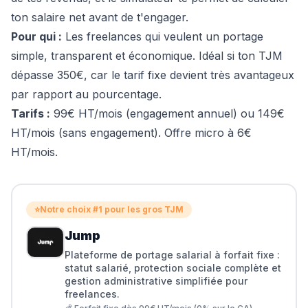
ton salaire net avant de t'engager.
Pour qui :
Les freelances qui veulent un portage
simple, transparent et économique. Idéal si ton TJM
dépasse 350€, car le tarif fixe devient très avantageux
par rapport au pourcentage.
Tarifs :
99€ HT/mois (engagement annuel) ou 149€
HT/mois (sans engagement). Offre micro à 6€
HT/mois.
⭐
Notre choix #1 pour les gros TJM
Jump
Plateforme de portage salarial à forfait fixe :
statut salarié, protection sociale complète et
gestion administrative simplifiée pour
freelances.