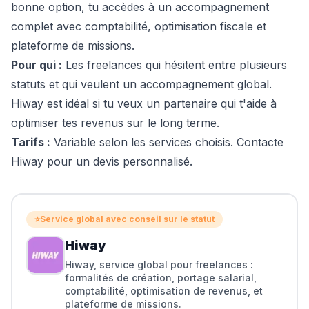
bonne option, tu accèdes à un accompagnement
complet avec comptabilité, optimisation fiscale et
plateforme de missions.
Pour qui :
Les freelances qui hésitent entre plusieurs
statuts et qui veulent un accompagnement global.
Hiway est idéal si tu veux un partenaire qui t'aide à
optimiser tes revenus sur le long terme.
Tarifs :
Variable selon les services choisis. Contacte
Hiway pour un devis personnalisé.
⭐
Service global avec conseil sur le statut
Hiway
Hiway, service global pour freelances :
formalités de création, portage salarial,
comptabilité, optimisation de revenus, et
plateforme de missions.