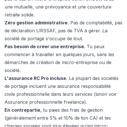
une mutuelle, une prévoyance et une couverture
retraite solide.
Zéro gestion administrative.
Pas de comptabilité, pas
de déclaration URSSAF, pas de TVA à gérer. La
société de portage s'occupe de tout.
Pas besoin de créer une entreprise.
Tu peux
commencer à travailler en quelques jours, sans les
démarches de
création de micro-entreprise ou de
société
.
L'assurance RC Pro incluse.
La plupart des sociétés
de portage incluent une assurance responsabilité
civile professionnelle dans leurs services (sinon voir
Assurance professionnelle freelance
).
En contrepartie
, tu paies des frais de gestion
(généralement entre 5% et 10% de ton CA) et tes
charges sociales sont plus élevées qu'en micro-