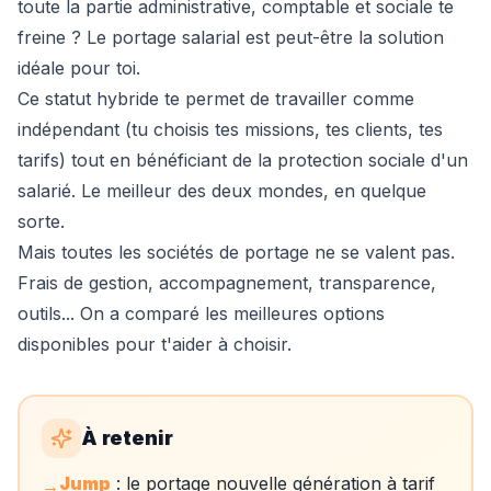
toute la partie administrative, comptable et sociale te
freine ? Le portage salarial est peut-être la solution
idéale pour toi.
Ce statut hybride te permet de travailler comme
indépendant (tu choisis tes missions, tes clients, tes
tarifs) tout en bénéficiant de la protection sociale d'un
salarié. Le meilleur des deux mondes, en quelque
sorte.
Mais toutes les sociétés de portage ne se valent pas.
Frais de gestion, accompagnement, transparence,
outils... On a comparé les meilleures options
disponibles pour t'aider à choisir.
À retenir
Jump
: le portage nouvelle génération à tarif
→