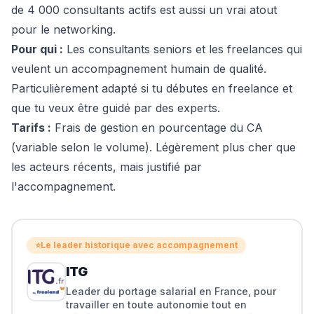
de 4 000 consultants actifs est aussi un vrai atout
pour le networking.
Pour qui :
Les consultants seniors et les freelances qui
veulent un accompagnement humain de qualité.
Particulièrement adapté si tu débutes en freelance et
que tu veux être guidé par des experts.
Tarifs :
Frais de gestion en pourcentage du CA
(variable selon le volume). Légèrement plus cher que
les acteurs récents, mais justifié par
l'accompagnement.
⭐
Le leader historique avec accompagnement
ITG
Leader du portage salarial en France, pour
travailler en toute autonomie tout en