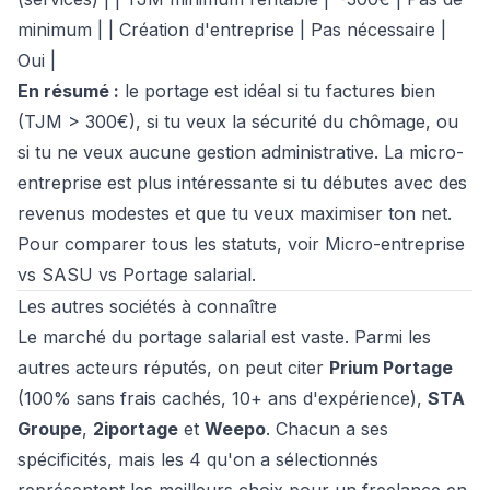
minimum | | Création d'entreprise | Pas nécessaire |
Oui |
En résumé :
le portage est idéal si tu factures bien
(TJM > 300€), si tu veux la sécurité du chômage, ou
si tu ne veux aucune gestion administrative. La micro-
entreprise est plus intéressante si tu débutes avec des
revenus modestes et que tu veux maximiser ton net.
Pour comparer tous les statuts, voir
Micro-entreprise
vs SASU vs Portage salarial
.
Les autres sociétés à connaître
Le marché du portage salarial est vaste. Parmi les
autres acteurs réputés, on peut citer
Prium Portage
(100% sans frais cachés, 10+ ans d'expérience),
STA
Groupe
,
2iportage
et
Weepo
. Chacun a ses
spécificités, mais les 4 qu'on a sélectionnés