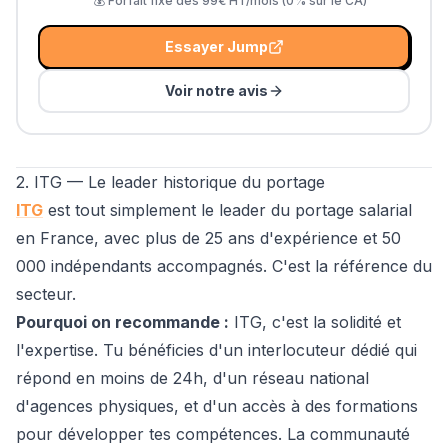
💰
Forfait fixe dès 99€ HT/mois (0% sur le CA)
Essayer
Jump
Voir notre avis
2. ITG — Le leader historique du portage
ITG
est tout simplement le leader du portage salarial
en France, avec plus de 25 ans d'expérience et 50
000 indépendants accompagnés. C'est la référence du
secteur.
Pourquoi on recommande :
ITG, c'est la solidité et
l'expertise. Tu bénéficies d'un interlocuteur dédié qui
répond en moins de 24h, d'un réseau national
d'agences physiques, et d'un accès à des formations
pour développer tes compétences. La communauté