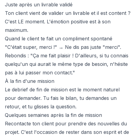
Juste après un livrable validé
Ton client vient de valider un livrable et il est content ?
C'est LE moment. L'émotion positive est à son
maximum.
Quand le client te fait un compliment spontané
"C'était super, merci !" → Ne dis pas juste "merci".
Rebondis : "Ça me fait plaisir ! D'ailleurs, si tu connais
quelqu'un qui aurait le même type de besoin, n'hésite
pas à lui passer mon contact."
À la fin d'une mission
Le debrief de fin de mission est le moment naturel
pour demander. Tu fais le bilan, tu demandes un
retour, et tu glisses la question.
Quelques semaines après la fin de mission
Recontacte ton client pour prendre des nouvelles du
projet. C'est l'occasion de rester dans son esprit et de