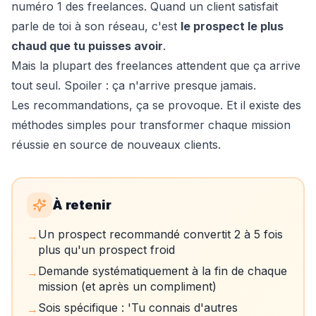
numéro 1 des freelances. Quand un client satisfait
parle de toi à son réseau, c'est
le prospect le plus
chaud que tu puisses avoir
.
Mais la plupart des freelances attendent que ça arrive
tout seul. Spoiler : ça n'arrive presque jamais.
Les recommandations, ça se provoque. Et il existe des
méthodes simples pour transformer chaque mission
réussie en source de nouveaux clients.
À retenir
Un prospect recommandé convertit 2 à 5 fois
→
plus qu'un prospect froid
Demande systématiquement à la fin de chaque
→
mission (et après un compliment)
Sois spécifique : 'Tu connais d'autres
→