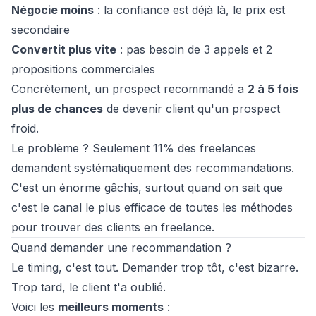
Négocie moins
: la confiance est déjà là, le prix est
secondaire
Convertit plus vite
: pas besoin de 3 appels et 2
propositions commerciales
Concrètement, un prospect recommandé a
2 à 5 fois
plus de chances
de devenir client qu'un prospect
froid.
Le problème ? Seulement 11% des freelances
demandent systématiquement des recommandations.
C'est un énorme gâchis, surtout quand on sait que
c'est le canal le plus efficace de
toutes les méthodes
pour trouver des clients en freelance
.
Quand demander une recommandation ?
Le timing, c'est tout. Demander trop tôt, c'est bizarre.
Trop tard, le client t'a oublié.
Voici les
meilleurs moments
: