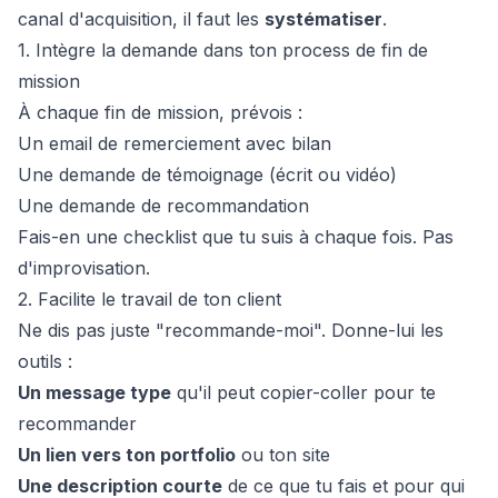
canal d'acquisition, il faut les
systématiser
.
1. Intègre la demande dans ton process de fin de
mission
À chaque fin de mission, prévois :
Un email de remerciement avec bilan
Une demande de témoignage (écrit ou vidéo)
Une demande de recommandation
Fais-en une checklist que tu suis à chaque fois. Pas
d'improvisation.
2. Facilite le travail de ton client
Ne dis pas juste "recommande-moi". Donne-lui les
outils :
Un message type
qu'il peut copier-coller pour te
recommander
Un lien vers ton portfolio
ou ton site
Une description courte
de ce que tu fais et pour qui