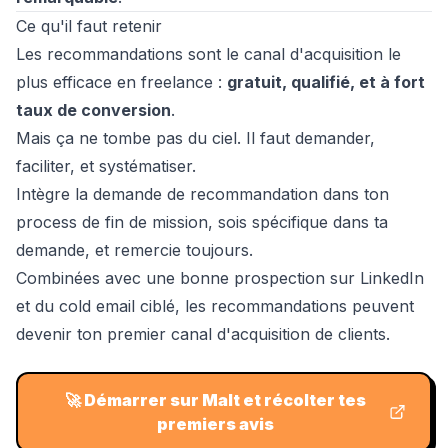
Ce qu'il faut retenir
Les recommandations sont le canal d'acquisition le
plus efficace en freelance :
gratuit, qualifié, et à fort
taux de conversion
.
Mais ça ne tombe pas du ciel. Il faut demander,
faciliter, et systématiser.
Intègre la demande de recommandation dans ton
process de fin de mission, sois spécifique dans ta
demande, et remercie toujours.
Combinées avec une
bonne prospection sur LinkedIn
et du
cold email ciblé
, les recommandations peuvent
devenir ton premier canal d'acquisition de clients.
🚀
Démarrer sur Malt et récolter tes
premiers avis