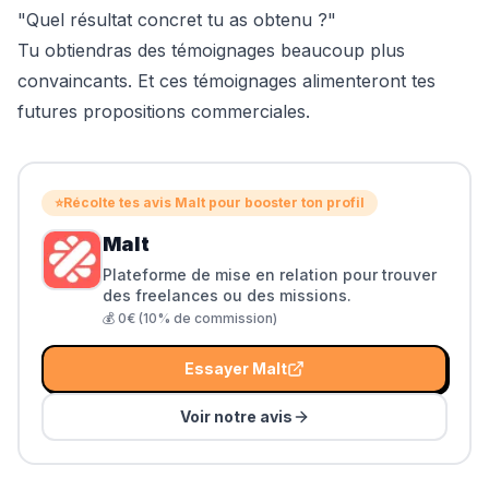
"Quel résultat concret tu as obtenu ?"
Tu obtiendras des témoignages beaucoup plus
convaincants. Et ces témoignages alimenteront tes
futures
propositions commerciales
.
⭐
Récolte tes avis Malt pour booster ton profil
Malt
Plateforme de mise en relation pour trouver
des freelances ou des missions.
💰
0€ (10% de commission)
Essayer
Malt
Voir notre avis