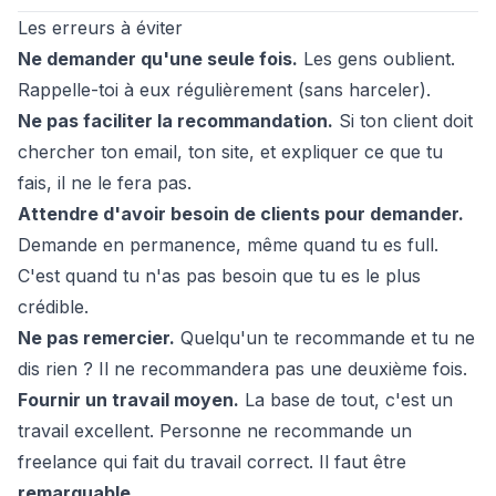
Les erreurs à éviter
Ne demander qu'une seule fois.
Les gens oublient.
Rappelle-toi à eux régulièrement (sans harceler).
Ne pas faciliter la recommandation.
Si ton client doit
chercher ton email, ton site, et expliquer ce que tu
fais, il ne le fera pas.
Attendre d'avoir besoin de clients pour demander.
Demande en permanence, même quand tu es full.
C'est quand tu n'as pas besoin que tu es le plus
crédible.
Ne pas remercier.
Quelqu'un te recommande et tu ne
dis rien ? Il ne recommandera pas une deuxième fois.
Fournir un travail moyen.
La base de tout, c'est un
travail excellent. Personne ne recommande un
freelance qui fait du travail correct. Il faut être
remarquable
.