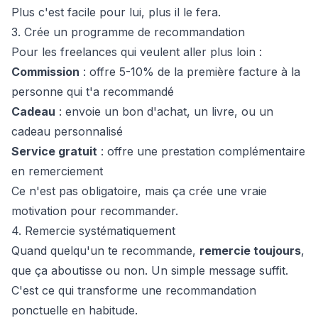
Plus c'est facile pour lui, plus il le fera.
3. Crée un programme de recommandation
Pour les freelances qui veulent aller plus loin :
Commission
: offre 5-10% de la première facture à la
personne qui t'a recommandé
Cadeau
: envoie un bon d'achat, un livre, ou un
cadeau personnalisé
Service gratuit
: offre une prestation complémentaire
en remerciement
Ce n'est pas obligatoire, mais ça crée une vraie
motivation pour recommander.
4. Remercie systématiquement
Quand quelqu'un te recommande,
remercie toujours
,
que ça aboutisse ou non. Un simple message suffit.
C'est ce qui transforme une recommandation
ponctuelle en habitude.