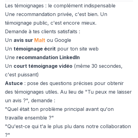
Les témoignages : le complément indispensable
Une recommandation privée, c'est bien. Un
témoignage public, c'est encore mieux.
Demande à tes clients satisfaits :
Un
avis sur
Malt
ou Google
Un
témoignage écrit
pour ton site web
Une
recommandation LinkedIn
Un
court témoignage vidéo
(même 30 secondes,
c'est puissant)
Astuce
: pose des questions précises pour obtenir
des témoignages utiles. Au lieu de "Tu peux me laisser
un avis ?", demande :
"Quel était ton problème principal avant qu'on
travaille ensemble ?"
"Qu'est-ce qui t'a le plus plu dans notre collaboration
?"