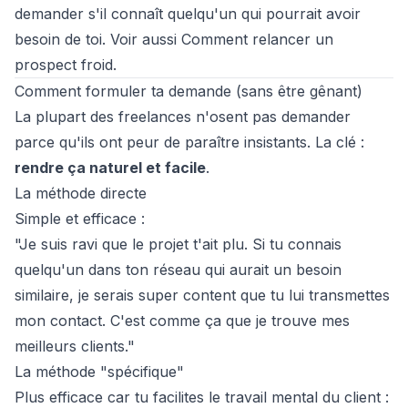
demander s'il connaît quelqu'un qui pourrait avoir
besoin de toi. Voir aussi
Comment relancer un
prospect froid
.
Comment formuler ta demande (sans être gênant)
La plupart des freelances n'osent pas demander
parce qu'ils ont peur de paraître insistants. La clé :
rendre ça naturel et facile
.
La méthode directe
Simple et efficace :
"Je suis ravi que le projet t'ait plu. Si tu connais
quelqu'un dans ton réseau qui aurait un besoin
similaire, je serais super content que tu lui transmettes
mon contact. C'est comme ça que je trouve mes
meilleurs clients."
La méthode "spécifique"
Plus efficace car tu facilites le travail mental du client :