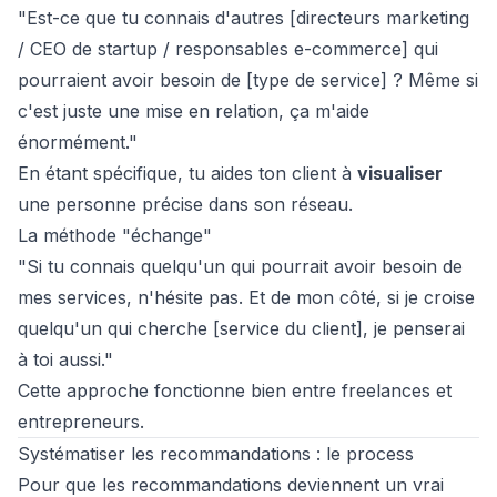
"Est-ce que tu connais d'autres [directeurs marketing
/ CEO de startup / responsables e-commerce] qui
pourraient avoir besoin de [type de service] ? Même si
c'est juste une mise en relation, ça m'aide
énormément."
En étant spécifique, tu aides ton client à
visualiser
une personne précise dans son réseau.
La méthode "échange"
"Si tu connais quelqu'un qui pourrait avoir besoin de
mes services, n'hésite pas. Et de mon côté, si je croise
quelqu'un qui cherche [service du client], je penserai
à toi aussi."
Cette approche fonctionne bien entre freelances et
entrepreneurs.
Systématiser les recommandations : le process
Pour que les recommandations deviennent un vrai