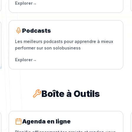
Explorer
→
Podcasts
Les meilleurs podcasts pour apprendre à mieux
performer sur son solobusiness
Explorer
→
Boîte à Outils
Agenda en ligne