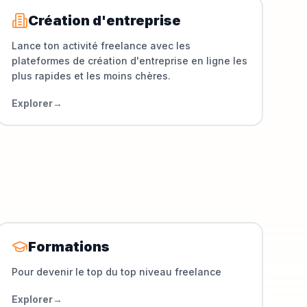
Création d'entreprise
Lance ton activité freelance avec les
plateformes de création d'entreprise en ligne les
plus rapides et les moins chères.
Explorer
→
Formations
Pour devenir le top du top niveau freelance
Explorer
→