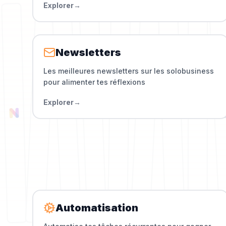
Explorer
→
Newsletters
Les meilleures newsletters sur les solobusiness
pour alimenter tes réflexions
Explorer
→
Automatisation