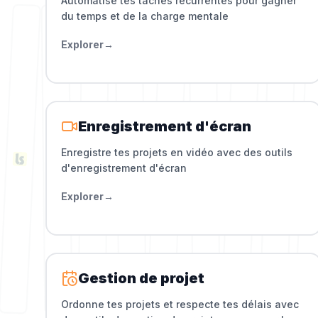
Automatise tes tâches récurrentes pour gagner
du temps et de la charge mentale
Explorer
→
Enregistrement d'écran
Enregistre tes projets en vidéo avec des outils
d'enregistrement d'écran
Explorer
→
Gestion de projet
Ordonne tes projets et respecte tes délais avec