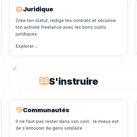
Juridique
Crée ton statut, rédige tes contrats et sécurise
ton activité freelance avec les bons outils
juridiques.
Explorer
→
S'instruire
Communautés
Il ne faut pas rester dans son coin : le mieux est
de s'entourer de gens similaire