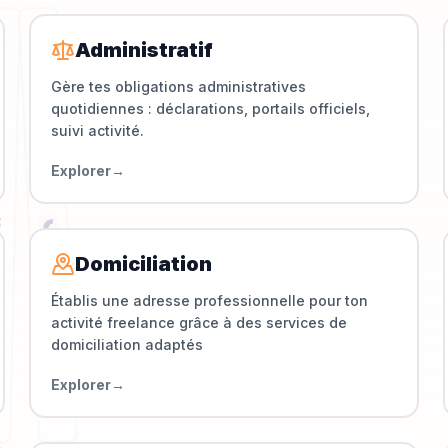
Administratif
Gère tes obligations administratives
quotidiennes : déclarations, portails officiels,
suivi activité.
Explorer
→
Domiciliation
Établis une adresse professionnelle pour ton
activité freelance grâce à des services de
domiciliation adaptés
Explorer
→