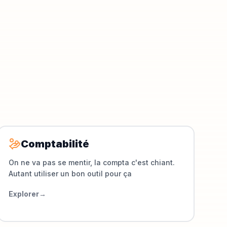
Comptabilité
On ne va pas se mentir, la compta c'est chiant.
Autant utiliser un bon outil pour ça
Explorer
→