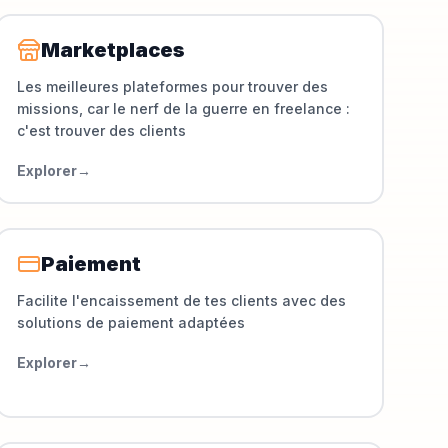
Marketplaces
Les meilleures plateformes pour trouver des
missions, car le nerf de la guerre en freelance :
c'est trouver des clients
Explorer
→
Paiement
Facilite l'encaissement de tes clients avec des
solutions de paiement adaptées
Explorer
→