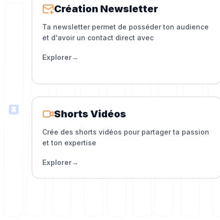
Création Newsletter
Ta newsletter permet de posséder ton audience
et d'avoir un contact direct avec
Explorer
→
Shorts Vidéos
Crée des shorts vidéos pour partager ta passion
et ton expertise
Explorer
→