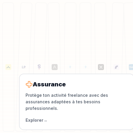
Assurance
Protège ton activité freelance avec des
assurances adaptées à tes besoins
professionnels.
Explorer
→