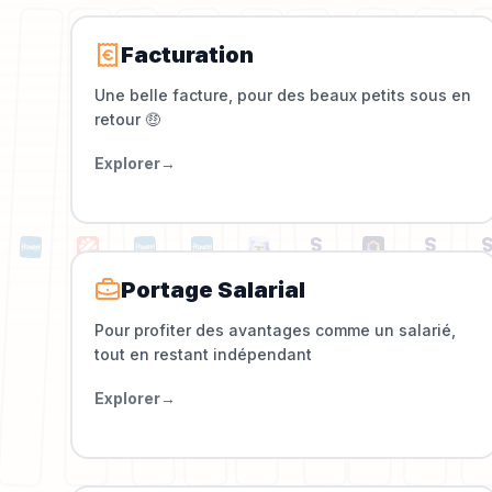
Facturation
Une belle facture, pour des beaux petits sous en
retour 🤑
Explorer
→
Portage Salarial
Pour profiter des avantages comme un salarié,
tout en restant indépendant
Explorer
→