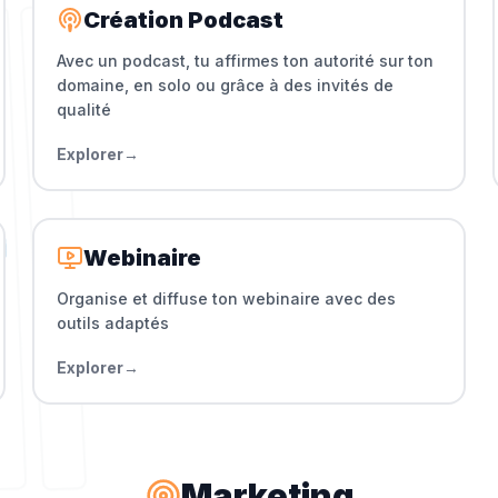
Création Podcast
Avec un podcast, tu affirmes ton autorité sur ton
domaine, en solo ou grâce à des invités de
qualité
Explorer
→
Webinaire
Organise et diffuse ton webinaire avec des
outils adaptés
Explorer
→
Marketing