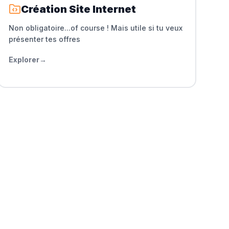
Création Site Internet
Non obligatoire...of course ! Mais utile si tu veux
présenter tes offres
Explorer
→