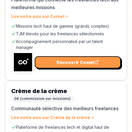
meilleures missions
Lire notre avis sur
Comet
Missions tech haut de gamme (grands comptes)
TJM élevés pour les freelances sélectionnés
Accompagnement personnalisé par un talent
manager
Découvrir
Comet
Crème de la crème
0€ (commission sur missions)
Communauté sélective des meilleurs freelances
Lire notre avis sur
Crème de la crème
Plateforme de freelances tech et digital haut de