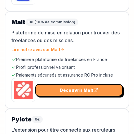
Malt
0€ (10% de commission)
Plateforme de mise en relation pour trouver des
freelances ou des missions.
Lire notre avis sur
Malt
Première plateforme de freelances en France
Profil professionnel valorisant
Paiements sécurisés et assurance RC Pro incluse
Découvrir
Malt
Pylote
0€
L’extension pour être connecté aux recruteurs