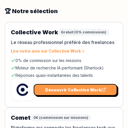
🏆 Notre sélection
Collective Work
Gratuit (0% commission)
Le réseau professionnel préféré des freelances
Lire notre avis sur
Collective Work
0% de commission sur les missions
Moteur de recherche IA performant (Sherlock)
Réponses quasi-instantanées des talents
Découvrir
Collective Work
Comet
0€ (commission sur missions)
Plateforme qui connecte les freelances tech aux