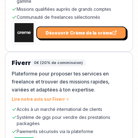
gamme
Missions qualifiées auprès de grands comptes
Communauté de freelances sélectionnés
Découvrir
Crème de la crème
Fiverr
0€ (20% de commission)
Plateforme pour proposer tes services en
freelance et trouver des missions rapides,
variées et adaptées à ton expertise.
Lire notre avis sur
Fiverr
Accès à un marché international de clients
Système de gigs pour vendre des prestations
packagées
Paiements sécurisés via la plateforme