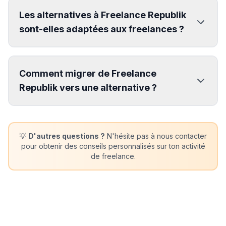
Les alternatives à Freelance Republik
sont-elles adaptées aux freelances ?
Comment migrer de Freelance
Republik vers une alternative ?
💡
D'autres questions ?
N'hésite pas à nous contacter
pour obtenir des conseils personnalisés sur ton activité
de freelance.