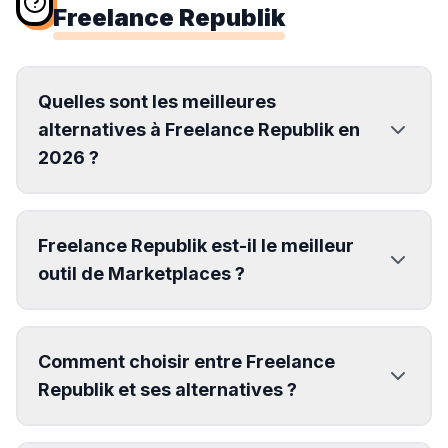
Freelance Republik
Quelles sont les meilleures
alternatives à Freelance Republik en
2026 ?
Freelance Republik est-il le meilleur
outil de Marketplaces ?
Comment choisir entre Freelance
Republik et ses alternatives ?