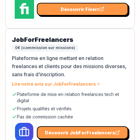
Découvrir
Fiverr
JobForFreelancers
0€ (commission sur missions)
Plateforme en ligne mettant en relation
freelances et clients pour des missions diverses,
sans frais d’inscription.
Lire notre avis sur
JobForFreelancers
Plateforme de mise en relation freelances tech et
digital
Projets qualifiés et vérifiés
Pas de commission cachée
Découvrir
JobForFreelancers