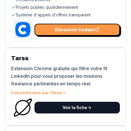
Projets publiés quotidiennement
Système d'appels d'offres transparent
Découvrir
Codeur
Tarss
Extension Chrome gratuite qui filtre votre fil
LinkedIn pour vous proposer les missions
freelance pertinentes en temps réel.
Lire notre avis sur
Tarss
Voir la fiche