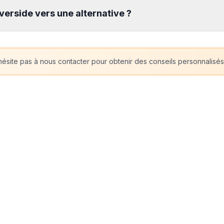
erside vers une alternative ?
ésite pas à nous contacter pour obtenir des conseils personnalisés 