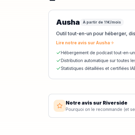
Ausha
À partir de 11€/mois
Outil tout-en-un pour héberger, di
Lire notre avis sur
Ausha
Hébergement de podcast tout-en-un
Distribution automatique sur toutes le
Statistiques détaillées et certifiées IA
Notre avis sur
Riverside
Pourquoi on le recommande (et ses