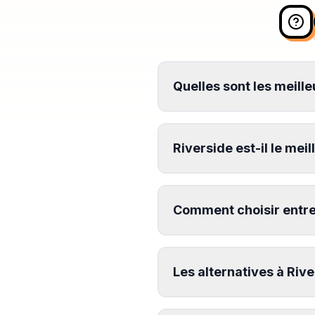
Quelles sont les meill
Riverside est-il le mei
Comment choisir entre 
Les alternatives à Riv