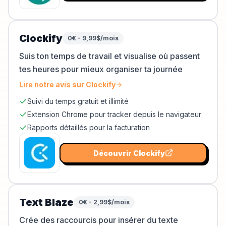
Clockify
0€ - 9,99$/mois
Suis ton temps de travail et visualise où passent
tes heures pour mieux organiser ta journée
Lire notre avis sur
Clockify
Suivi du temps gratuit et illimité
Extension Chrome pour tracker depuis le navigateur
Rapports détaillés pour la facturation
Découvrir
Clockify
Text Blaze
0€ - 2,99$/mois
Crée des raccourcis pour insérer du texte