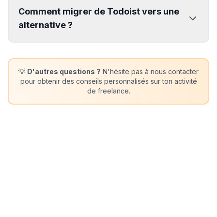
Comment migrer de Todoist vers une
alternative ?
💡
D'autres questions ?
N'hésite pas à nous contacter
pour obtenir des conseils personnalisés sur ton activité
de freelance.