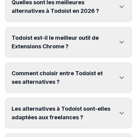
Quelles sont les meilleures
alternatives à Todoist en 2026 ?
Todoist est-il le meilleur outil de
Extensions Chrome ?
Comment choisir entre Todoist et
ses alternatives ?
Les alternatives à Todoist sont-elles
adaptées aux freelances ?