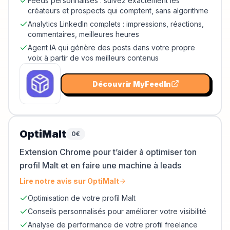
Feeds personnalisés : suivez exactement les
créateurs et prospects qui comptent, sans algorithme
Analytics LinkedIn complets : impressions, réactions,
commentaires, meilleures heures
Agent IA qui génère des posts dans votre propre
voix à partir de vos meilleurs contenus
Découvrir
MyFeedIn
OptiMalt
0€
Extension Chrome pour t’aider à optimiser ton
profil Malt et en faire une machine à leads
Lire notre avis sur
OptiMalt
Optimisation de votre profil Malt
Conseils personnalisés pour améliorer votre visibilité
Analyse de performance de votre profil freelance