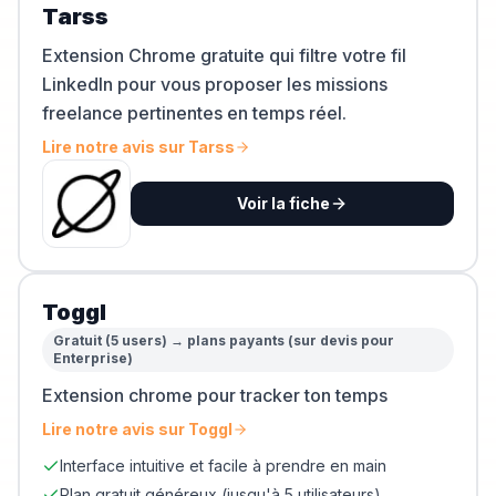
Tarss
Extension Chrome gratuite qui filtre votre fil
LinkedIn pour vous proposer les missions
freelance pertinentes en temps réel.
Lire notre avis sur
Tarss
Voir la fiche
Toggl
Gratuit (5 users) → plans payants (sur devis pour
Enterprise)
Extension chrome pour tracker ton temps
Lire notre avis sur
Toggl
Interface intuitive et facile à prendre en main
Plan gratuit généreux (jusqu'à 5 utilisateurs)