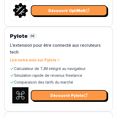
Découvrir
OptiMalt
Pylote
0€
L’extension pour être connecté aux recruteurs
tech
Lire notre avis sur
Pylote
Calculateur de TJM intégré au navigateur
Simulation rapide de revenus freelance
Comparaison des tarifs du marché
Découvrir
Pylote