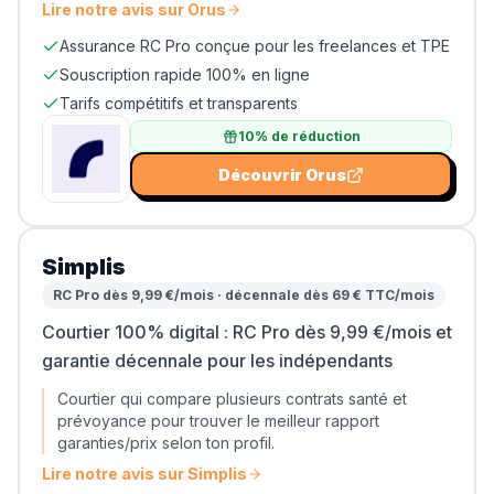
Lire notre avis sur
Orus
Assurance RC Pro conçue pour les freelances et TPE
Souscription rapide 100% en ligne
Tarifs compétitifs et transparents
10% de réduction
Découvrir
Orus
Simplis
RC Pro dès 9,99 €/mois · décennale dès 69 € TTC/mois
Courtier 100% digital : RC Pro dès 9,99 €/mois et
garantie décennale pour les indépendants
Courtier qui compare plusieurs contrats santé et
prévoyance pour trouver le meilleur rapport
garanties/prix selon ton profil.
Lire notre avis sur
Simplis