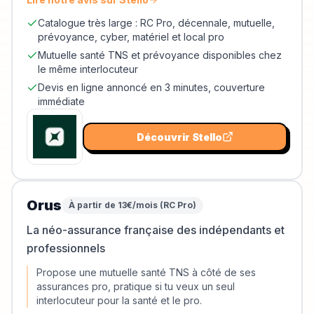
Catalogue très large : RC Pro, décennale, mutuelle,
prévoyance, cyber, matériel et local pro
Mutuelle santé TNS et prévoyance disponibles chez
le même interlocuteur
Devis en ligne annoncé en 3 minutes, couverture
immédiate
Découvrir
Stello
Orus
À partir de 13€/mois (RC Pro)
La néo-assurance française des indépendants et
professionnels
Propose une mutuelle santé TNS à côté de ses
assurances pro, pratique si tu veux un seul
interlocuteur pour la santé et le pro.