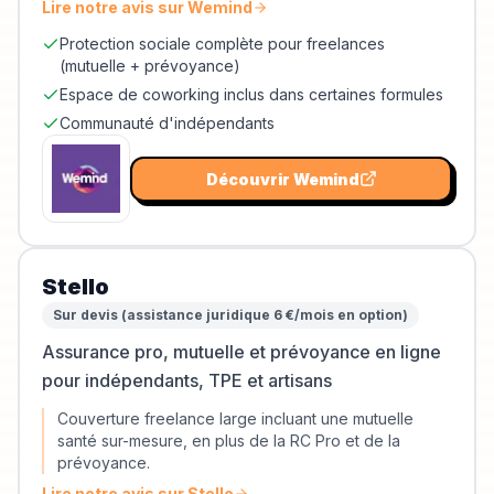
Lire notre avis sur
Wemind
Protection sociale complète pour freelances
(mutuelle + prévoyance)
Espace de coworking inclus dans certaines formules
Communauté d'indépendants
Découvrir
Wemind
Stello
Sur devis (assistance juridique 6 €/mois en option)
Assurance pro, mutuelle et prévoyance en ligne
pour indépendants, TPE et artisans
Couverture freelance large incluant une mutuelle
santé sur-mesure, en plus de la RC Pro et de la
prévoyance.
Lire notre avis sur
Stello