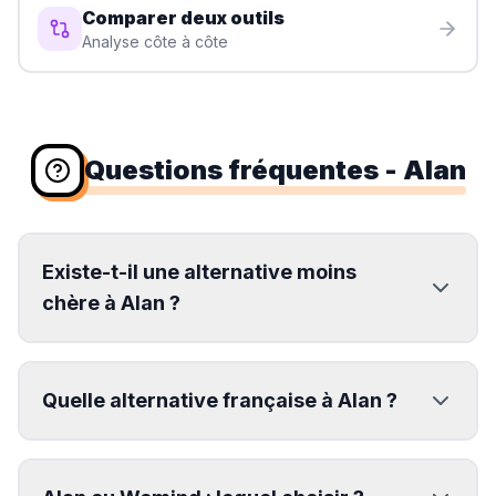
Comparer deux outils
Analyse côte à côte
Questions fréquentes
- Alan
Existe-t-il une alternative moins
chère à Alan ?
Quelle alternative française à Alan ?