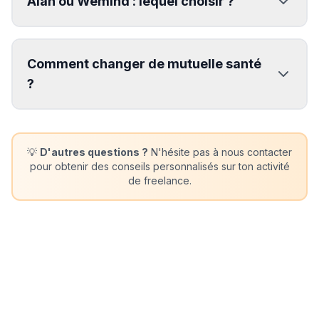
Alan ou Wemind : lequel choisir ?
Comment changer de mutuelle santé
?
💡
D'autres questions ?
N'hésite pas à nous contacter
pour obtenir des conseils personnalisés sur ton activité
de freelance.