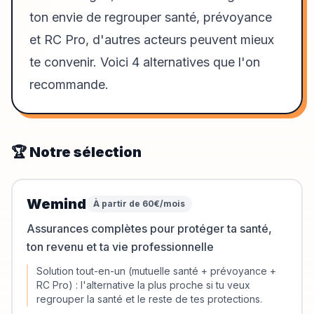
ton envie de regrouper santé, prévoyance
et RC Pro, d'autres acteurs peuvent mieux
te convenir. Voici 4 alternatives que l'on
recommande.
🏆 Notre sélection
Wemind
À partir de 60€/mois
Assurances complètes pour protéger ta santé,
ton revenu et ta vie professionnelle
Solution tout-en-un (mutuelle santé + prévoyance +
RC Pro) : l'alternative la plus proche si tu veux
regrouper la santé et le reste de tes protections.