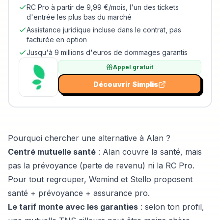
RC Pro à partir de 9,99 €/mois, l'un des tickets
d'entrée les plus bas du marché
Assistance juridique incluse dans le contrat, pas
facturée en option
Jusqu'à 9 millions d'euros de dommages garantis
Appel gratuit
Découvrir
Simplis
Pourquoi chercher une alternative à Alan ?
Centré mutuelle santé
: Alan couvre la santé, mais
pas la prévoyance (perte de revenu) ni la RC Pro.
Pour tout regrouper,
Wemind
et
Stello
proposent
santé + prévoyance + assurance pro.
Le tarif monte avec les garanties
: selon ton profil,