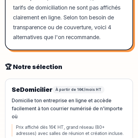
tarifs de domiciliation ne sont pas affichés
clairement en ligne. Selon ton besoin de
transparence ou de couverture, voici 4
alternatives que l'on recommande.
🏆 Notre sélection
SeDomicilier
À partir de 16€/mois HT
Domicilie ton entreprise en ligne et accède
facilement à ton courrier numérisé de n'importe
où
Prix affiché dès 16€ HT, grand réseau (80+
adresses) avec salles de réunion et création incluse.