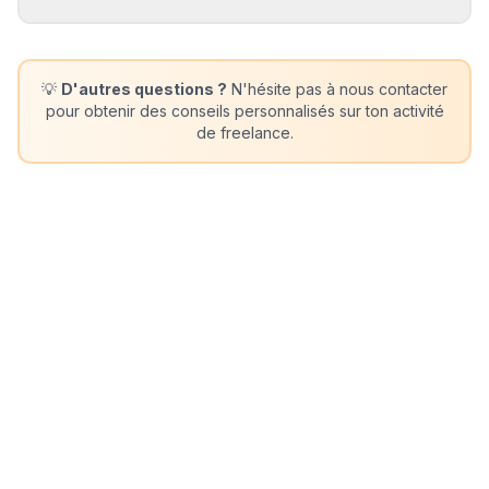
💡
D'autres questions ?
N'hésite pas à nous contacter
pour obtenir des conseils personnalisés sur ton activité
de freelance.