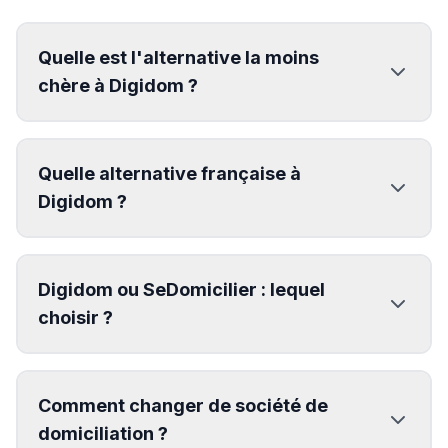
Quelle est l'alternative la moins
chère à Digidom ?
Quelle alternative française à
Digidom ?
Digidom ou SeDomicilier : lequel
choisir ?
Comment changer de société de
domiciliation ?