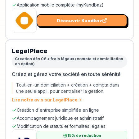
Application mobile complète (myKandbaz)
Découvrir
Kandbaz
LegalPlace
Création dès 0€ + frais légaux (compta et domiciliation
en option)
Créez et gérez votre société en toute sérénité
Tout-en-un domiciliation + création + compta dans
une seule appli, pour centraliser la gestion.
Lire notre avis sur
LegalPlace
Création d'entreprise simplifiée en ligne
Accompagnement juridique et administratif
Modification de statuts et formalités légales
15% de réduction