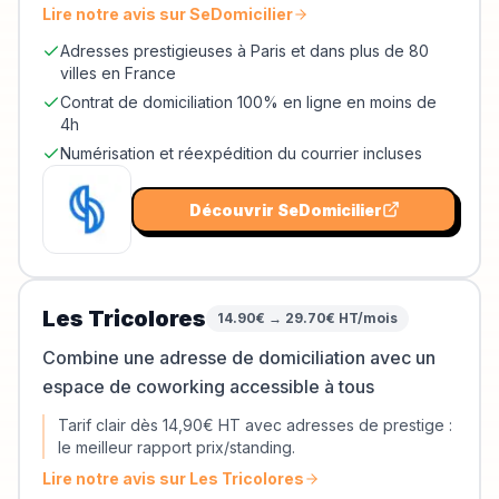
Lire notre avis sur
SeDomicilier
Adresses prestigieuses à Paris et dans plus de 80
villes en France
Contrat de domiciliation 100% en ligne en moins de
4h
Numérisation et réexpédition du courrier incluses
Découvrir
SeDomicilier
Les Tricolores
14.90€ → 29.70€ HT/mois
Combine une adresse de domiciliation avec un
espace de coworking accessible à tous
Tarif clair dès 14,90€ HT avec adresses de prestige :
le meilleur rapport prix/standing.
Lire notre avis sur
Les Tricolores