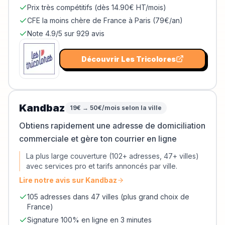
Prix très compétitifs (dès 14.90€ HT/mois)
CFE la moins chère de France à Paris (79€/an)
Note 4.9/5 sur 929 avis
Découvrir
Les Tricolores
Kandbaz
19€ → 50€/mois selon la ville
Obtiens rapidement une adresse de domiciliation
commerciale et gère ton courrier en ligne
La plus large couverture (102+ adresses, 47+ villes)
avec services pro et tarifs annoncés par ville.
Lire notre avis sur
Kandbaz
105 adresses dans 47 villes (plus grand choix de
France)
Signature 100% en ligne en 3 minutes