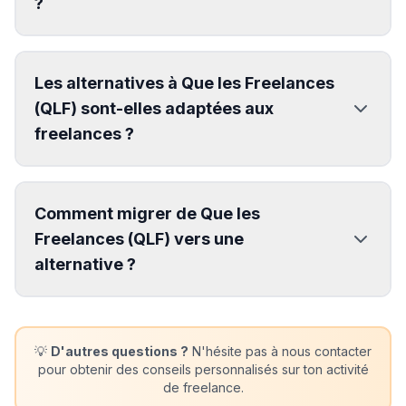
?
Les alternatives à Que les Freelances
(QLF) sont-elles adaptées aux
freelances ?
Comment migrer de Que les
Freelances (QLF) vers une
alternative ?
💡
D'autres questions ?
N'hésite pas à nous contacter
pour obtenir des conseils personnalisés sur ton activité
de freelance.