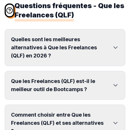
Questions fréquentes
- Que les
Freelances (QLF)
Quelles sont les meilleures
alternatives à Que les Freelances
(QLF) en 2026 ?
Que les Freelances (QLF) est-il le
meilleur outil de Bootcamps ?
Comment choisir entre Que les
Freelances (QLF) et ses alternatives