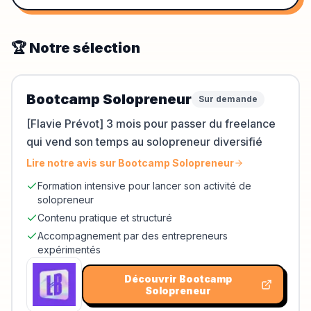
🏆 Notre sélection
Bootcamp Solopreneur
Sur demande
[Flavie Prévot] 3 mois pour passer du freelance
qui vend son temps au solopreneur diversifié
Lire notre avis sur
Bootcamp Solopreneur
Formation intensive pour lancer son activité de
solopreneur
Contenu pratique et structuré
Accompagnement par des entrepreneurs
expérimentés
Découvrir
Bootcamp
Solopreneur