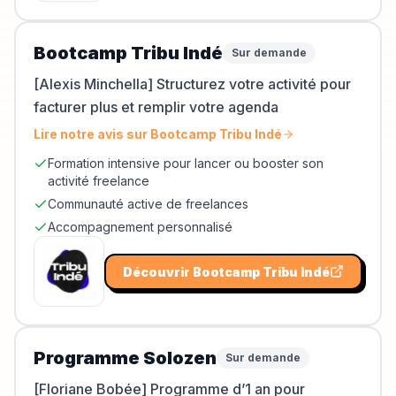
Bootcamp Tribu Indé
Sur demande
[Alexis Minchella] Structurez votre activité pour
facturer plus et remplir votre agenda
Lire notre avis sur
Bootcamp Tribu Indé
Formation intensive pour lancer ou booster son
activité freelance
Communauté active de freelances
Accompagnement personnalisé
Découvrir
Bootcamp Tribu Indé
Programme Solozen
Sur demande
[Floriane Bobée] Programme d’1 an pour