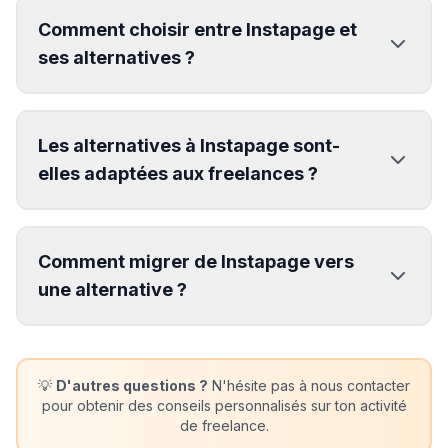
Comment choisir entre Instapage et
ses alternatives ?
Les alternatives à Instapage sont-
elles adaptées aux freelances ?
Comment migrer de Instapage vers
une alternative ?
💡
D'autres questions ?
N'hésite pas à nous contacter
pour obtenir des conseils personnalisés sur ton activité
de freelance.