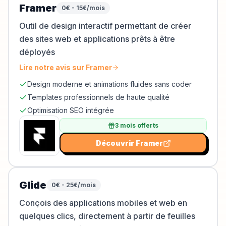
Framer
0€ - 15€/mois
Outil de design interactif permettant de créer
des sites web et applications prêts à être
déployés
Lire notre avis sur
Framer
Design moderne et animations fluides sans coder
Templates professionnels de haute qualité
Optimisation SEO intégrée
3 mois offerts
Découvrir
Framer
Glide
0€ - 25€/mois
Conçois des applications mobiles et web en
quelques clics, directement à partir de feuilles