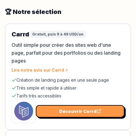
🏆 Notre sélection
Carrd
Gratuit, puis 9 à 49 USD/an
Outil simple pour créer des sites web d'une
page, parfait pour des portfolios ou des landing
pages
Lire notre avis sur
Carrd
Création de landing pages en une seule page
Très simple et rapide à utiliser
Tarifs très accessibles
Découvrir
Carrd