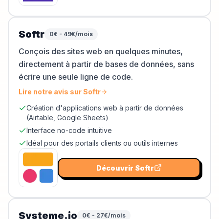
Softr
0€ - 49€/mois
Conçois des sites web en quelques minutes,
directement à partir de bases de données, sans
écrire une seule ligne de code.
Lire notre avis sur
Softr
Création d'applications web à partir de données
(Airtable, Google Sheets)
Interface no-code intuitive
Idéal pour des portails clients ou outils internes
Découvrir
Softr
Systeme.io
0€ - 27€/mois