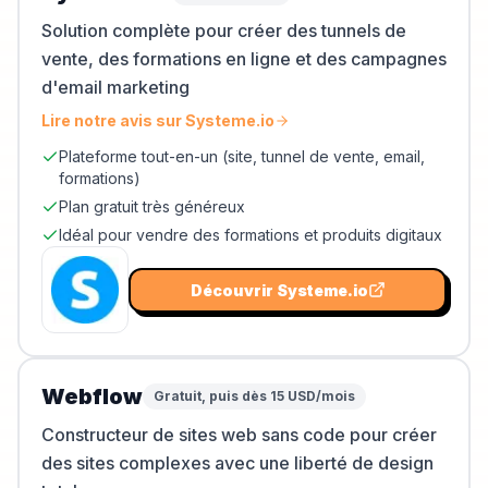
Solution complète pour créer des tunnels de
vente, des formations en ligne et des campagnes
d'email marketing
Lire notre avis sur
Systeme.io
Plateforme tout-en-un (site, tunnel de vente, email,
formations)
Plan gratuit très généreux
Idéal pour vendre des formations et produits digitaux
Découvrir
Systeme.io
Webflow
Gratuit, puis dès 15 USD/mois
Constructeur de sites web sans code pour créer
des sites complexes avec une liberté de design