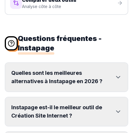
Comparer deux outils
Analyse côte à côte
Questions fréquentes
-
Instapage
Quelles sont les meilleures
alternatives à Instapage en 2026 ?
Instapage est-il le meilleur outil de
Création Site Internet ?