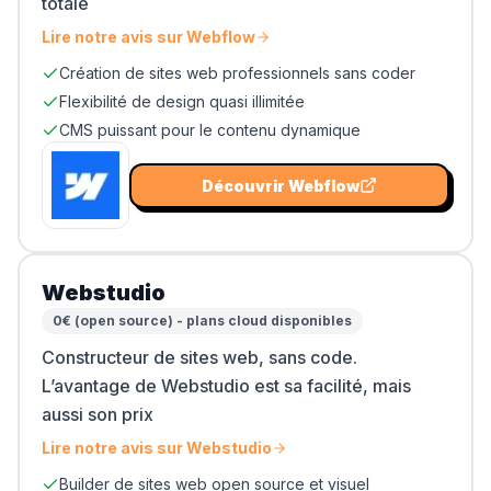
totale
Lire notre avis sur
Webflow
Création de sites web professionnels sans coder
Flexibilité de design quasi illimitée
CMS puissant pour le contenu dynamique
Découvrir
Webflow
Webstudio
0€ (open source) - plans cloud disponibles
Constructeur de sites web, sans code.
L’avantage de Webstudio est sa facilité, mais
aussi son prix
Lire notre avis sur
Webstudio
Builder de sites web open source et visuel