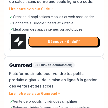
de calcul, sans écrire une seule ligne de code.
Lire notre avis sur
Glide
Création d'applications mobiles et web sans coder
Connecté à Google Sheets et Airtable
Idéal pour des apps internes ou prototypes
Découvrir
Glide
Gumroad
0€ (10% de commission)
Plateforme simple pour vendre tes petits
produits digitaux, de la mise en ligne à la gestion
des ventes et des accès
Lire notre avis sur
Gumroad
Vente de produits numériques simplifiée
Paiements intégrés sans configuration complexe