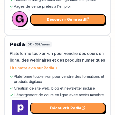
Pages de vente prêtes à l'emploi
Découvrir
Gumroad
Podia
0€ - 33€/mois
Plateforme tout-en-un pour vendre des cours en
ligne, des webinaires et des produits numériques
Lire notre avis sur
Podia
Plateforme tout-en-un pour vendre des formations et
produits digitaux
Création de site web, blog et newsletter incluse
Hébergement de cours en ligne avec accès membre
Découvrir
Podia