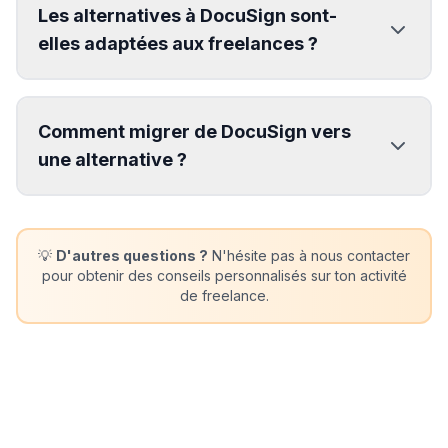
Les alternatives à DocuSign sont-
elles adaptées aux freelances ?
Comment migrer de DocuSign vers
une alternative ?
💡
D'autres questions ?
N'hésite pas à nous contacter
pour obtenir des conseils personnalisés sur ton activité
de freelance.