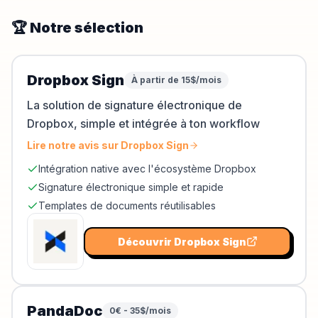
🏆 Notre sélection
Dropbox Sign
À partir de 15$/mois
La solution de signature électronique de
Dropbox, simple et intégrée à ton workflow
Lire notre avis sur
Dropbox Sign
Intégration native avec l'écosystème Dropbox
Signature électronique simple et rapide
Templates de documents réutilisables
Découvrir
Dropbox Sign
PandaDoc
0€ - 35$/mois