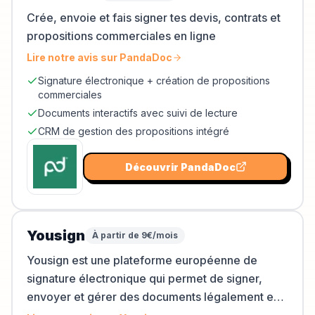
Crée, envoie et fais signer tes devis, contrats et
propositions commerciales en ligne
Lire notre avis sur
PandaDoc
Signature électronique + création de propositions
commerciales
Documents interactifs avec suivi de lecture
CRM de gestion des propositions intégré
Découvrir
PandaDoc
Yousign
À partir de 9€/mois
Yousign est une plateforme européenne de
signature électronique qui permet de signer,
envoyer et gérer des documents légalement en