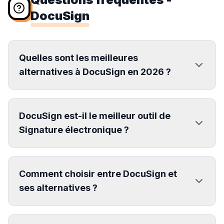
DocuSign
Quelles sont les meilleures
alternatives à DocuSign en 2026 ?
DocuSign est-il le meilleur outil de
Signature électronique ?
Comment choisir entre DocuSign et
ses alternatives ?