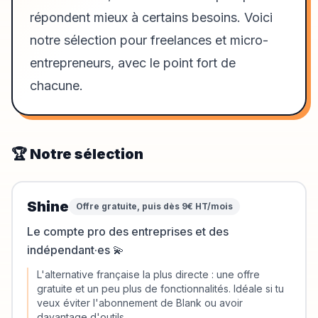
répondent mieux à certains besoins. Voici
notre sélection pour freelances et micro-
entrepreneurs, avec le point fort de
chacune.
🏆 Notre sélection
Shine
Offre gratuite, puis dès 9€ HT/mois
Le compte pro des entreprises et des
indépendant·es 💫
L'alternative française la plus directe : une offre
gratuite et un peu plus de fonctionnalités. Idéale si tu
veux éviter l'abonnement de Blank ou avoir
davantage d'outils.