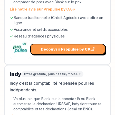
comparer de près avec Blank sur le prix.
Lire notre avis sur
Propulse by CA
Banque traditionnelle (Crédit Agricole) avec offre en
ligne
Assurance et crédit accessibles
Réseau d'agences physiques
Découvrir
Propulse by CA
Indy
Offre gratuite, puis dès 9€/mois HT
Indy c’est la comptabilité repensée pour les
indépendants.
Va plus loin que Blank sur la compta : là où Blank
automatise la déclaration URSSAF, Indy tient toute ta
comptabilité et tes déclarations (idéal en BNC).