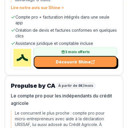
Lire notre avis sur
Shine
Compte pro + facturation intégrés dans une seule
app
Création de devis et factures conformes en quelques
clics
Assistance juridique et comptable incluse
3 mois offerts
Découvrir
Shine
Propulse by CA
À partir de 8€/mois
Le compte pro pour les indépendants du crédit
agricole
Le concurrent le plus proche : compte pro pour
micro-entrepreneurs avec aide à la déclaration
URSSAF, lui aussi adossé au Crédit Agricole. À