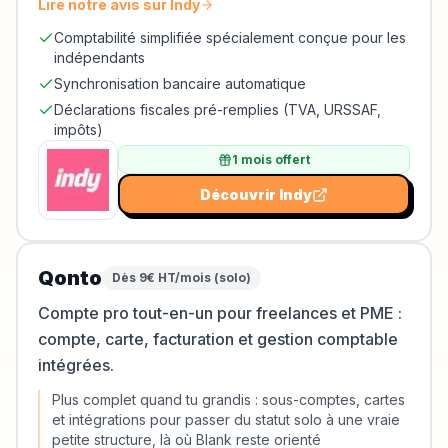
Lire notre avis sur
Indy
Comptabilité simplifiée spécialement conçue pour les
indépendants
Synchronisation bancaire automatique
Déclarations fiscales pré-remplies (TVA, URSSAF,
impôts)
1 mois offert
Découvrir
Indy
Qonto
Dès 9€ HT/mois (solo)
Compte pro tout-en-un pour freelances et PME :
compte, carte, facturation et gestion comptable
intégrées.
Plus complet quand tu grandis : sous-comptes, cartes
et intégrations pour passer du statut solo à une vraie
petite structure, là où Blank reste orienté