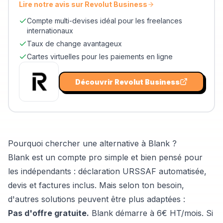
Lire notre avis sur
Revolut Business
Compte multi-devises idéal pour les freelances
internationaux
Taux de change avantageux
Cartes virtuelles pour les paiements en ligne
Découvrir
Revolut Business
Pourquoi chercher une alternative à Blank ?
Blank est un compte pro simple et bien pensé pour
les indépendants : déclaration URSSAF automatisée,
devis et factures inclus. Mais selon ton besoin,
d'autres solutions peuvent être plus adaptées :
Pas d'offre gratuite.
Blank démarre à 6€ HT/mois. Si