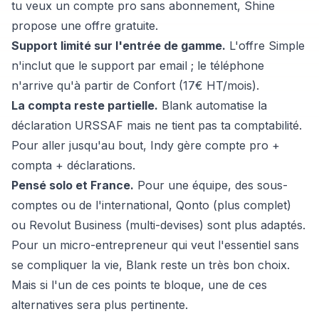
tu veux un compte pro sans abonnement,
Shine
propose une offre gratuite.
Support limité sur l'entrée de gamme.
L'offre Simple
n'inclut que le support par email ; le téléphone
n'arrive qu'à partir de Confort (17€ HT/mois).
La compta reste partielle.
Blank automatise la
déclaration URSSAF mais ne tient pas ta comptabilité.
Pour aller jusqu'au bout,
Indy
gère compte pro +
compta + déclarations.
Pensé solo et France.
Pour une équipe, des sous-
comptes ou de l'international,
Qonto
(plus complet)
ou
Revolut Business
(multi-devises) sont plus adaptés.
Pour un micro-entrepreneur qui veut l'essentiel sans
se compliquer la vie, Blank reste un très bon choix.
Mais si l'un de ces points te bloque, une de ces
alternatives sera plus pertinente.