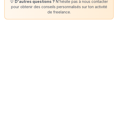
💡
D'autres questions ?
N'hésite pas à nous contacter
pour obtenir des conseils personnalisés sur ton activité
de freelance.