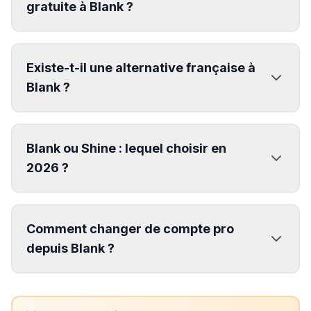
gratuite à Blank ?
Existe-t-il une alternative française à
Blank ?
Blank ou Shine : lequel choisir en
2026 ?
Comment changer de compte pro
depuis Blank ?