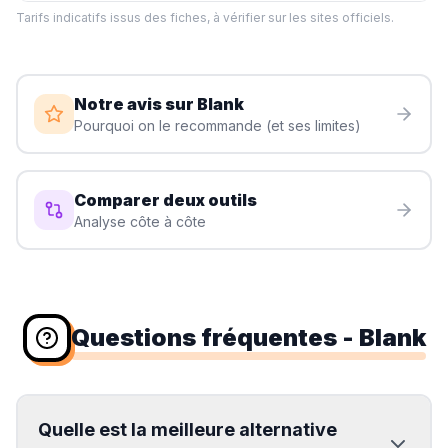
Tarifs indicatifs issus des fiches, à vérifier sur les sites officiels.
Notre avis sur
Blank
Pourquoi on le recommande (et ses limites)
Comparer deux outils
Analyse côte à côte
Questions fréquentes
- Blank
Quelle est la meilleure alternative