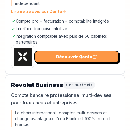
indépendant.
Lire notre avis sur
Qonto
Compte pro + facturation + comptabilité intégrés
Interface française intuitive
Intégration comptable avec plus de 50 cabinets
partenaires
Découvrir
Qonto
Revolut Business
0€ - 90€/mois
Compte bancaire professionnel multi-devises
pour freelances et entreprises
Le choix international : comptes multi-devises et
change avantageux, là où Blank est 100% euro et
France.