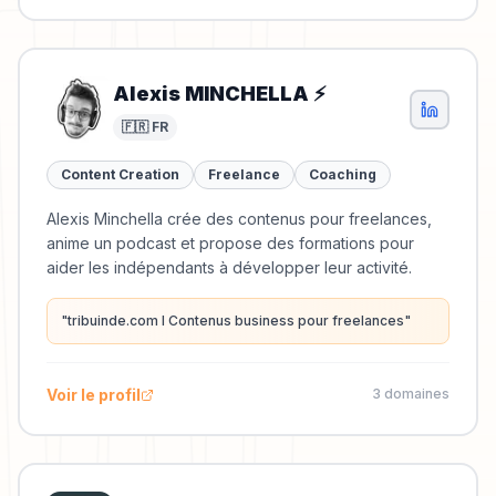
Alexis MINCHELLA ⚡️
🇫🇷 FR
Content Creation
Freelance
Coaching
Alexis Minchella crée des contenus pour freelances,
anime un podcast et propose des formations pour
aider les indépendants à développer leur activité.
"
tribuinde.com I Contenus business pour freelances
"
Voir le profil
3
domaine
s