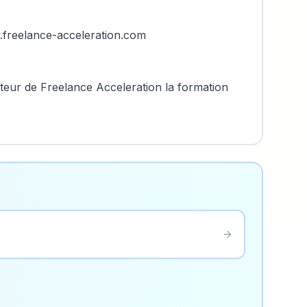
.freelance-acceleration.com
ur de Freelance Acceleration la formation