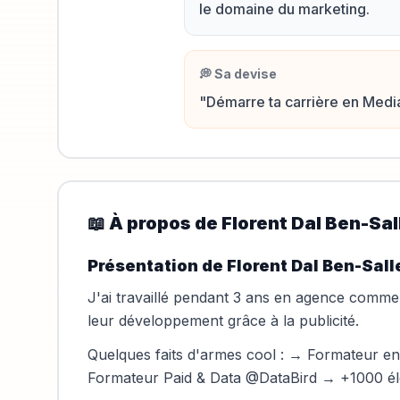
le domaine du marketing.
💭 Sa devise
"
Démarre ta carrière en Medi
📖 À propos de
Florent Dal Ben-Sal
Présentation de Florent Dal Ben-Sall
J'ai travaillé pendant 3 ans en agence comme
leur développement grâce à la publicité.
Quelques faits d'armes cool : → Formateur e
Formateur Paid & Data @DataBird → +1000 élè