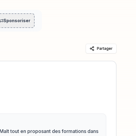
Sponsoriser
Partager
Malt tout en proposant des formations dans