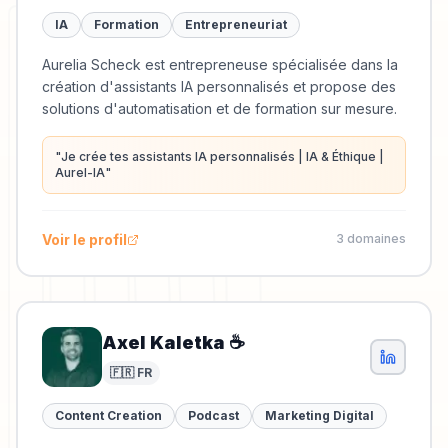
IA
Formation
Entrepreneuriat
Aurelia Scheck est entrepreneuse spécialisée dans la
création d'assistants IA personnalisés et propose des
solutions d'automatisation et de formation sur mesure.
"
Je crée tes assistants IA personnalisés | IA & Éthique |
Aurel-IA
"
Voir le profil
3
domaine
s
Axel Kaletka ☕
🇫🇷 FR
Content Creation
Podcast
Marketing Digital