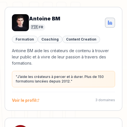
Antoine BM
🇫🇷 FR
Formation
Coaching
Content Creation
Antoine BM aide les créateurs de contenu à trouver
leur public et à vivre de leur passion à travers des
formations.
"
J’aide les créateurs à percer et à durer. Plus de 150
formations lancées depuis 2012.
"
Voir le profil
3
domaine
s