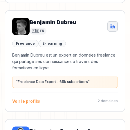
Benjamin Dubreu
🇫🇷 FR
Freelance
E-learning
Benjamin Dubreu est un expert en données freelance
qui partage ses connaissances à travers des
formations en ligne.
"
Freelance Data Expert - 65k subscribers
"
Voir le profil
2
domaine
s