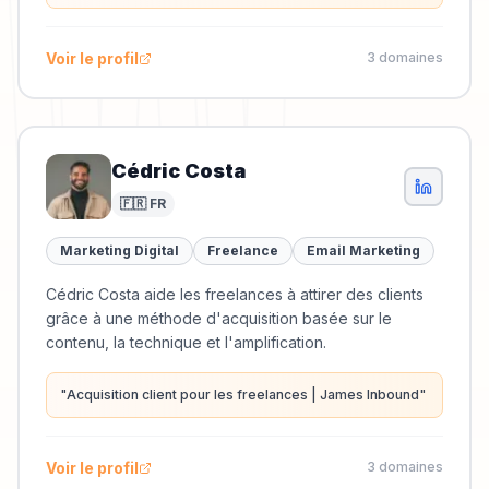
Voir le profil
3
domaine
s
Cédric Costa
🇫🇷 FR
Marketing Digital
Freelance
Email Marketing
Cédric Costa aide les freelances à attirer des clients
grâce à une méthode d'acquisition basée sur le
contenu, la technique et l'amplification.
"
Acquisition client pour les freelances | James Inbound
"
Voir le profil
3
domaine
s