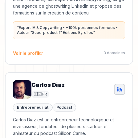
une agence de ghostwriting LinkedIn et propose des
formations sur la création de contenu.
"
Expert IA & Copywriting • +100k personnes formées •
Auteur "Superproductif" Éditions Eyrolles
"
Voir le profil
3
domaine
s
Carlos Diaz
🇫🇷 FR
Entrepreneuriat
Podcast
Carlos Diaz est un entrepreneur technologique et
investisseur, fondateur de plusieurs startups et
animateur du podcast Silicon Carne.