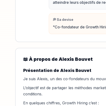
atteindre leurs objectifs d
💭 Sa devise
"
Co-fondateur de Growth Hiri
📖 À propos de
Alexis Bouvet
Présentation de Alexis Bouvet
Je suis Alexis, un des co-fondateurs du mou
L’objectif est de partager les méthodes mark
conditions.
En quelques chiffres, Growth Hiring c’est :