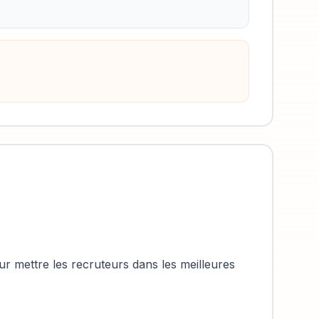
r mettre les recruteurs dans les meilleures