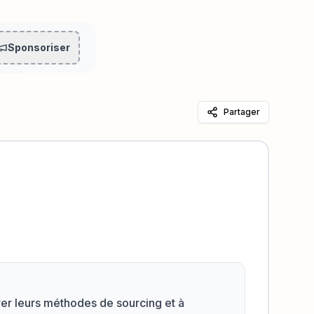
Sponsoriser
Partager
rer leurs méthodes de sourcing et à