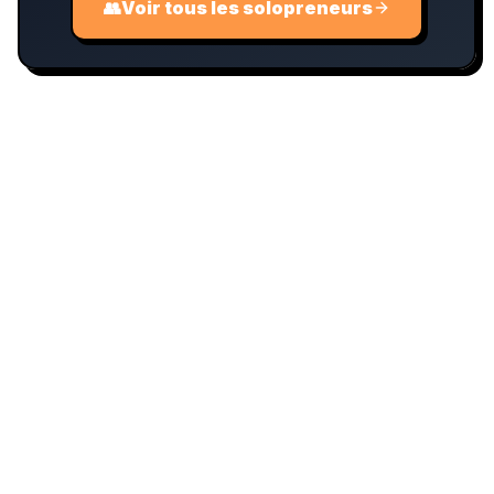
👥
Voir tous les solopreneurs