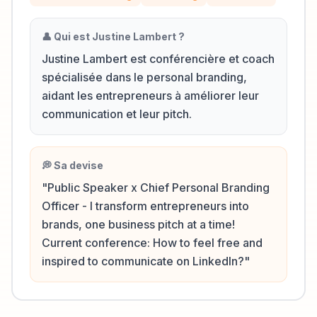
👤 Qui est
Justine Lambert
?
Justine Lambert est conférencière et coach
spécialisée dans le personal branding,
aidant les entrepreneurs à améliorer leur
communication et leur pitch.
💭 Sa devise
"
Public Speaker x Chief Personal Branding
Officer - I transform entrepreneurs into
brands, one business pitch at a time!
Current conference: How to feel free and
inspired to communicate on LinkedIn?
"