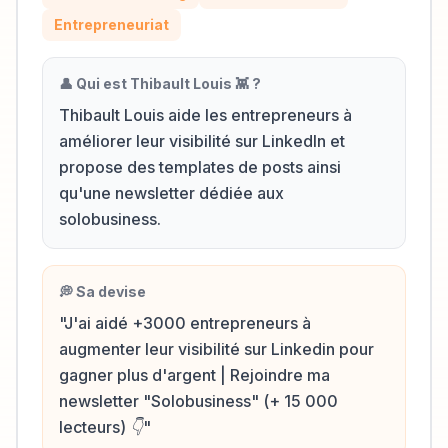
Entrepreneuriat
👤 Qui est
Thibault Louis 👾
?
Thibault Louis aide les entrepreneurs à
améliorer leur visibilité sur LinkedIn et
propose des templates de posts ainsi
qu'une newsletter dédiée aux
solobusiness.
💭 Sa devise
"
J'ai aidé +3000 entrepreneurs à
augmenter leur visibilité sur Linkedin pour
gagner plus d'argent | Rejoindre ma
newsletter "Solobusiness" (+ 15 000
lecteurs) 👇
"