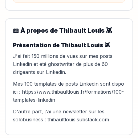
📖 À propos de
Thibault Louis 👾
Présentation de Thibault Louis 👾
J'ai fait 150 millions de vues sur mes posts
Linkedin et été ghostwriter de plus de 60
dirigeants sur Linkedin.
Mes 100 templates de posts Linkedin sont dispo
ici :
https://www.thibaultlouis.fr/formations/100-
templates-linkedin
D'autre part, j'ai une newsletter sur les
solobusiness : thibaultlouis.substack.com