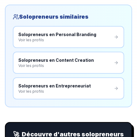
Solopreneurs similaires
Solopreneurs en
Personal Branding
Voir les profils
Solopreneurs en
Content Creation
Voir les profils
Solopreneurs en
Entrepreneuriat
Voir les profils
🚀
Découvre d'autres solopreneurs