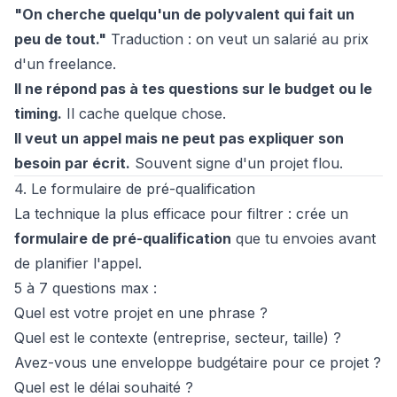
"On cherche quelqu'un de polyvalent qui fait un
peu de tout."
Traduction : on veut un salarié au prix
d'un freelance.
Il ne répond pas à tes questions sur le budget ou le
timing.
Il cache quelque chose.
Il veut un appel mais ne peut pas expliquer son
besoin par écrit.
Souvent signe d'un projet flou.
4. Le formulaire de pré-qualification
La technique la plus efficace pour filtrer : crée un
formulaire de pré-qualification
que tu envoies avant
de planifier l'appel.
5 à 7 questions max :
Quel est votre projet en une phrase ?
Quel est le contexte (entreprise, secteur, taille) ?
Avez-vous une enveloppe budgétaire pour ce projet ?
Quel est le délai souhaité ?