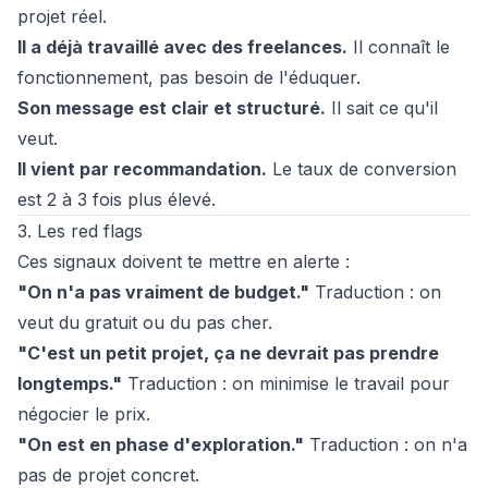
projet réel.
Il a déjà travaillé avec des freelances.
Il connaît le
fonctionnement, pas besoin de l'éduquer.
Son message est clair et structuré.
Il sait ce qu'il
veut.
Il vient par
recommandation
.
Le taux de conversion
est 2 à 3 fois plus élevé.
3. Les red flags
Ces signaux doivent te mettre en alerte :
"On n'a pas vraiment de budget."
Traduction : on
veut du gratuit ou du pas cher.
"C'est un petit projet, ça ne devrait pas prendre
longtemps."
Traduction : on minimise le travail pour
négocier le prix.
"On est en phase d'exploration."
Traduction : on n'a
pas de projet concret.