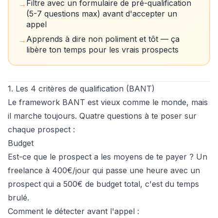
Filtre avec un formulaire de pré-qualification
→
(5-7 questions max) avant d'accepter un
appel
Apprends à dire non poliment et tôt — ça
→
libère ton temps pour les vrais prospects
1. Les 4 critères de qualification (BANT)
Le framework BANT est vieux comme le monde, mais
il marche toujours. Quatre questions à te poser sur
chaque prospect :
Budget
Est-ce que le prospect a les moyens de te payer ? Un
freelance à 400€/jour qui passe une heure avec un
prospect qui a 500€ de budget total, c'est du temps
brulé.
Comment le détecter avant l'appel :