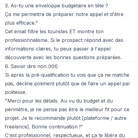
3. As-tu une enveloppe budgétaire en tête ?
Ça me permettra de préparer notre appel et d'être
plus efficace."
Cet email filtre les touristes ET montre ton
professionnalisme. Si le prospect répond avec des
informations claires, tu peux passer à
l'appel
découverte
avec
les bonnes questions préparées
.
6. Savoir dire non (tôt)
Si après la pré-qualification tu vois que ça ne matche
pas, décline poliment plutôt que de faire un appel par
politesse.
"Merci pour les détails. Au vu du budget et du
périmètre, je ne pense pas être le meilleur fit pour ce
projet. Je te recommande plutôt [plateforme / autre
freelance]. Bonne continuation !"
C'est professionnel, respectueux, et ça te libère du