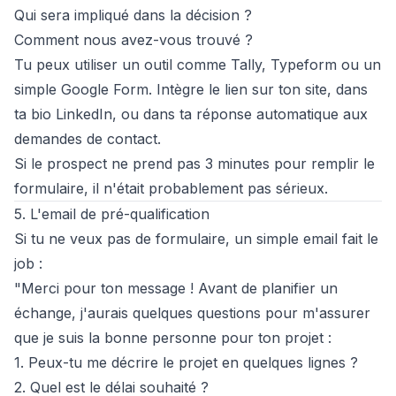
Qui sera impliqué dans la décision ?
Comment nous avez-vous trouvé ?
Tu peux utiliser un outil comme Tally, Typeform ou un
simple Google Form. Intègre le lien sur ton site, dans
ta bio LinkedIn, ou dans ta réponse automatique aux
demandes de contact.
Si le prospect ne prend pas 3 minutes pour remplir le
formulaire, il n'était probablement pas sérieux.
5. L'email de pré-qualification
Si tu ne veux pas de formulaire, un simple email fait le
job :
"Merci pour ton message ! Avant de planifier un
échange, j'aurais quelques questions pour m'assurer
que je suis la bonne personne pour ton projet :
1. Peux-tu me décrire le projet en quelques lignes ?
2. Quel est le délai souhaité ?