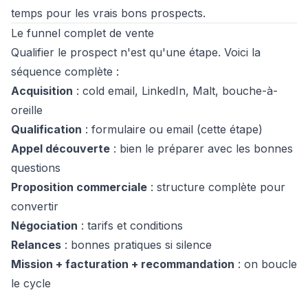
temps pour les vrais bons prospects.
Le funnel complet de vente
Qualifier le prospect n'est qu'une étape. Voici la
séquence complète :
Acquisition
:
cold email
,
LinkedIn
,
Malt
,
bouche-à-
oreille
Qualification
: formulaire ou email (cette étape)
Appel découverte
:
bien le préparer
avec
les bonnes
questions
Proposition commerciale
:
structure complète
pour
convertir
Négociation
:
tarifs et conditions
Relances
:
bonnes pratiques
si silence
Mission + facturation + recommandation
: on boucle
le cycle