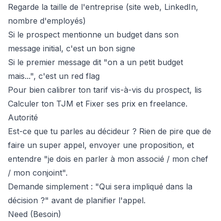
Regarde la taille de l'entreprise (site web, LinkedIn,
nombre d'employés)
Si le prospect mentionne un budget dans son
message initial, c'est un bon signe
Si le premier message dit "on a un petit budget
mais...", c'est un red flag
Pour bien calibrer ton tarif vis-à-vis du prospect, lis
Calculer ton TJM
et
Fixer ses prix en freelance
.
Autorité
Est-ce que tu parles au décideur ? Rien de pire que de
faire un super appel, envoyer une proposition, et
entendre "je dois en parler à mon associé / mon chef
/ mon conjoint".
Demande simplement : "Qui sera impliqué dans la
décision ?" avant de planifier l'appel.
Need (Besoin)