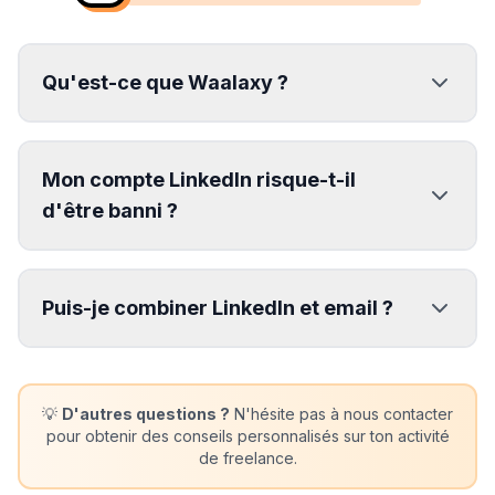
Qu'est-ce que Waalaxy ?
Mon compte LinkedIn risque-t-il
d'être banni ?
Puis-je combiner LinkedIn et email ?
💡
D'autres questions ?
N'hésite pas à nous contacter
pour obtenir des conseils personnalisés sur ton activité
de freelance.