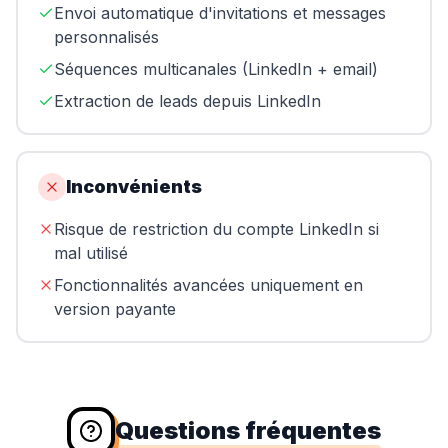
Envoi automatique d'invitations et messages
personnalisés
Séquences multicanales (LinkedIn + email)
Extraction de leads depuis LinkedIn
Inconvénients
Risque de restriction du compte LinkedIn si
mal utilisé
Fonctionnalités avancées uniquement en
version payante
Questions fréquentes