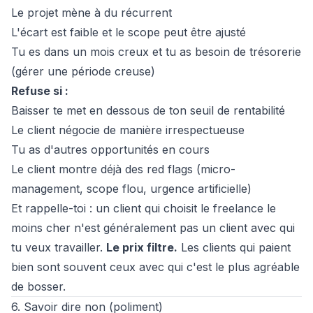
Le projet mène à du récurrent
L'écart est faible et le scope peut être ajusté
Tu es dans un mois creux et tu as besoin de trésorerie
(
gérer une période creuse
)
Refuse si :
Baisser te met en dessous de ton seuil de rentabilité
Le client négocie de manière irrespectueuse
Tu as d'autres opportunités en cours
Le client montre déjà des red flags (micro-
management, scope flou, urgence artificielle)
Et rappelle-toi : un client qui choisit le freelance le
moins cher n'est généralement pas un client avec qui
tu veux travailler.
Le prix filtre.
Les clients qui paient
bien sont souvent ceux avec qui c'est le plus agréable
de bosser.
6. Savoir dire non (poliment)