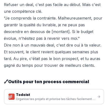
Refuser un deal, c'est pas facile au début. Mais c'est
une compétence clé.
"Je comprends la contrainte. Malheureusement, pour
garantir la qualité du livrable, je ne peux pas
descendre en dessous de [montant]. Si le budget
évolue, n'hésitez pas à revenir vers moi."
Dire non à un mauvais deal, c'est dire oui à ta valeur.
Et souvent, le client revient quelques semaines plus
tard. Au pire, c'était pas le bon prospect, et tu auras
gagné du temps pour
trouver de meilleurs clients
.
🔗
Outils pour ton process commercial
Todoist
Organise tes projets et priorise tes tâches facilement pour ne rien oublier.