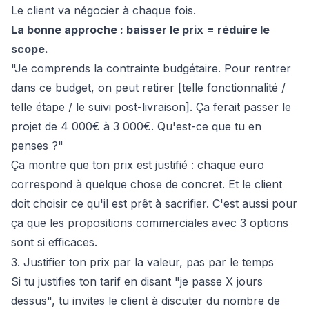
Le client va négocier à chaque fois.
La bonne approche : baisser le prix = réduire le
scope.
"Je comprends la contrainte budgétaire. Pour rentrer
dans ce budget, on peut retirer [telle fonctionnalité /
telle étape / le suivi post-livraison]. Ça ferait passer le
projet de 4 000€ à 3 000€. Qu'est-ce que tu en
penses ?"
Ça montre que ton prix est justifié : chaque euro
correspond à quelque chose de concret. Et le client
doit choisir ce qu'il est prêt à sacrifier. C'est aussi pour
ça que les
propositions commerciales avec 3 options
sont si efficaces.
3. Justifier ton prix par la valeur, pas par le temps
Si tu justifies ton tarif en disant "je passe X jours
dessus", tu invites le client à discuter du nombre de