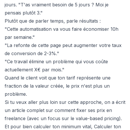
jours. "T'as vraiment besoin de 5 jours ? Moi je
pensais plutôt 3."
Plutôt que de parler temps, parle résultats :
"Cette automatisation va vous faire économiser 10h
par semaine."
"La refonte de cette page peut augmenter votre taux
de conversion de 2-3%."
"Ce travail élimine un problème qui vous coûte
actuellement X€ par mois."
Quand le client voit que ton tarif représente une
fraction de la valeur créée, le prix n'est plus un
problème.
Si tu veux aller plus loin sur cette approche, on a écrit
un article complet sur
comment fixer ses prix en
freelance
(avec un focus sur le value-based pricing).
Et pour bien calculer ton minimum vital,
Calculer ton