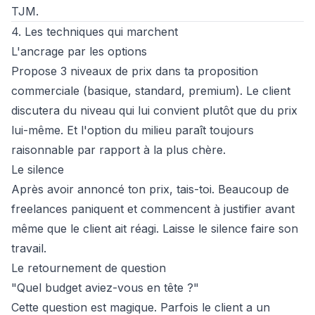
TJM
.
4. Les techniques qui marchent
L'ancrage par les options
Propose 3 niveaux de prix dans ta
proposition
commerciale
(basique, standard, premium). Le client
discutera du niveau qui lui convient plutôt que du prix
lui-même. Et l'option du milieu paraît toujours
raisonnable par rapport à la plus chère.
Le silence
Après avoir annoncé ton prix, tais-toi. Beaucoup de
freelances paniquent et commencent à justifier avant
même que le client ait réagi. Laisse le silence faire son
travail.
Le retournement de question
"Quel budget aviez-vous en tête ?"
Cette question est magique. Parfois le client a un