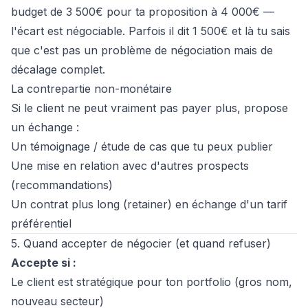
budget de 3 500€ pour ta proposition à 4 000€ —
l'écart est négociable. Parfois il dit 1 500€ et là tu sais
que c'est pas un problème de négociation mais de
décalage complet.
La contrepartie non-monétaire
Si le client ne peut vraiment pas payer plus, propose
un échange :
Un témoignage / étude de cas que tu peux publier
Une mise en relation avec d'autres prospects
(
recommandations
)
Un contrat plus long (retainer) en échange d'un tarif
préférentiel
5. Quand accepter de négocier (et quand refuser)
Accepte si :
Le client est stratégique pour ton portfolio (gros nom,
nouveau secteur)