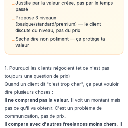
Justifie par la valeur créée, pas par le temps
→
passé
Propose 3 niveaux
→
(basique/standard/premium) — le client
discute du niveau, pas du prix
Sache dire non poliment — ça protège ta
→
valeur
1. Pourquoi les clients négocient (et ce n'est pas
toujours une question de prix)
Quand un client dit "c'est trop cher", ça peut vouloir
dire plusieurs choses :
Il ne comprend pas la valeur.
Il voit un montant mais
pas ce qu'il va obtenir. C'est un problème de
communication, pas de prix.
Il compare avec d'autres freelances moins chers.
Il