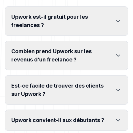
Upwork est-il gratuit pour les
freelances ?
Combien prend Upwork sur les
revenus d’un freelance ?
Est-ce facile de trouver des clients
sur Upwork ?
Upwork convient-il aux débutants ?