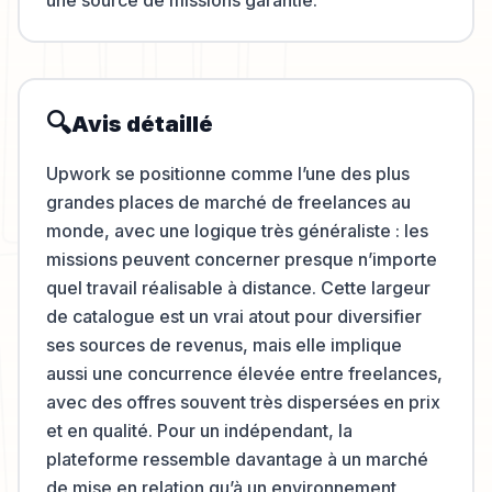
une source de missions garantie.
🔍
Avis détaillé
Upwork se positionne comme l’une des plus
grandes places de marché de freelances au
monde, avec une logique très généraliste : les
missions peuvent concerner presque n’importe
quel travail réalisable à distance. Cette largeur
de catalogue est un vrai atout pour diversifier
ses sources de revenus, mais elle implique
aussi une concurrence élevée entre freelances,
avec des offres souvent très dispersées en prix
et en qualité. Pour un indépendant, la
plateforme ressemble davantage à un marché
de mise en relation qu’à un environnement