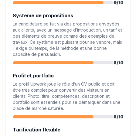
9
/10
Système de propositions
La candidature se fait via des propositions envoyées
aux clients, avec un message d’introduction, un tarif et
des éléments de preuve comme des exemples de
travaux. Ce système est puissant pour se vendre, mais
il exige du temps, de la méthode et une bonne
capacité de persuasion.
8
/10
Profil et portfolio
Le profil Upwork joue le rôle d’un CV public et doit
être très complet pour convertir des visiteurs en
clients. Photo, titre, compétences, description et
portfolio sont essentiels pour se démarquer dans une
place de marché saturée.
8
/10
Tarification flexible