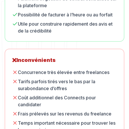
la plateforme
Possibilité de facturer à l’heure ou au forfait
Utile pour construire rapidement des avis et
de la crédibilité
❌
Inconvénients
Concurrence très élevée entre freelances
Tarifs parfois tirés vers le bas par la
surabondance d’offres
Coût additionnel des Connects pour
candidater
Frais prélevés sur les revenus du freelance
Temps important nécessaire pour trouver les