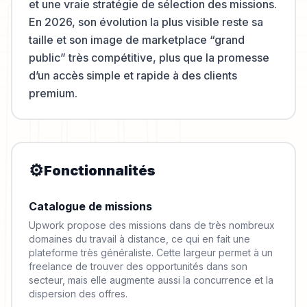
et une vraie stratégie de sélection des missions.
En 2026, son évolution la plus visible reste sa
taille et son image de marketplace “grand
public” très compétitive, plus que la promesse
d’un accès simple et rapide à des clients
premium.
⚙️
Fonctionnalités
Catalogue de missions
Upwork propose des missions dans de très nombreux
domaines du travail à distance, ce qui en fait une
plateforme très généraliste. Cette largeur permet à un
freelance de trouver des opportunités dans son
secteur, mais elle augmente aussi la concurrence et la
dispersion des offres.