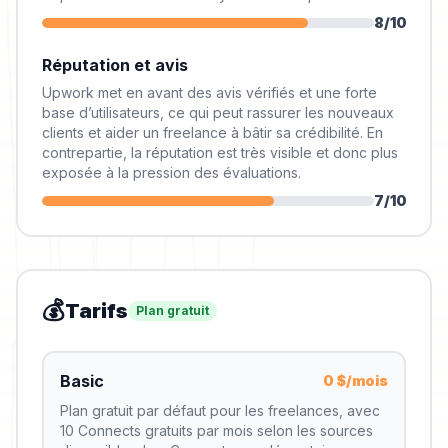
8
/10
Réputation et avis
Upwork met en avant des avis vérifiés et une forte
base d’utilisateurs, ce qui peut rassurer les nouveaux
clients et aider un freelance à bâtir sa crédibilité. En
contrepartie, la réputation est très visible et donc plus
exposée à la pression des évaluations.
7
/10
💰
Tarifs
Plan gratuit
Basic
0 $/mois
Plan gratuit par défaut pour les freelances, avec
10 Connects gratuits par mois selon les sources