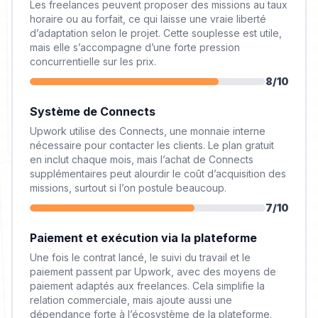
Les freelances peuvent proposer des missions au taux
horaire ou au forfait, ce qui laisse une vraie liberté
d’adaptation selon le projet. Cette souplesse est utile,
mais elle s’accompagne d’une forte pression
concurrentielle sur les prix.
8
/10
Système de Connects
Upwork utilise des Connects, une monnaie interne
nécessaire pour contacter les clients. Le plan gratuit
en inclut chaque mois, mais l’achat de Connects
supplémentaires peut alourdir le coût d’acquisition des
missions, surtout si l’on postule beaucoup.
7
/10
Paiement et exécution via la plateforme
Une fois le contrat lancé, le suivi du travail et le
paiement passent par Upwork, avec des moyens de
paiement adaptés aux freelances. Cela simplifie la
relation commerciale, mais ajoute aussi une
dépendance forte à l’écosystème de la plateforme.