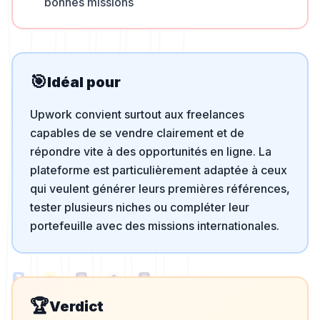
bonnes missions
🎯
Idéal pour
Upwork convient surtout aux freelances
capables de se vendre clairement et de
répondre vite à des opportunités en ligne. La
plateforme est particulièrement adaptée à ceux
qui veulent générer leurs premières références,
tester plusieurs niches ou compléter leur
portefeuille avec des missions internationales.
🏆
Verdict