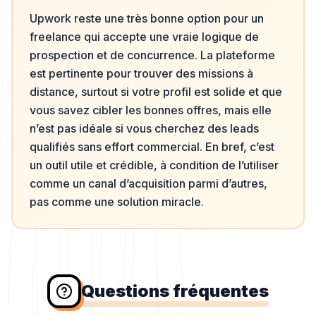
Upwork reste une très bonne option pour un
freelance qui accepte une vraie logique de
prospection et de concurrence. La plateforme
est pertinente pour trouver des missions à
distance, surtout si votre profil est solide et que
vous savez cibler les bonnes offres, mais elle
n’est pas idéale si vous cherchez des leads
qualifiés sans effort commercial. En bref, c’est
un outil utile et crédible, à condition de l’utiliser
comme un canal d’acquisition parmi d’autres,
pas comme une solution miracle.
Questions fréquentes