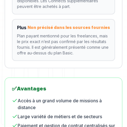
disponibles. Les Connects supplémentaires
peuvent être achetés à part.
Plus
Non précisé dans les sources fournies
Plan payant mentionné pour les freelances, mais
le prix exact n’est pas confirmé par les résultats
fournis. Il est généralement présenté comme une
offre au-dessus du plan Basic.
✅
Avantages
Accès à un grand volume de missions à
distance
Large variété de métiers et de secteurs
Paiement et gestion de contrat centralisés sur