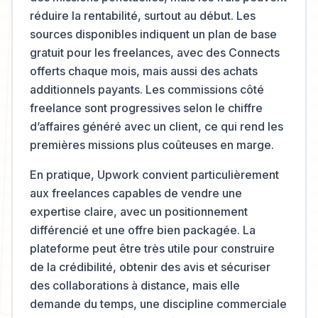
réduire la rentabilité, surtout au début. Les
sources disponibles indiquent un plan de base
gratuit pour les freelances, avec des Connects
offerts chaque mois, mais aussi des achats
additionnels payants. Les commissions côté
freelance sont progressives selon le chiffre
d’affaires généré avec un client, ce qui rend les
premières missions plus coûteuses en marge.
En pratique, Upwork convient particulièrement
aux freelances capables de vendre une
expertise claire, avec un positionnement
différencié et une offre bien packagée. La
plateforme peut être très utile pour construire
de la crédibilité, obtenir des avis et sécuriser
des collaborations à distance, mais elle
demande du temps, une discipline commerciale