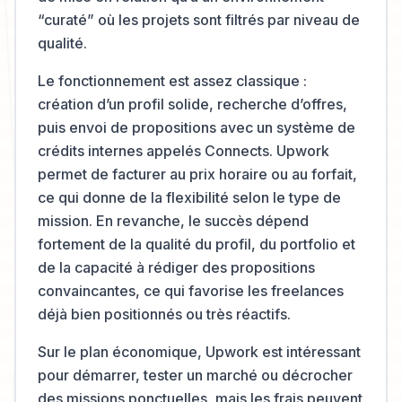
“curaté” où les projets sont filtrés par niveau de
qualité.
Le fonctionnement est assez classique :
création d’un profil solide, recherche d’offres,
puis envoi de propositions avec un système de
crédits internes appelés Connects. Upwork
permet de facturer au prix horaire ou au forfait,
ce qui donne de la flexibilité selon le type de
mission. En revanche, le succès dépend
fortement de la qualité du profil, du portfolio et
de la capacité à rédiger des propositions
convaincantes, ce qui favorise les freelances
déjà bien positionnés ou très réactifs.
Sur le plan économique, Upwork est intéressant
pour démarrer, tester un marché ou décrocher
des missions ponctuelles, mais les frais peuvent