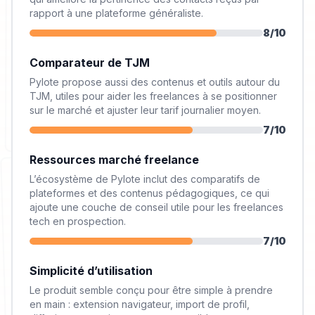
rapport à une plateforme généraliste.
8
/10
Comparateur de TJM
Pylote propose aussi des contenus et outils autour du
TJM, utiles pour aider les freelances à se positionner
sur le marché et ajuster leur tarif journalier moyen.
7
/10
Ressources marché freelance
L’écosystème de Pylote inclut des comparatifs de
plateformes et des contenus pédagogiques, ce qui
ajoute une couche de conseil utile pour les freelances
tech en prospection.
7
/10
Simplicité d’utilisation
Le produit semble conçu pour être simple à prendre
en main : extension navigateur, import de profil,