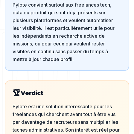
Pylote convient surtout aux freelances tech,
data ou produit qui sont déjà présents sur
plusieurs plateformes et veulent automatiser
leur visibilité. Il est particulièrement utile pour
les indépendants en recherche active de
missions, ou pour ceux qui veulent rester
visibles en continu sans passer du temps à
mettre à jour chaque profil.
🏆
Verdict
Pylote est une solution intéressante pour les
freelances qui cherchent avant tout à être vus
par davantage de recruteurs sans multiplier les
tâches administratives. Son intérêt est réel pour