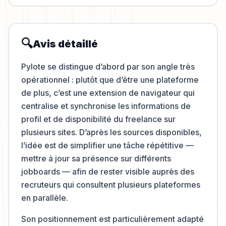
🔍
Avis détaillé
Pylote se distingue d’abord par son angle très
opérationnel : plutôt que d’être une plateforme
de plus, c’est une extension de navigateur qui
centralise et synchronise les informations de
profil et de disponibilité du freelance sur
plusieurs sites. D’après les sources disponibles,
l’idée est de simplifier une tâche répétitive —
mettre à jour sa présence sur différents
jobboards — afin de rester visible auprès des
recruteurs qui consultent plusieurs plateformes
en parallèle.
Son positionnement est particulièrement adapté