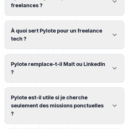
freelances ?
À quoi sert Pylote pour un freelance
tech ?
Pylote remplace-t-il Malt ou LinkedIn
?
Pylote est-il utile si je cherche
seulement des missions ponctuelles
?