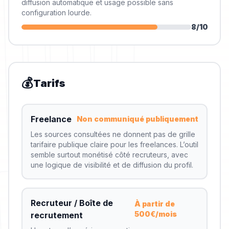
diffusion automatique et usage possible sans
configuration lourde.
8
/10
💰
Tarifs
Freelance
Non communiqué publiquement
Les sources consultées ne donnent pas de grille
tarifaire publique claire pour les freelances. L’outil
semble surtout monétisé côté recruteurs, avec
une logique de visibilité et de diffusion du profil.
Recruteur / Boîte de
À partir de
500€/mois
recrutement