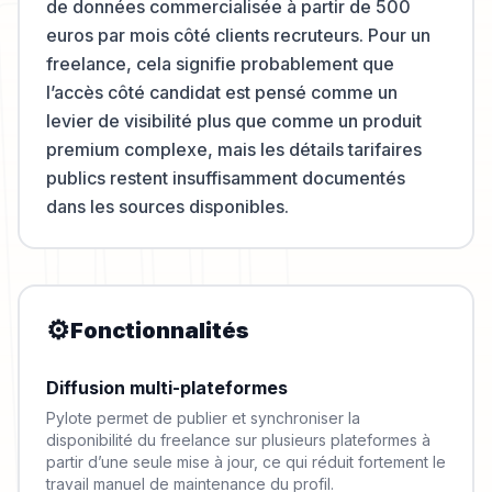
de données commercialisée à partir de 500
euros par mois côté clients recruteurs. Pour un
freelance, cela signifie probablement que
l’accès côté candidat est pensé comme un
levier de visibilité plus que comme un produit
premium complexe, mais les détails tarifaires
publics restent insuffisamment documentés
dans les sources disponibles.
⚙️
Fonctionnalités
Diffusion multi-plateformes
Pylote permet de publier et synchroniser la
disponibilité du freelance sur plusieurs plateformes à
partir d’une seule mise à jour, ce qui réduit fortement le
travail manuel de maintenance du profil.