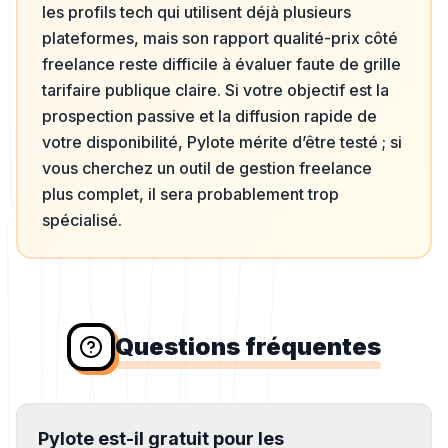
les profils tech qui utilisent déjà plusieurs
plateformes, mais son rapport qualité-prix côté
freelance reste difficile à évaluer faute de grille
tarifaire publique claire. Si votre objectif est la
prospection passive et la diffusion rapide de
votre disponibilité, Pylote mérite d’être testé ; si
vous cherchez un outil de gestion freelance
plus complet, il sera probablement trop
spécialisé.
Questions fréquentes
Pylote est-il gratuit pour les