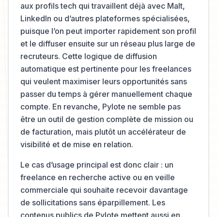
aux profils tech qui travaillent déjà avec Malt,
LinkedIn ou d’autres plateformes spécialisées,
puisque l’on peut importer rapidement son profil
et le diffuser ensuite sur un réseau plus large de
recruteurs. Cette logique de diffusion
automatique est pertinente pour les freelances
qui veulent maximiser leurs opportunités sans
passer du temps à gérer manuellement chaque
compte. En revanche, Pylote ne semble pas
être un outil de gestion complète de mission ou
de facturation, mais plutôt un accélérateur de
visibilité et de mise en relation.
Le cas d’usage principal est donc clair : un
freelance en recherche active ou en veille
commerciale qui souhaite recevoir davantage
de sollicitations sans éparpillement. Les
contenus publics de Pylote mettent aussi en