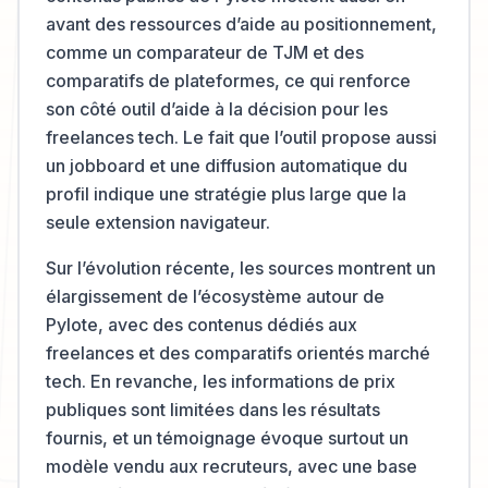
avant des ressources d’aide au positionnement,
comme un comparateur de TJM et des
comparatifs de plateformes, ce qui renforce
son côté outil d’aide à la décision pour les
freelances tech. Le fait que l’outil propose aussi
un jobboard et une diffusion automatique du
profil indique une stratégie plus large que la
seule extension navigateur.
Sur l’évolution récente, les sources montrent un
élargissement de l’écosystème autour de
Pylote, avec des contenus dédiés aux
freelances et des comparatifs orientés marché
tech. En revanche, les informations de prix
publiques sont limitées dans les résultats
fournis, et un témoignage évoque surtout un
modèle vendu aux recruteurs, avec une base