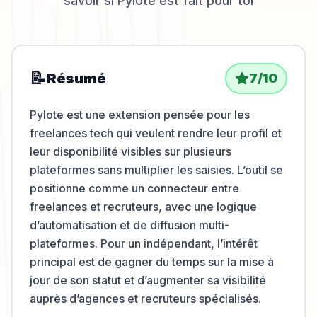
savoir si
Pylote
est fait pour toi
📝
Résumé
7
/10
Pylote est une extension pensée pour les
freelances tech qui veulent rendre leur profil et
leur disponibilité visibles sur plusieurs
plateformes sans multiplier les saisies. L’outil se
positionne comme un connecteur entre
freelances et recruteurs, avec une logique
d’automatisation et de diffusion multi-
plateformes. Pour un indépendant, l’intérêt
principal est de gagner du temps sur la mise à
jour de son statut et d’augmenter sa visibilité
auprès d’agences et recruteurs spécialisés.