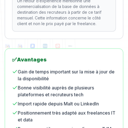
Un retour d’expérience mentionne une
commercialisation de la base de données à
destination des recruteurs à partir de ce tarif
mensuel. Cette information concerne le côté
client et non le prix payé par le freelance.
✅
Avantages
Gain de temps important sur la mise à jour de
la disponibilité
Bonne visibilité auprès de plusieurs
plateformes et recruteurs tech
Import rapide depuis Malt ou LinkedIn
Positionnement très adapté aux freelances IT
et data