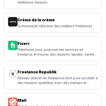
meilleures missions
Crème de la crème
Communauté sélective des meilleurs freelances
Fiverr
Plateforme pour proposer tes services en
freelance et trouver des missions rapides, variées
et adaptées à ton expertise.
Freelance Republik
Réseau sélectif de freelances tech pour accéder à
des missions qualifiées avec des startups et
grandes entreprises
Malt