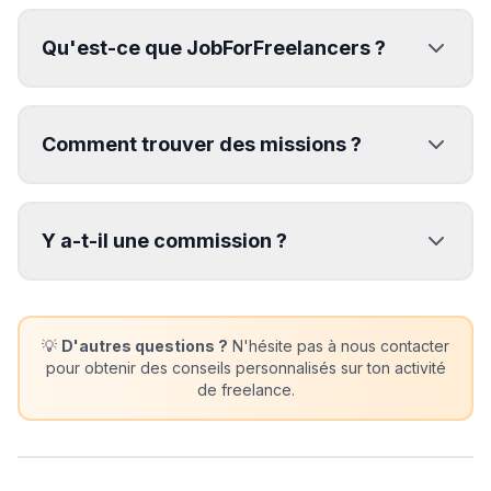
Qu'est-ce que JobForFreelancers ?
Comment trouver des missions ?
Y a-t-il une commission ?
💡
D'autres questions ?
N'hésite pas à nous contacter
pour obtenir des conseils personnalisés sur ton activité
de freelance.