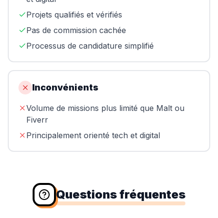
Projets qualifiés et vérifiés
Pas de commission cachée
Processus de candidature simplifié
Inconvénients
Volume de missions plus limité que Malt ou
Fiverr
Principalement orienté tech et digital
Questions fréquentes