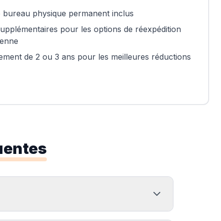
 bureau physique permanent inclus
supplémentaires pour les options de réexpédition
ienne
ment de 2 ou 3 ans pour les meilleures réductions
uentes