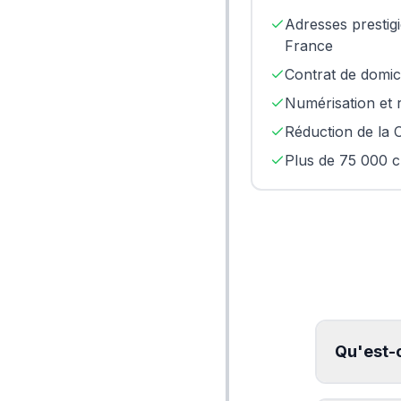
Adresses prestigi
France
Contrat de domic
Numérisation et 
Réduction de la 
Plus de 75 000 cl
Qu'est-c