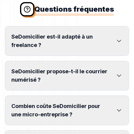
Questions fréquentes
SeDomicilier est-il adapté à un
freelance ?
SeDomicilier propose-t-il le courrier
numérisé ?
Combien coûte SeDomicilier pour
une micro-entreprise ?