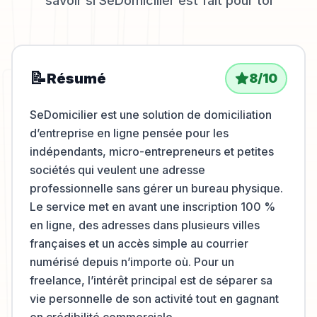
savoir si
SeDomicilier
est fait pour toi
📝
Résumé
8
/10
SeDomicilier est une solution de domiciliation
d’entreprise en ligne pensée pour les
indépendants, micro-entrepreneurs et petites
sociétés qui veulent une adresse
professionnelle sans gérer un bureau physique.
Le service met en avant une inscription 100 %
en ligne, des adresses dans plusieurs villes
françaises et un accès simple au courrier
numérisé depuis n’importe où. Pour un
freelance, l’intérêt principal est de séparer sa
vie personnelle de son activité tout en gagnant