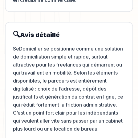
en crédibilité commerciale.
🔍
Avis détaillé
SeDomicilier se positionne comme une solution
de domiciliation simple et rapide, surtout
attractive pour les freelances qui démarrent ou
qui travaillent en mobilité. Selon les éléments
disponibles, le parcours est entièrement
digitalisé : choix de l’adresse, dépôt des
justificatifs et génération du contrat en ligne, ce
qui réduit fortement la friction administrative.
C’est un point fort clair pour les indépendants
qui veulent aller vite sans passer par un cabinet
plus lourd ou une location de bureau.