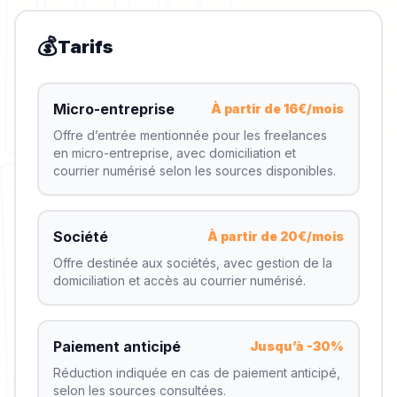
💰
Tarifs
Micro-entreprise
À partir de 16€/mois
Offre d’entrée mentionnée pour les freelances
en micro-entreprise, avec domiciliation et
courrier numérisé selon les sources disponibles.
Société
À partir de 20€/mois
Offre destinée aux sociétés, avec gestion de la
domiciliation et accès au courrier numérisé.
Paiement anticipé
Jusqu’à -30%
Réduction indiquée en cas de paiement anticipé,
selon les sources consultées.