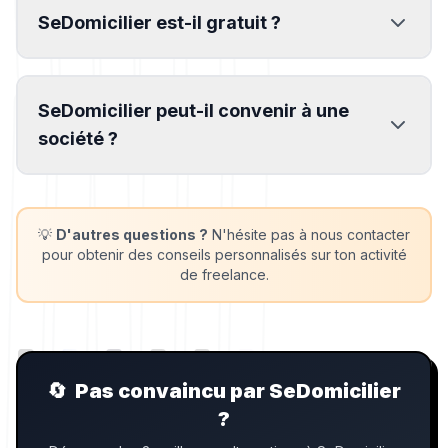
SeDomicilier est-il gratuit ?
SeDomicilier peut-il convenir à une
société ?
💡
D'autres questions ?
N'hésite pas à nous contacter
pour obtenir des conseils personnalisés sur ton activité
de freelance.
🔄
Pas convaincu par SeDomicilier
?