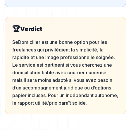
🏆
Verdict
SeDomicilier est une bonne option pour les
freelances qui privilégient la simplicité, la
rapidité et une image professionnelle soignée.
Le service est pertinent si vous cherchez une
domiciliation fiable avec courrier numérisé,
mais il sera moins adapté si vous avez besoin
d’un accompagnement juridique ou d’options
papier incluses. Pour un indépendant autonome,
le rapport utilité/prix paraît solide.