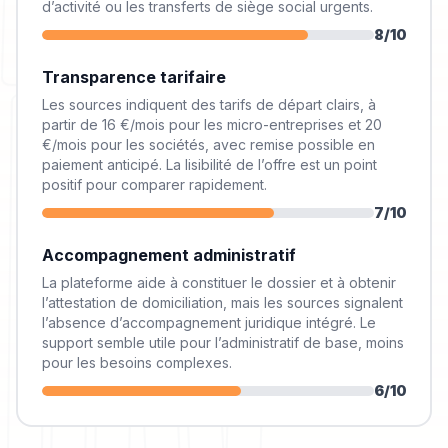
d’activité ou les transferts de siège social urgents.
8
/10
Transparence tarifaire
Les sources indiquent des tarifs de départ clairs, à
partir de 16 €/mois pour les micro-entreprises et 20
€/mois pour les sociétés, avec remise possible en
paiement anticipé. La lisibilité de l’offre est un point
positif pour comparer rapidement.
7
/10
Accompagnement administratif
La plateforme aide à constituer le dossier et à obtenir
l’attestation de domiciliation, mais les sources signalent
l’absence d’accompagnement juridique intégré. Le
support semble utile pour l’administratif de base, moins
pour les besoins complexes.
6
/10