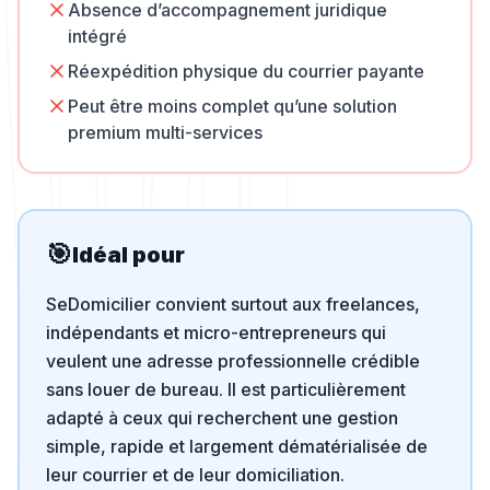
Absence d’accompagnement juridique
intégré
Réexpédition physique du courrier payante
Peut être moins complet qu’une solution
premium multi-services
🎯
Idéal pour
SeDomicilier convient surtout aux freelances,
indépendants et micro-entrepreneurs qui
veulent une adresse professionnelle crédible
sans louer de bureau. Il est particulièrement
adapté à ceux qui recherchent une gestion
simple, rapide et largement dématérialisée de
leur courrier et de leur domiciliation.