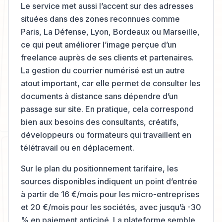
Le service met aussi l’accent sur des adresses
situées dans des zones reconnues comme
Paris, La Défense, Lyon, Bordeaux ou Marseille,
ce qui peut améliorer l’image perçue d’un
freelance auprès de ses clients et partenaires.
La gestion du courrier numérisé est un autre
atout important, car elle permet de consulter les
documents à distance sans dépendre d’un
passage sur site. En pratique, cela correspond
bien aux besoins des consultants, créatifs,
développeurs ou formateurs qui travaillent en
télétravail ou en déplacement.
Sur le plan du positionnement tarifaire, les
sources disponibles indiquent un point d’entrée
à partir de 16 €/mois pour les micro-entreprises
et 20 €/mois pour les sociétés, avec jusqu’à -30
% en paiement anticipé. La plateforme semble