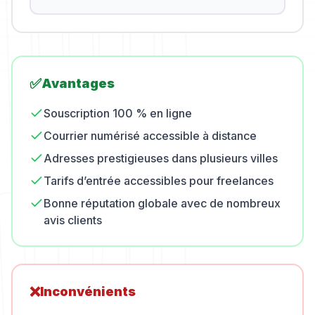
✅
Avantages
Souscription 100 % en ligne
Courrier numérisé accessible à distance
Adresses prestigieuses dans plusieurs villes
Tarifs d’entrée accessibles pour freelances
Bonne réputation globale avec de nombreux
avis clients
❌
Inconvénients