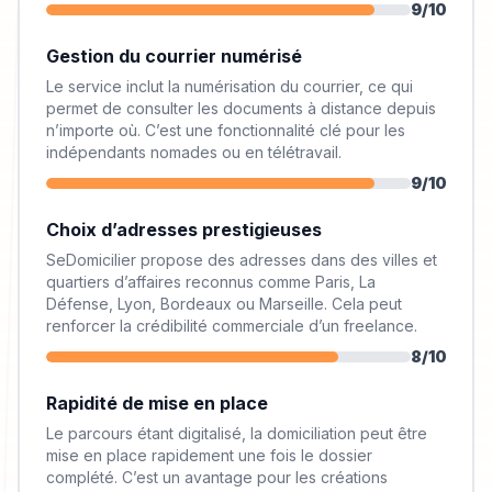
9
/10
Gestion du courrier numérisé
Le service inclut la numérisation du courrier, ce qui
permet de consulter les documents à distance depuis
n’importe où. C’est une fonctionnalité clé pour les
indépendants nomades ou en télétravail.
9
/10
Choix d’adresses prestigieuses
SeDomicilier propose des adresses dans des villes et
quartiers d’affaires reconnus comme Paris, La
Défense, Lyon, Bordeaux ou Marseille. Cela peut
renforcer la crédibilité commerciale d’un freelance.
8
/10
Rapidité de mise en place
Le parcours étant digitalisé, la domiciliation peut être
mise en place rapidement une fois le dossier
complété. C’est un avantage pour les créations