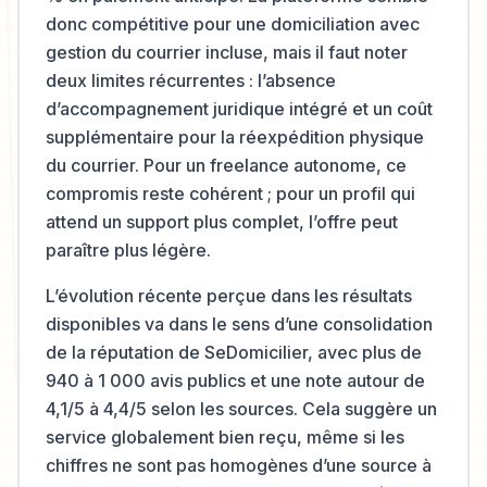
donc compétitive pour une domiciliation avec
gestion du courrier incluse, mais il faut noter
deux limites récurrentes : l’absence
d’accompagnement juridique intégré et un coût
supplémentaire pour la réexpédition physique
du courrier. Pour un freelance autonome, ce
compromis reste cohérent ; pour un profil qui
attend un support plus complet, l’offre peut
paraître plus légère.
L’évolution récente perçue dans les résultats
disponibles va dans le sens d’une consolidation
de la réputation de SeDomicilier, avec plus de
940 à 1 000 avis publics et une note autour de
4,1/5 à 4,4/5 selon les sources. Cela suggère un
service globalement bien reçu, même si les
chiffres ne sont pas homogènes d’une source à