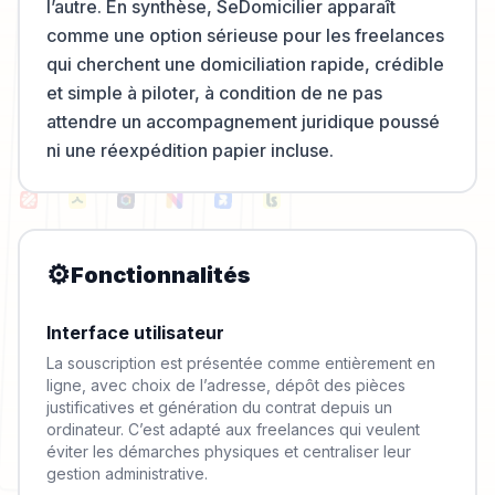
l’autre. En synthèse, SeDomicilier apparaît
comme une option sérieuse pour les freelances
qui cherchent une domiciliation rapide, crédible
et simple à piloter, à condition de ne pas
attendre un accompagnement juridique poussé
ni une réexpédition papier incluse.
⚙️
Fonctionnalités
Interface utilisateur
La souscription est présentée comme entièrement en
ligne, avec choix de l’adresse, dépôt des pièces
justificatives et génération du contrat depuis un
ordinateur. C’est adapté aux freelances qui veulent
éviter les démarches physiques et centraliser leur
gestion administrative.