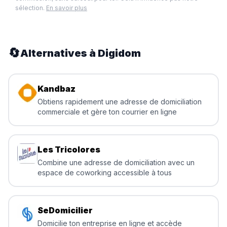
sélection.
En savoir plus
🔄
Alternatives à
Digidom
Kandbaz
Obtiens rapidement une adresse de domiciliation
commerciale et gère ton courrier en ligne
Les Tricolores
Combine une adresse de domiciliation avec un
espace de coworking accessible à tous
SeDomicilier
Domicilie ton entreprise en ligne et accède