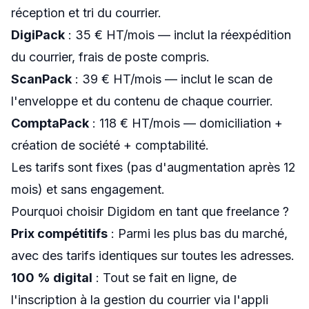
réception et tri du courrier.
DigiPack
: 35 € HT/mois — inclut la réexpédition
du courrier, frais de poste compris.
ScanPack
: 39 € HT/mois — inclut le scan de
l'enveloppe et du contenu de chaque courrier.
ComptaPack
: 118 € HT/mois — domiciliation +
création de société + comptabilité.
Les tarifs sont fixes (pas d'augmentation après 12
mois) et sans engagement.
Pourquoi choisir Digidom en tant que freelance ?
Prix compétitifs
: Parmi les plus bas du marché,
avec des tarifs identiques sur toutes les adresses.
100 % digital
: Tout se fait en ligne, de
l'inscription à la gestion du courrier via l'appli