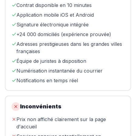
Contrat disponible en 10 minutes
Application mobile iOS et Android
Signature électronique intégrée
+24 000 domiciliés (expérience prouvée)
Adresses prestigieuses dans les grandes villes
françaises
Équipe de juristes à disposition
Numérisation instantanée du courrier
Notifications en temps réel
Inconvénients
Prix non affiché clairement sur la page
d'accueil