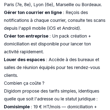
Paris (7e, 8e), Lyon (6e), Marseille ou Bordeaux.
Gérer ton courrier en ligne
: Reçois des
notifications à chaque courrier, consulte tes scans
depuis l'appli mobile (iOS et Android).
Créer ton entreprise
: Un pack création +
domiciliation est disponible pour lancer ton
activité rapidement.
Louer des espaces
: Accède à des bureaux et
salles de réunion équipés pour tes rendez-vous
clients.
Combien ça coûte ?
Digidom propose des tarifs simples, identiques
quelle que soit l'adresse ou le statut juridique :
Domisimple
: 19 € HT/mois — domiciliation +