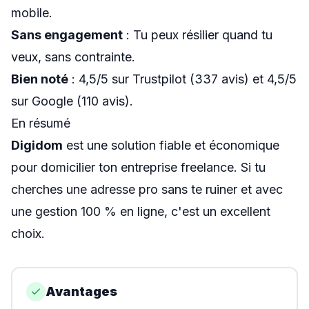
mobile.
Sans engagement
: Tu peux résilier quand tu
veux, sans contrainte.
Bien noté
: 4,5/5 sur Trustpilot (337 avis) et 4,5/5
sur Google (110 avis).
En résumé
Digidom
est une solution fiable et économique
pour domicilier ton entreprise freelance. Si tu
cherches une adresse pro sans te ruiner et avec
une gestion 100 % en ligne, c'est un excellent
choix.
Avantages