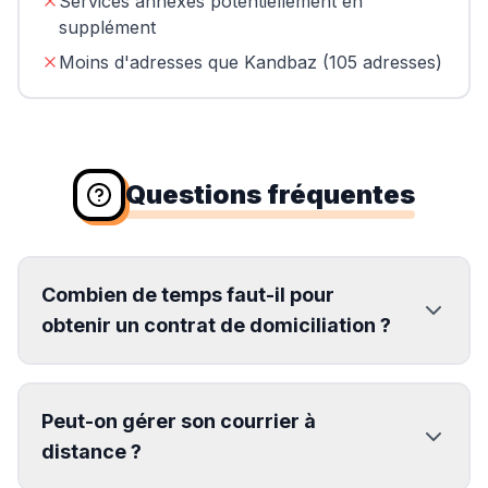
Services annexes potentiellement en
supplément
Moins d'adresses que Kandbaz (105 adresses)
Questions fréquentes
Combien de temps faut-il pour
obtenir un contrat de domiciliation ?
Peut-on gérer son courrier à
distance ?