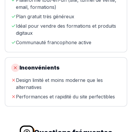
Plateforme tout-en-un (site, tunnel de vente,
email, formations)
Plan gratuit très généreux
Idéal pour vendre des formations et produits
digitaux
Communauté francophone active
Inconvénients
Design limité et moins moderne que les
alternatives
Performances et rapidité du site perfectibles