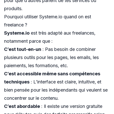
pour que d’autres parlent de tes services ou
produits.
Pourquoi utiliser Systeme.io quand on est
freelance ?
Systeme.io
est très adapté aux freelances,
notamment parce que :
C’est tout-en-un
: Pas besoin de combiner
plusieurs outils pour les pages, les emails, les
paiements, les formations, etc.
C’est accessible même sans compétences
techniques
: L’interface est claire, intuitive, et
bien pensée pour les indépendants qui veulent se
concentrer sur le contenu.
C’est abordable
: Il existe une version gratuite