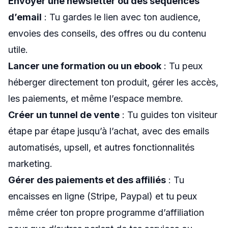
Envoyer une newsletter ou des séquences
d’email
: Tu gardes le lien avec ton audience,
envoies des conseils, des offres ou du contenu
utile.
Lancer une formation ou un ebook
: Tu peux
héberger directement ton produit, gérer les accès,
les paiements, et même l’espace membre.
Créer un tunnel de vente
: Tu guides ton visiteur
étape par étape jusqu’à l’achat, avec des emails
automatisés, upsell, et autres fonctionnalités
marketing.
Gérer des paiements et des affiliés
: Tu
encaisses en ligne (Stripe, Paypal) et tu peux
même créer ton propre programme d’affiliation