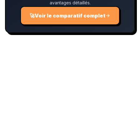
avantages détaillés.
🚀
Voir le comparatif complet