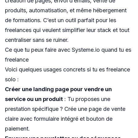
création de pages, envoi d’emails, vente de
produits, automatisation, et même hébergement
de formations. C’est un outil parfait pour les
freelances qui veulent simplifier leur stack et tout
centraliser sans se ruiner.
Ce que tu peux faire avec Systeme.io quand tu es
freelance
Voici quelques usages concrets si tu es freelance
solo :
Créer une landing page pour vendre un
service ou un produit
: Tu proposes une
prestation spécifique ? Crée une page de vente
claire avec formulaire intégré et bouton de
paiement.