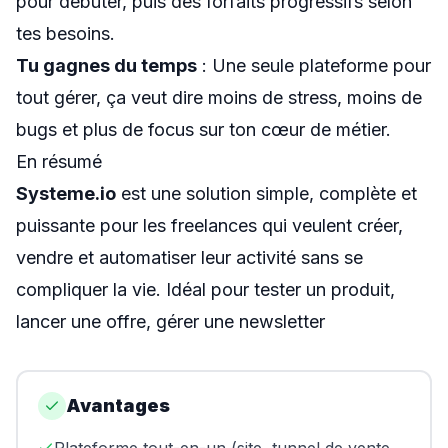
pour débuter, puis des forfaits progressifs selon
tes besoins.
Tu gagnes du temps
: Une seule plateforme pour
tout gérer, ça veut dire moins de stress, moins de
bugs et plus de focus sur ton cœur de métier.
En résumé
Systeme.io
est une solution simple, complète et
puissante pour les freelances qui veulent créer,
vendre et automatiser leur activité sans se
compliquer la vie. Idéal pour tester un produit,
lancer une offre, gérer une newsletter
Avantages