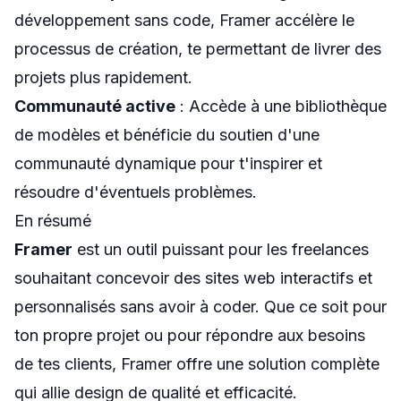
développement sans code, Framer accélère le
processus de création, te permettant de livrer des
projets plus rapidement.
Communauté active
: Accède à une bibliothèque
de modèles et bénéficie du soutien d'une
communauté dynamique pour t'inspirer et
résoudre d'éventuels problèmes.
En résumé
Framer
est un outil puissant pour les freelances
souhaitant concevoir des sites web interactifs et
personnalisés sans avoir à coder. Que ce soit pour
ton propre projet ou pour répondre aux besoins
de tes clients, Framer offre une solution complète
qui allie design de qualité et efficacité.