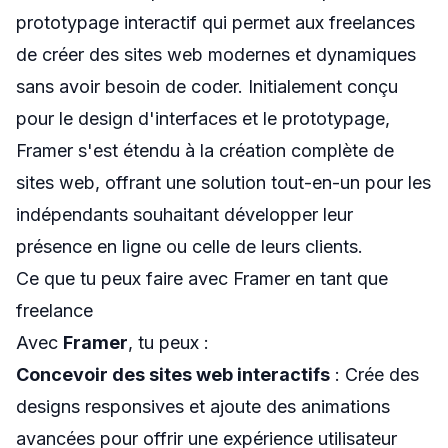
prototypage interactif qui permet aux freelances
de créer des sites web modernes et dynamiques
sans avoir besoin de coder. Initialement conçu
pour le design d'interfaces et le prototypage,
Framer s'est étendu à la création complète de
sites web, offrant une solution tout-en-un pour les
indépendants souhaitant développer leur
présence en ligne ou celle de leurs clients.
Ce que tu peux faire avec Framer en tant que
freelance
Avec
Framer
, tu peux :
Concevoir des sites web interactifs
: Crée des
designs responsives et ajoute des animations
avancées pour offrir une expérience utilisateur