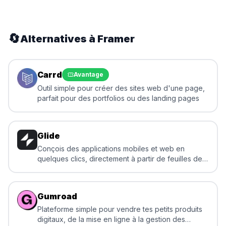
🔄
Alternatives à
Framer
Carrd
Avantage
Outil simple pour créer des sites web d'une page,
parfait pour des portfolios ou des landing pages
Glide
Conçois des applications mobiles et web en
quelques clics, directement à partir de feuilles de
calcul, sans écrire une seule ligne de code.
Gumroad
Plateforme simple pour vendre tes petits produits
digitaux, de la mise en ligne à la gestion des