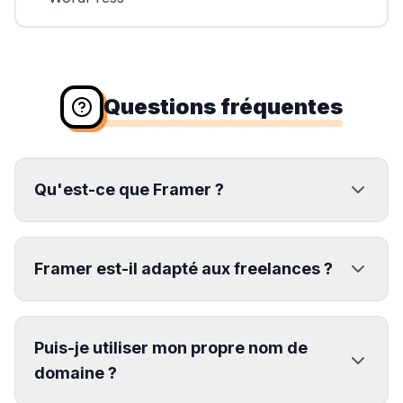
Questions fréquentes
Qu'est-ce que Framer ?
Framer est-il adapté aux freelances ?
Puis-je utiliser mon propre nom de
domaine ?