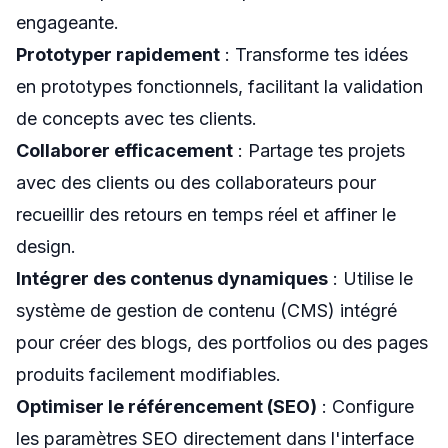
engageante.
Prototyper rapidement
: Transforme tes idées
en prototypes fonctionnels, facilitant la validation
de concepts avec tes clients.
Collaborer efficacement
: Partage tes projets
avec des clients ou des collaborateurs pour
recueillir des retours en temps réel et affiner le
design.
Intégrer des contenus dynamiques
: Utilise le
système de gestion de contenu (CMS) intégré
pour créer des blogs, des portfolios ou des pages
produits facilement modifiables.
Optimiser le référencement (SEO)
: Configure
les paramètres SEO directement dans l'interface