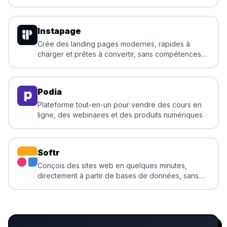
ventes et des accès
Instapage
Crée des landing pages modernes, rapides à
charger et prêtes à convertir, sans compétences
techniques
Podia
Plateforme tout-en-un pour vendre des cours en
ligne, des webinaires et des produits numériques
Softr
Conçois des sites web en quelques minutes,
directement à partir de bases de données, sans
écrire une seule ligne de code.