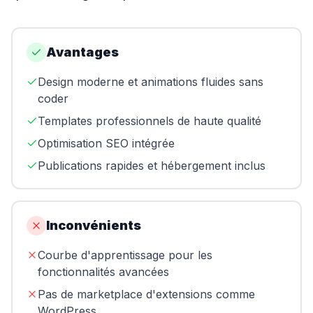
Avantages
Design moderne et animations fluides sans
coder
Templates professionnels de haute qualité
Optimisation SEO intégrée
Publications rapides et hébergement inclus
Inconvénients
Courbe d'apprentissage pour les
fonctionnalités avancées
Pas de marketplace d'extensions comme
WordPress