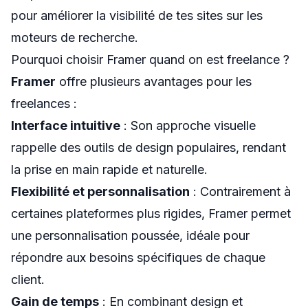
pour améliorer la visibilité de tes sites sur les
moteurs de recherche.
Pourquoi choisir Framer quand on est freelance ?
Framer
offre plusieurs avantages pour les
freelances :
Interface intuitive
: Son approche visuelle
rappelle des outils de design populaires, rendant
la prise en main rapide et naturelle.
Flexibilité et personnalisation
: Contrairement à
certaines plateformes plus rigides, Framer permet
une personnalisation poussée, idéale pour
répondre aux besoins spécifiques de chaque
client.
Gain de temps
: En combinant design et