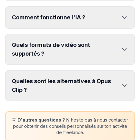
Comment fonctionne l'IA ?
Quels formats de vidéo sont
supportés ?
Quelles sont les alternatives à Opus
Clip ?
💡
D'autres questions ?
N'hésite pas à nous contacter
pour obtenir des conseils personnalisés sur ton activité
de freelance.