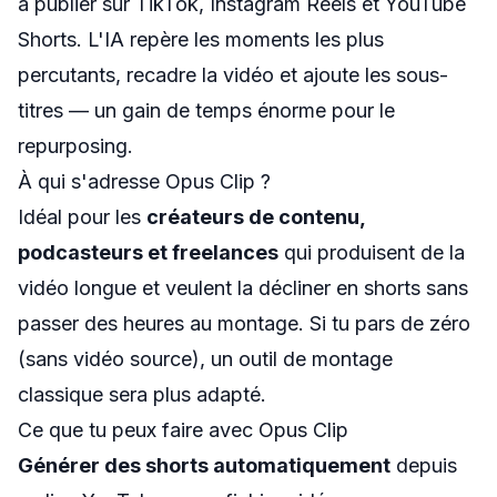
à publier sur TikTok, Instagram Reels et YouTube
Shorts. L'IA repère les moments les plus
percutants, recadre la vidéo et ajoute les sous-
titres — un gain de temps énorme pour le
repurposing.
À qui s'adresse Opus Clip ?
Idéal pour les
créateurs de contenu,
podcasteurs et freelances
qui produisent de la
vidéo longue et veulent la décliner en shorts sans
passer des heures au montage. Si tu pars de zéro
(sans vidéo source), un outil de montage
classique sera plus adapté.
Ce que tu peux faire avec Opus Clip
Générer des shorts automatiquement
depuis