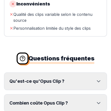
Inconvénients
Qualité des clips variable selon le contenu
source
Personnalisation limitée du style des clips
Questions fréquentes
Qu'est-ce qu'Opus Clip ?
Combien coûte Opus Clip ?