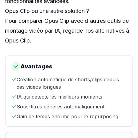
fonctionnalités avancées.
Opus Clip ou une autre solution ?
Pour comparer Opus Clip avec d'autres outils de
montage vidéo par IA, regarde nos
alternatives à
Opus Clip
.
Avantages
Création automatique de shorts/clips depuis
des vidéos longues
IA qui détecte les meilleurs moments
Sous-titres générés automatiquement
Gain de temps énorme pour le repurposing