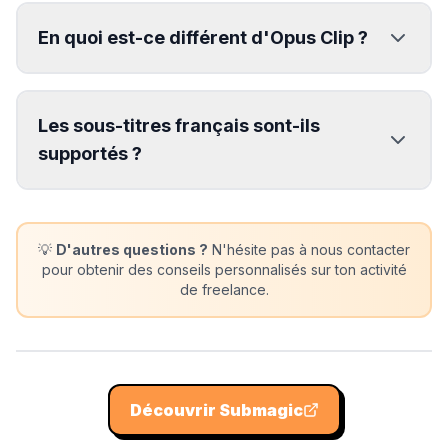
En quoi est-ce différent d'Opus Clip ?
Les sous-titres français sont-ils
supportés ?
💡
D'autres questions ?
N'hésite pas à nous contacter
pour obtenir des conseils personnalisés sur ton activité
de freelance.
Découvrir
Submagic