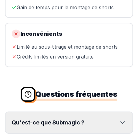
Gain de temps pour le montage de shorts
Inconvénients
Limité au sous-titrage et montage de shorts
Crédits limités en version gratuite
Questions fréquentes
Qu'est-ce que Submagic ?