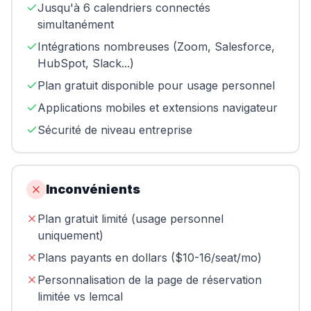
Jusqu'à 6 calendriers connectés
simultanément
Intégrations nombreuses (Zoom, Salesforce,
HubSpot, Slack...)
Plan gratuit disponible pour usage personnel
Applications mobiles et extensions navigateur
Sécurité de niveau entreprise
Inconvénients
Plan gratuit limité (usage personnel
uniquement)
Plans payants en dollars ($10-16/seat/mo)
Personnalisation de la page de réservation
limitée vs lemcal