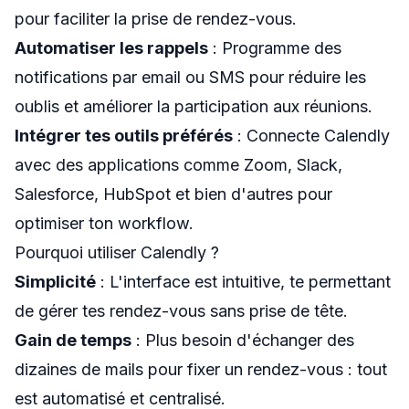
pour faciliter la prise de rendez-vous.
Automatiser les rappels
: Programme des
notifications par email ou SMS pour réduire les
oublis et améliorer la participation aux réunions.
Intégrer tes outils préférés
: Connecte Calendly
avec des applications comme Zoom, Slack,
Salesforce, HubSpot et bien d'autres pour
optimiser ton workflow.
Pourquoi utiliser Calendly ?
Simplicité
: L'interface est intuitive, te permettant
de gérer tes rendez-vous sans prise de tête.
Gain de temps
: Plus besoin d'échanger des
dizaines de mails pour fixer un rendez-vous : tout
est automatisé et centralisé.