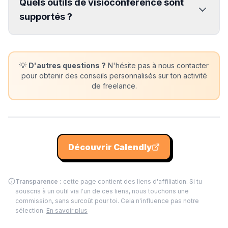
Quels outils de visioconférence sont
supportés ?
💡
D'autres questions ?
N'hésite pas à nous contacter
pour obtenir des conseils personnalisés sur ton activité
de freelance.
Découvrir
Calendly
Transparence :
cette page contient des liens d'affiliation. Si tu
souscris à un outil via l'un de ces liens, nous touchons une
commission, sans surcoût pour toi. Cela n'influence pas notre
sélection.
En savoir plus