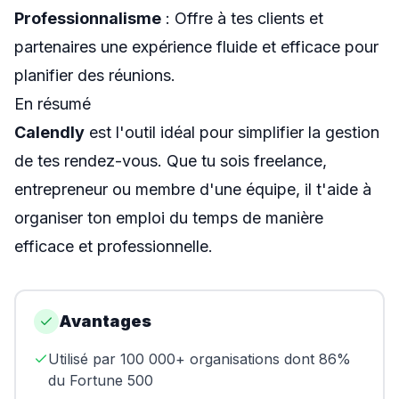
Professionnalisme
: Offre à tes clients et
partenaires une expérience fluide et efficace pour
planifier des réunions.
En résumé
Calendly
est l'outil idéal pour simplifier la gestion
de tes rendez-vous. Que tu sois freelance,
entrepreneur ou membre d'une équipe, il t'aide à
organiser ton emploi du temps de manière
efficace et professionnelle.
Avantages
Utilisé par 100 000+ organisations dont 86%
du Fortune 500