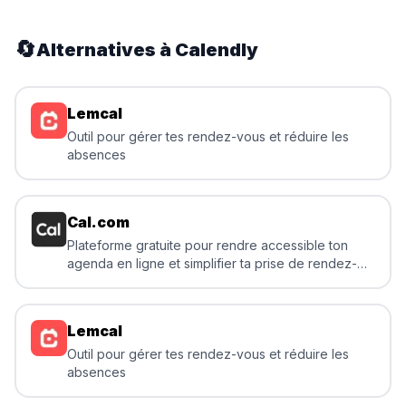
🔄
Alternatives à
Calendly
Lemcal
Outil pour gérer tes rendez-vous et réduire les
absences
Cal.com
Plateforme gratuite pour rendre accessible ton
agenda en ligne et simplifier ta prise de rendez-
vous
Lemcal
Outil pour gérer tes rendez-vous et réduire les
absences