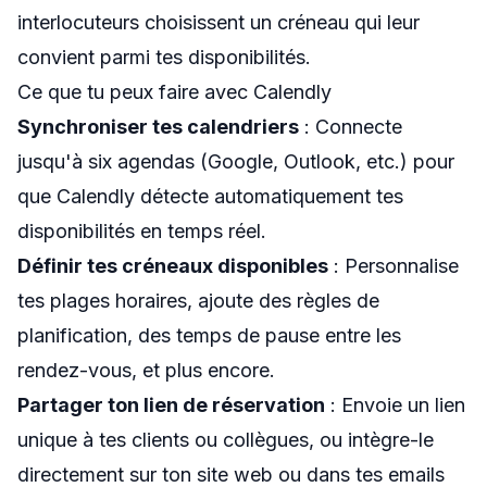
interlocuteurs choisissent un créneau qui leur
convient parmi tes disponibilités.
Ce que tu peux faire avec Calendly
Synchroniser tes calendriers
: Connecte
jusqu'à six agendas (Google, Outlook, etc.) pour
que Calendly détecte automatiquement tes
disponibilités en temps réel.
Définir tes créneaux disponibles
: Personnalise
tes plages horaires, ajoute des règles de
planification, des temps de pause entre les
rendez-vous, et plus encore.
Partager ton lien de réservation
: Envoie un lien
unique à tes clients ou collègues, ou intègre-le
directement sur ton site web ou dans tes emails