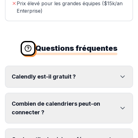
Prix élevé pour les grandes équipes ($15k/an
Enterprise)
Questions fréquentes
Calendly est-il gratuit ?
Combien de calendriers peut-on
connecter ?