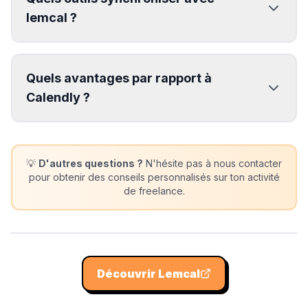
lemcal ?
Quels avantages par rapport à
Calendly ?
💡
D'autres questions ?
N'hésite pas à nous contacter
pour obtenir des conseils personnalisés sur ton activité
de freelance.
Découvrir
Lemcal