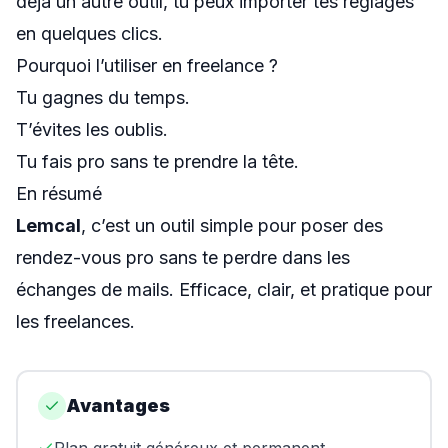
déjà un autre outil, tu peux importer tes réglages
en quelques clics.
Pourquoi l’utiliser en freelance ?
Tu gagnes du temps.
T’évites les oublis.
Tu fais pro sans te prendre la tête.
En résumé
Lemcal
, c’est un outil simple pour poser des
rendez-vous pro sans te perdre dans les
échanges de mails. Efficace, clair, et pratique pour
les freelances.
Avantages