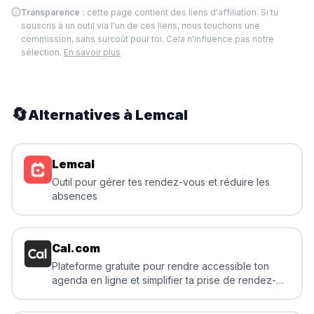
Transparence :
cette page contient des liens d'affiliation. Si tu
souscris à un outil via l'un de ces liens, nous touchons une
commission, sans surcoût pour toi. Cela n'influence pas notre
sélection.
En savoir plus
🔄
Alternatives à
Lemcal
Lemcal
Outil pour gérer tes rendez-vous et réduire les
absences
Cal.com
Plateforme gratuite pour rendre accessible ton
agenda en ligne et simplifier ta prise de rendez-
vous