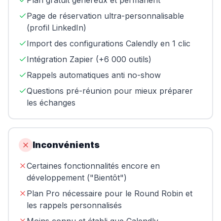
Plan gratuit généreux et permanent
Page de réservation ultra-personnalisable
(profil LinkedIn)
Import des configurations Calendly en 1 clic
Intégration Zapier (+6 000 outils)
Rappels automatiques anti no-show
Questions pré-réunion pour mieux préparer
les échanges
Inconvénients
Certaines fonctionnalités encore en
développement ("Bientôt")
Plan Pro nécessaire pour le Round Robin et
les rappels personnalisés