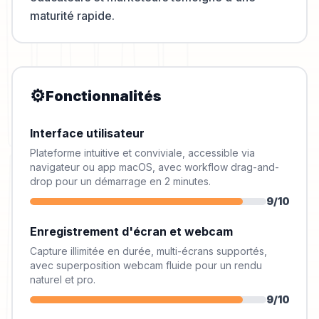
maturité rapide.
⚙️
Fonctionnalités
Interface utilisateur
Plateforme intuitive et conviviale, accessible via
navigateur ou app macOS, avec workflow drag-and-
drop pour un démarrage en 2 minutes.
9
/10
Enregistrement d'écran et webcam
Capture illimitée en durée, multi-écrans supportés,
avec superposition webcam fluide pour un rendu
naturel et pro.
9
/10