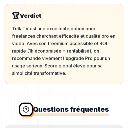
🏆
Verdict
TellaTV est une excellente option pour
freelances cherchant efficacité et qualité pro en
vidéo. Avec son freemium accessible et ROI
rapide (1h économisée = rentabilisé), on
recommande vivement l'upgrade Pro pour un
usage sérieux. Score global élevé pour sa
simplicité transformative.
Questions fréquentes