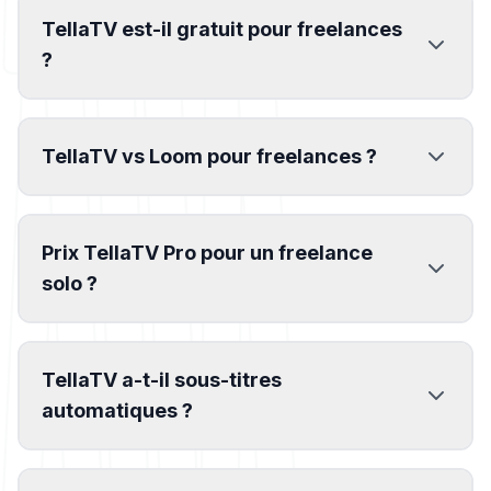
TellaTV est-il gratuit pour freelances
?
TellaTV vs Loom pour freelances ?
Prix TellaTV Pro pour un freelance
solo ?
TellaTV a-t-il sous-titres
automatiques ?