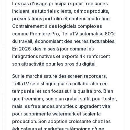
Les cas d'usage principaux pour freelances
incluent les tutoriels clients, démos produits,
présentations portfolio et contenu marketing.
Contrairement à des logiciels complexes
comme Premiere Pro, TellaTV automatise 80%
du travail, économisant des heures facturables.
En 2026, des mises à jour comme les
intégrations natives et exports 4K renforcent
son attractivité pour les pros du digital.
Sur le marché saturé des screen recorders,
TellaTV se distingue par sa collaboration en
temps réel et son focus sur la qualité pro. Bien
que freemium, son plan gratuit suffit pour tester,
mais les freelances ambitieux upgradent vite
pour supprimer le watermark et scaler la
production. Son adoption croissante chez les
éducateurs et marketeurs témoigne d'une