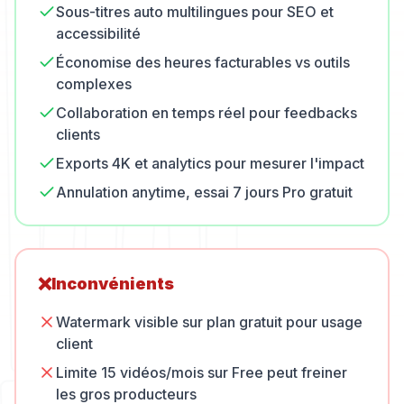
Sous-titres auto multilingues pour SEO et
accessibilité
Économise des heures facturables vs outils
complexes
Collaboration en temps réel pour feedbacks
clients
Exports 4K et analytics pour mesurer l'impact
Annulation anytime, essai 7 jours Pro gratuit
❌
Inconvénients
Watermark visible sur plan gratuit pour usage
client
Limite 15 vidéos/mois sur Free peut freiner
les gros producteurs