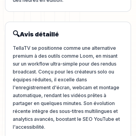
des heures en édition.
🔍
Avis détaillé
TellaTV se positionne comme une alternative
premium à des outils comme Loom, en misant
sur un workflow ultra-simple pour des rendus
broadcast. Conçu pour les créateurs solo ou
équipes réduites, il excelle dans
l'enregistrement d'écran, webcam et montage
automatique, rendant les vidéos prêtes à
partager en quelques minutes. Son évolution
récente intègre des sous-titres multilingues et
analytics avancés, boostant le SEO YouTube et
l'accessibilité.