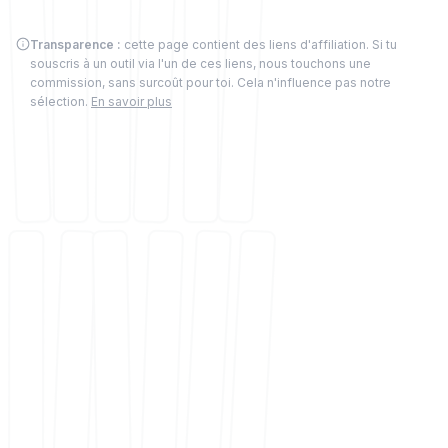
Transparence :
cette page contient des liens d'affiliation. Si tu
souscris à un outil via l'un de ces liens, nous touchons une
commission, sans surcoût pour toi. Cela n'influence pas notre
sélection.
En savoir plus