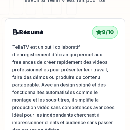
savoir si
TellaTV
est fait pour toi
📝
Résumé
9
/10
TellaTV est un outil collaboratif
d'enregistrement d'écran qui permet aux
freelances de créer rapidement des vidéos
professionnelles pour présenter leur travail,
faire des démos ou produire du contenu
partageable. Avec un design soigné et des
fonctionnalités automatisées comme le
montage et les sous-titres, il simplifie la
production vidéo sans compétences avancées.
Idéal pour les indépendants cherchant à
impressionner clients et audience sans passer