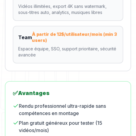
Vidéos illimitées, export 4K sans watermark,
sous-titres auto, analytics, musiques libres
À partir de 12$/utilisateur/mois (min 3
Team
users)
Espace équipe, SSO, support prioritaire, sécurité
avancée
✅
Avantages
Rendu professionnel ultra-rapide sans
compétences en montage
Plan gratuit généreux pour tester (15
vidéos/mois)