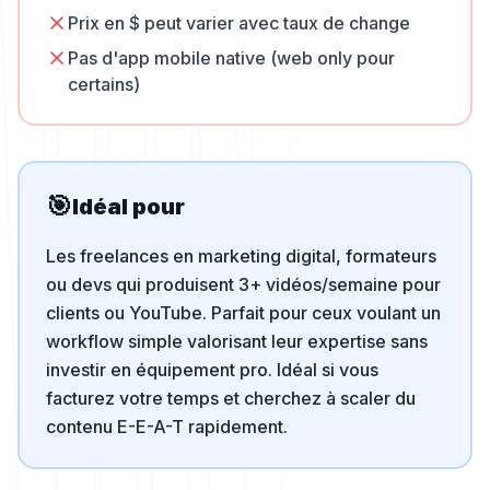
Prix en $ peut varier avec taux de change
Pas d'app mobile native (web only pour
certains)
🎯
Idéal pour
Les freelances en marketing digital, formateurs
ou devs qui produisent 3+ vidéos/semaine pour
clients ou YouTube. Parfait pour ceux voulant un
workflow simple valorisant leur expertise sans
investir en équipement pro. Idéal si vous
facturez votre temps et cherchez à scaler du
contenu E-E-A-T rapidement.