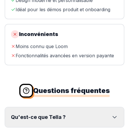
Design moderne et personnalisable
Idéal pour les démos produit et onboarding
Inconvénients
Moins connu que Loom
Fonctionnalités avancées en version payante
Questions fréquentes
Qu'est-ce que Tella ?