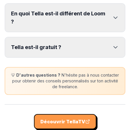
En quoi Tella est-il différent de Loom
?
Tella est-il gratuit ?
💡
D'autres questions ?
N'hésite pas à nous contacter
pour obtenir des conseils personnalisés sur ton activité
de freelance.
Découvrir
TellaTV