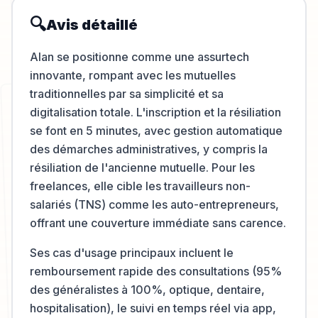
🔍
Avis détaillé
Alan se positionne comme une assurtech
innovante, rompant avec les mutuelles
traditionnelles par sa simplicité et sa
digitalisation totale. L'inscription et la résiliation
se font en 5 minutes, avec gestion automatique
des démarches administratives, y compris la
résiliation de l'ancienne mutuelle. Pour les
freelances, elle cible les travailleurs non-
salariés (TNS) comme les auto-entrepreneurs,
offrant une couverture immédiate sans carence.
Ses cas d'usage principaux incluent le
remboursement rapide des consultations (95%
des généralistes à 100%, optique, dentaire,
hospitalisation), le suivi en temps réel via app,