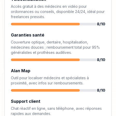
Accès gratuit à des médecins en vidéo pour
ordonnances ou conseils, disponible 24/24, idéal pour
freelances pressés.
8
/10
Garanties santé
Couverture optique, dentaire, hospitalisation,
médecines douces ; remboursement total pour 95%
généralistes et prothèses auditives.
8
/10
Alan Map
Outil pour localiser médecins et spécialistes à
proximité, avec infos sur remboursements.
8
/10
Support client
Chat réactif en ligne, sans téléphone, avec réponses
rapides aux demandes.