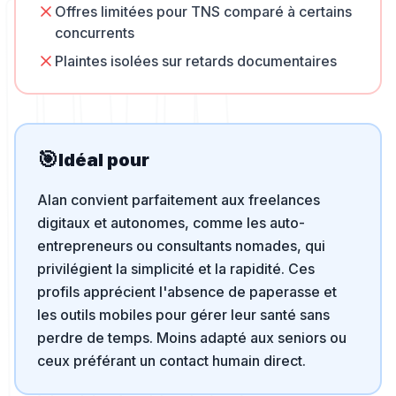
Offres limitées pour TNS comparé à certains
concurrents
Plaintes isolées sur retards documentaires
🎯
Idéal pour
Alan convient parfaitement aux freelances
digitaux et autonomes, comme les auto-
entrepreneurs ou consultants nomades, qui
privilégient la simplicité et la rapidité. Ces
profils apprécient l'absence de paperasse et
les outils mobiles pour gérer leur santé sans
perdre de temps. Moins adapté aux seniors ou
ceux préférant un contact humain direct.