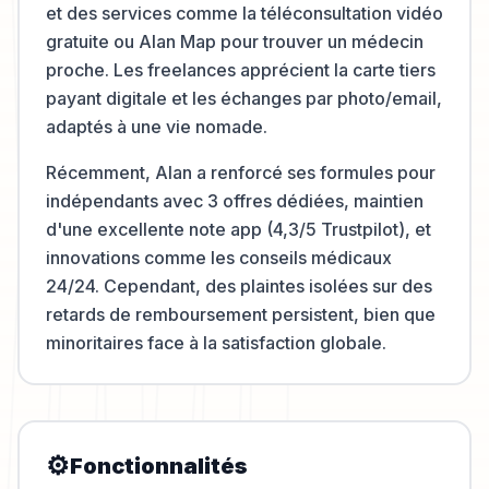
et des services comme la téléconsultation vidéo
gratuite ou Alan Map pour trouver un médecin
proche. Les freelances apprécient la carte tiers
payant digitale et les échanges par photo/email,
adaptés à une vie nomade.
Récemment, Alan a renforcé ses formules pour
indépendants avec 3 offres dédiées, maintien
d'une excellente note app (4,3/5 Trustpilot), et
innovations comme les conseils médicaux
24/24. Cependant, des plaintes isolées sur des
retards de remboursement persistent, bien que
minoritaires face à la satisfaction globale.
⚙️
Fonctionnalités