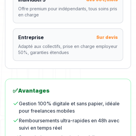
Offre premium pour indépendants, tous soins pris
en charge
Entreprise
Sur devis
Adapté aux collectifs, prise en charge employeur
50%, garanties étendues
✅
Avantages
Gestion 100% digitale et sans papier, idéale
pour freelances mobiles
Remboursements ultra-rapides en 48h avec
suivi en temps réel