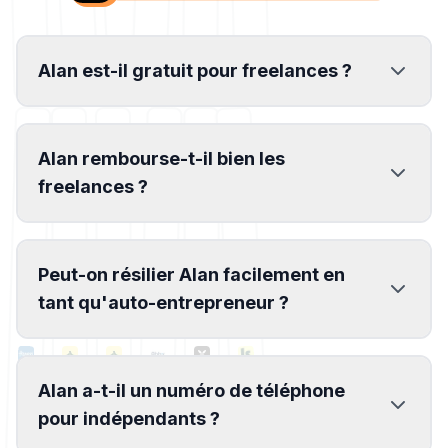
Alan est-il gratuit pour freelances ?
Alan rembourse-t-il bien les
freelances ?
Peut-on résilier Alan facilement en
tant qu'auto-entrepreneur ?
Alan a-t-il un numéro de téléphone
pour indépendants ?