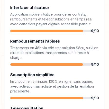
Interface utilisateur
Application mobile intuitive pour gérer contrats,
remboursements et téléconsultations en temps réel,
avec carte tiers payant digitale accessible partout.
9
/10
Remboursements rapides
Traitements en 48h via télé-transmission Sécu, suivi en
direct et explications transparentes sur le reste à
charge.
9
/10
Souscription simplifiée
Inscription en 5 minutes 100% en ligne, sans papier,
avec activation immédiate et gestion de la résiliation
précédente.
9
/10
Téléconsultation