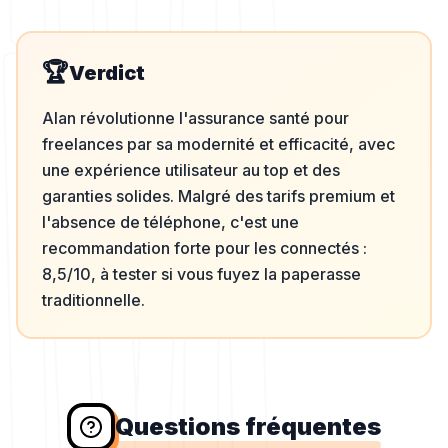
🏆
Verdict
Alan révolutionne l'assurance santé pour
freelances par sa modernité et efficacité, avec
une expérience utilisateur au top et des
garanties solides. Malgré des tarifs premium et
l'absence de téléphone, c'est une
recommandation forte pour les connectés :
8,5/10, à tester si vous fuyez la paperasse
traditionnelle.
Questions fréquentes