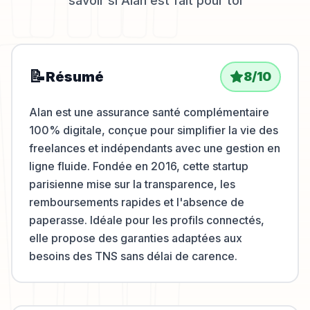
savoir si
Alan
est fait pour toi
📝
Résumé
8
/10
Alan est une assurance santé complémentaire
100% digitale, conçue pour simplifier la vie des
freelances et indépendants avec une gestion en
ligne fluide. Fondée en 2016, cette startup
parisienne mise sur la transparence, les
remboursements rapides et l'absence de
paperasse. Idéale pour les profils connectés,
elle propose des garanties adaptées aux
besoins des TNS sans délai de carence.