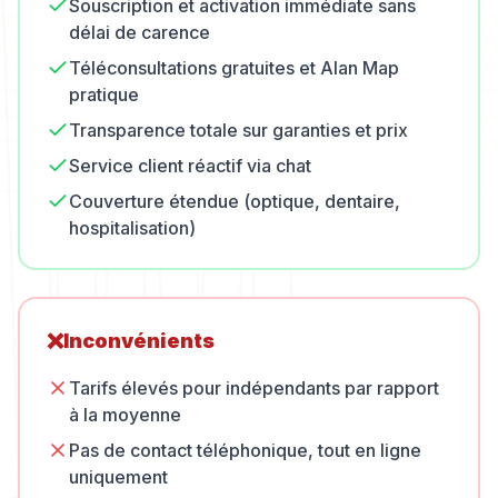
Souscription et activation immédiate sans
délai de carence
Téléconsultations gratuites et Alan Map
pratique
Transparence totale sur garanties et prix
Service client réactif via chat
Couverture étendue (optique, dentaire,
hospitalisation)
❌
Inconvénients
Tarifs élevés pour indépendants par rapport
à la moyenne
Pas de contact téléphonique, tout en ligne
uniquement