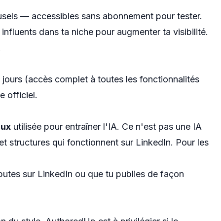
ousels — accessibles sans abonnement pour tester.
nfluents dans ta niche pour augmenter ta visibilité.
.
 jours (accès complet à toutes les fonctionnalités
e officiel.
aux
utilisée pour entraîner l'IA. Ce n'est pas une IA
et structures qui fonctionnent sur LinkedIn. Pour les
débutes sur LinkedIn ou que tu publies de façon