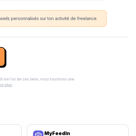
eils personnalisés sur ton activité de freelance.
til via l'un de ces liens, nous touchons une
ir plus
MyFeedIn