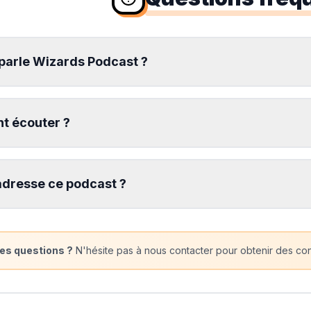
 parle Wizards Podcast ?
 écouter ?
adresse ce podcast ?
es questions ?
N'hésite pas à nous contacter pour obtenir des cons