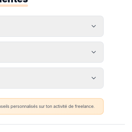
eils personnalisés sur ton activité de freelance.