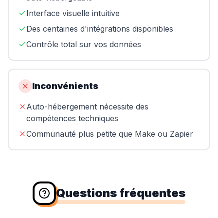
Interface visuelle intuitive
Des centaines d'intégrations disponibles
Contrôle total sur vos données
Inconvénients
Auto-hébergement nécessite des
compétences techniques
Communauté plus petite que Make ou Zapier
Questions fréquentes