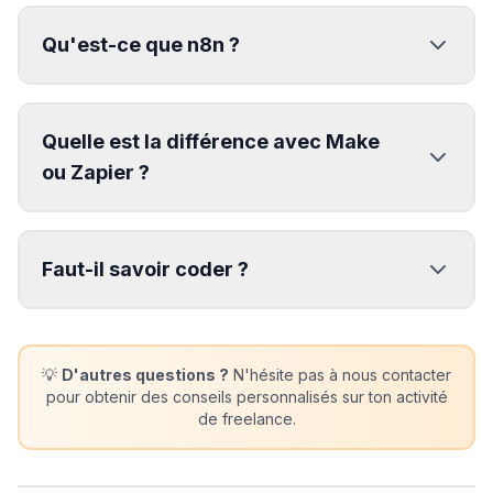
Qu'est-ce que n8n ?
Quelle est la différence avec Make
ou Zapier ?
Faut-il savoir coder ?
💡
D'autres questions ?
N'hésite pas à nous contacter
pour obtenir des conseils personnalisés sur ton activité
de freelance.