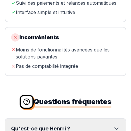
Suivi des paiements et relances automatiques
Interface simple et intuitive
Inconvénients
Moins de fonctionnalités avancées que les
solutions payantes
Pas de comptabilité intégrée
Questions fréquentes
Qu'est-ce que Henrri ?