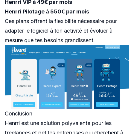
Henrri VIP à 49€ par mois
Henrri Pilotage à 550€ par mois
Ces plans offrent la flexibilité nécessaire pour
adapter le logiciel à ton activité et évoluer à
mesure que tes besoins grandissent.
Conclusion
Henrri est une solution polyvalente pour les
freelances et petites entreprises qui cherchent à