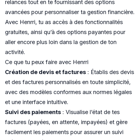
relances tout en te fournissant des options
avancées pour personnaliser ta gestion financière.
Avec Henrri, tu as accès à des fonctionnalités
gratuites, ainsi qu’à des options payantes pour
aller encore plus loin dans la gestion de ton
activité.
Ce que tu peux faire avec Henrri
Création de devis et factures
: Établis des devis
et des factures personnalisés en toute simplicité,
avec des modèles conformes aux normes légales
et une interface intuitive.
Suivi des paiements
: Visualise l’état de tes
factures (payées, en attente, impayées) et gère
facilement les paiements pour assurer un suivi