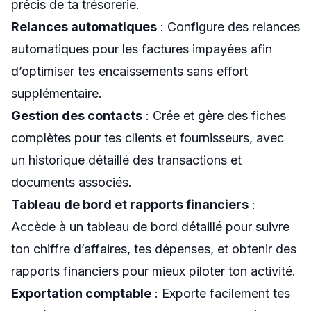
précis de ta trésorerie.
Relances automatiques
: Configure des relances
automatiques pour les factures impayées afin
d’optimiser tes encaissements sans effort
supplémentaire.
Gestion des contacts
: Crée et gère des fiches
complètes pour tes clients et fournisseurs, avec
un historique détaillé des transactions et
documents associés.
Tableau de bord et rapports financiers
:
Accède à un tableau de bord détaillé pour suivre
ton chiffre d’affaires, tes dépenses, et obtenir des
rapports financiers pour mieux piloter ton activité.
Exportation comptable
: Exporte facilement tes