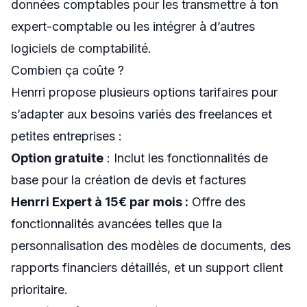
données comptables pour les transmettre à ton
expert-comptable ou les intégrer à d’autres
logiciels de comptabilité.
Combien ça coûte ?
Henrri propose plusieurs options tarifaires pour
s’adapter aux besoins variés des freelances et
petites entreprises :
Option gratuite
: Inclut les fonctionnalités de
base pour la création de devis et factures
Henrri Expert à 15€ par mois :
Offre des
fonctionnalités avancées telles que la
personnalisation des modèles de documents, des
rapports financiers détaillés, et un support client
prioritaire.