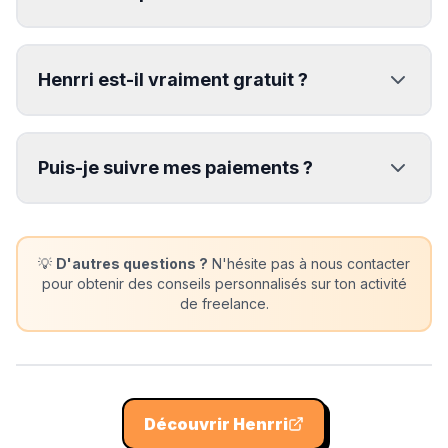
Henrri est-il vraiment gratuit ?
Puis-je suivre mes paiements ?
💡
D'autres questions ?
N'hésite pas à nous contacter
pour obtenir des conseils personnalisés sur ton activité
de freelance.
Découvrir
Henrri