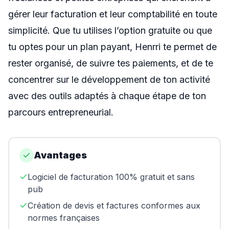
gérer leur facturation et leur comptabilité en toute
simplicité. Que tu utilises l’option gratuite ou que
tu optes pour un plan payant, Henrri te permet de
rester organisé, de suivre tes paiements, et de te
concentrer sur le développement de ton activité
avec des outils adaptés à chaque étape de ton
parcours entrepreneurial.
Avantages
Logiciel de facturation 100% gratuit et sans
pub
Création de devis et factures conformes aux
normes françaises