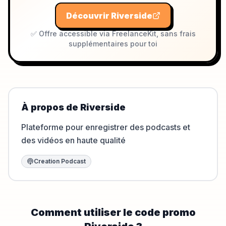
Découvrir
Riverside
✅ Offre accessible via FreelanceKit, sans frais
supplémentaires pour toi
À propos de
Riverside
Plateforme pour enregistrer des podcasts et
des vidéos en haute qualité
Creation Podcast
Comment utiliser le code promo