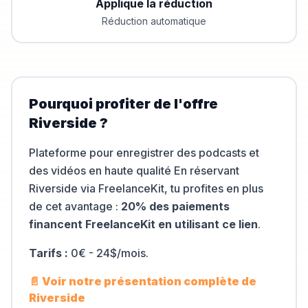
Applique la réduction
Réduction automatique
Pourquoi profiter de l'offre
Riverside
?
Plateforme pour enregistrer des podcasts et
des vidéos en haute qualité
En réservant
Riverside
via FreelanceKit, tu profites en plus
de cet avantage :
20% des paiements
financent FreelanceKit en utilisant ce lien
.
Tarifs :
0€ - 24$/mois
.
📄 Voir notre présentation complète de
Riverside