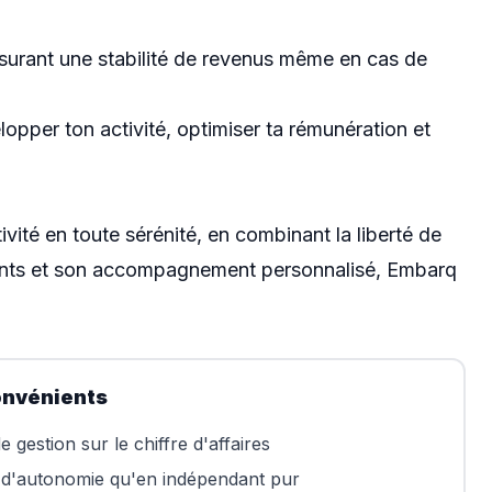
ssurant une stabilité de revenus même en cas de
opper ton activité, optimiser ta rémunération et
ivité en toute sérénité, en combinant la liberté de
arents et son accompagnement personnalisé, Embarq
onvénients
e gestion sur le chiffre d'affaires
d'autonomie qu'en indépendant pur