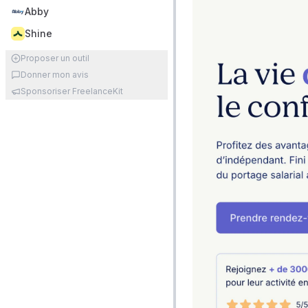
Abby
Shine
Proposer un outil
Donner mon avis
Sponsoriser FreelanceKit