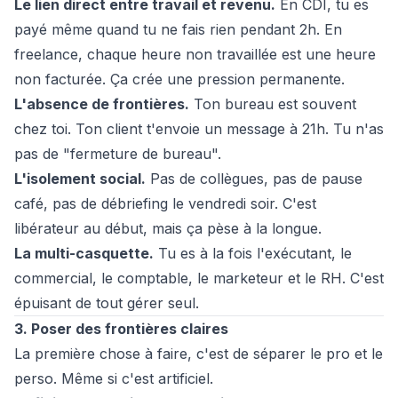
Le lien direct entre travail et revenu.
En CDI, tu es
payé même quand tu ne fais rien pendant 2h. En
freelance, chaque heure non travaillée est une heure
non facturée. Ça crée une pression permanente.
L'absence de frontières.
Ton bureau est souvent
chez toi. Ton client t'envoie un message à 21h. Tu n'as
pas de "fermeture de bureau".
L'isolement social.
Pas de collègues, pas de pause
café, pas de débriefing le vendredi soir. C'est
libérateur au début, mais ça pèse à la longue.
La multi-casquette.
Tu es à la fois l'exécutant, le
commercial, le comptable, le marketeur et le RH. C'est
épuisant de tout gérer seul.
3. Poser des frontières claires
La première chose à faire, c'est de séparer le pro et le
perso. Même si c'est artificiel.