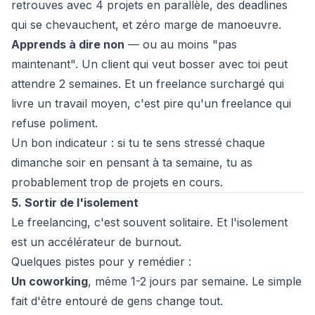
retrouves avec 4 projets en parallèle, des deadlines
qui se chevauchent, et zéro marge de manoeuvre.
Apprends à dire non
— ou au moins "pas
maintenant". Un client qui veut bosser avec toi peut
attendre 2 semaines. Et un freelance surchargé qui
livre un travail moyen, c'est pire qu'un freelance qui
refuse poliment.
Un bon indicateur : si tu te sens stressé chaque
dimanche soir en pensant à ta semaine, tu as
probablement trop de projets en cours.
5. Sortir de l'isolement
Le freelancing, c'est souvent solitaire. Et l'isolement
est un accélérateur de burnout.
Quelques pistes pour y remédier :
Un coworking
, même 1-2 jours par semaine. Le simple
fait d'être entouré de gens change tout.