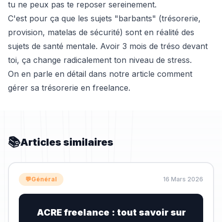
tu ne peux pas te reposer sereinement.
C'est pour ça que les sujets "barbants" (trésorerie,
provision, matelas de sécurité) sont en réalité des
sujets de santé mentale. Avoir 3 mois de tréso devant
toi, ça change radicalement ton niveau de stress.
On en parle en détail dans notre article
comment
gérer sa trésorerie en freelance
.
📚
Articles similaires
💬
Général
16 Mars 2026
ACRE freelance : tout savoir sur