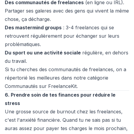
Des communautés de freelances
(en ligne ou IRL).
Partager ses galeres avec des gens qui vivent la même
chose, ça décharge.
Des mastermind groups
: 3-4 freelances qui se
retrouvent régulièrement pour échanger sur leurs
problématiques.
Du sport ou une activité sociale
régulière, en dehors
du travail.
Si tu cherches des communautés de freelances, on a
répertorié les meilleures dans notre catégorie
Communautés
sur FreelanceKit.
6. Prendre soin de tes finances pour réduire le
stress
Une grosse source de burnout chez les freelances,
c'est l'anxiété financière. Quand tu ne sais pas si tu
auras assez pour payer tes charges le mois prochain,