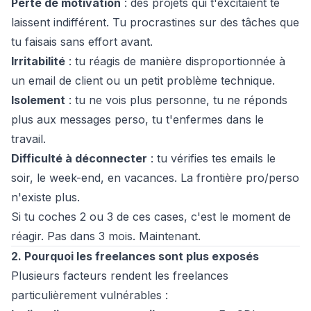
Perte de motivation
: des projets qui t'excitaient te
laissent indifférent. Tu procrastines sur des tâches que
tu faisais sans effort avant.
Irritabilité
: tu réagis de manière disproportionnée à
un email de client ou un petit problème technique.
Isolement
: tu ne vois plus personne, tu ne réponds
plus aux messages perso, tu t'enfermes dans le
travail.
Difficulté à déconnecter
: tu vérifies tes emails le
soir, le week-end, en vacances. La frontière pro/perso
n'existe plus.
Si tu coches 2 ou 3 de ces cases, c'est le moment de
réagir. Pas dans 3 mois. Maintenant.
2. Pourquoi les freelances sont plus exposés
Plusieurs facteurs rendent les freelances
particulièrement vulnérables :