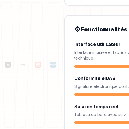
⚙️
Fonctionnalités
Interface utilisateur
Interface intuitive et facil
technique.
Conformité eIDAS
Signature électronique confo
Suivi en temps réel
Tableau de bord avec suivi 