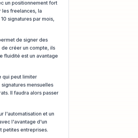
c un positionnement fort
 les freelances, la
10 signatures par mois,
 permet de signer des
 de créer un compte, ils
e fluidité est un avantage
qui peut limiter
10 signatures mensuelles
ts. Il faudra alors passer
 l'automatisation et un
 avec l'avantage d'un
t petites entreprises.