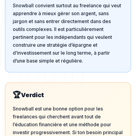
Snowball convient surtout au freelance qui veut
apprendre à mieux gérer son argent, sans
jargon et sans entrer directement dans des
outils complexes. Il est particulièrement
pertinent pour les indépendants qui veulent
construire une stratégie d’épargne et
d’investissement sur le long terme, à partir
d’une base simple et régulière.
🏆
Verdict
Snowball est une bonne option pour les
freelances qui cherchent avant tout de
l’éducation financière et une méthode pour
investir progressivement. Si ton besoin principal