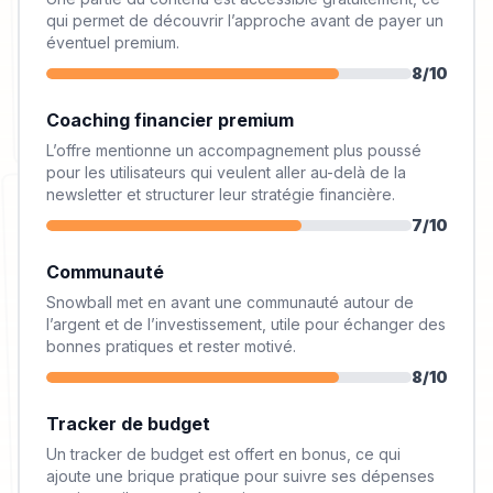
qui permet de découvrir l’approche avant de payer un
éventuel premium.
8
/10
Coaching financier premium
L’offre mentionne un accompagnement plus poussé
pour les utilisateurs qui veulent aller au-delà de la
newsletter et structurer leur stratégie financière.
7
/10
Communauté
Snowball met en avant une communauté autour de
l’argent et de l’investissement, utile pour échanger des
bonnes pratiques et rester motivé.
8
/10
Tracker de budget
Un tracker de budget est offert en bonus, ce qui
ajoute une brique pratique pour suivre ses dépenses