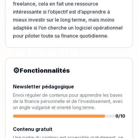
freelance, cela en fait une ressource
intéressante si l’objectif est d’apprendre à
mieux investir sur le long terme, mais moins
adaptée si l’on cherche un logiciel opérationnel
pour piloter toute sa finance quotidienne.
⚙️
Fonctionnalités
Newsletter pédagogique
Envoi régulier de contenus pour apprendre les bases
de la finance personnelle et de l’investissement, avec
un angle vulgarisé et orienté long terme.
9
/10
Contenu gratuit
Une partie du contenu est accessible gratuitement, ce