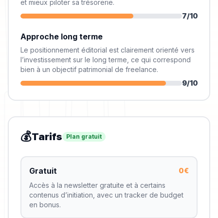
et mieux piloter sa trésorerie.
7
/10
Approche long terme
Le positionnement éditorial est clairement orienté vers
l’investissement sur le long terme, ce qui correspond
bien à un objectif patrimonial de freelance.
9
/10
💰
Tarifs
Plan gratuit
Gratuit
0€
Accès à la newsletter gratuite et à certains
contenus d’initiation, avec un tracker de budget
en bonus.