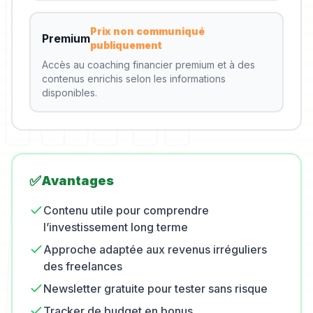
Prix non communiqué
Premium
publiquement
Accès au coaching financier premium et à des
contenus enrichis selon les informations
disponibles.
✅
Avantages
Contenu utile pour comprendre
l’investissement long terme
Approche adaptée aux revenus irréguliers
des freelances
Newsletter gratuite pour tester sans risque
Tracker de budget en bonus