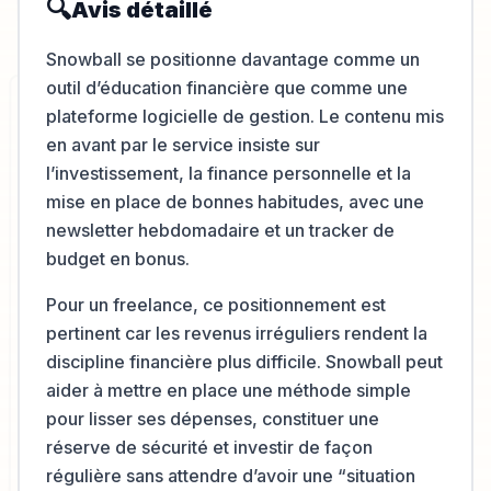
🔍
Avis détaillé
Snowball se positionne davantage comme un
outil d’éducation financière que comme une
plateforme logicielle de gestion. Le contenu mis
en avant par le service insiste sur
l’investissement, la finance personnelle et la
mise en place de bonnes habitudes, avec une
newsletter hebdomadaire et un tracker de
budget en bonus.
Pour un freelance, ce positionnement est
pertinent car les revenus irréguliers rendent la
discipline financière plus difficile. Snowball peut
aider à mettre en place une méthode simple
pour lisser ses dépenses, constituer une
réserve de sécurité et investir de façon
régulière sans attendre d’avoir une “situation