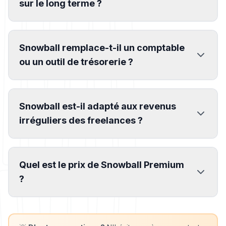
sur le long terme ?
Snowball remplace-t-il un comptable
ou un outil de trésorerie ?
Snowball est-il adapté aux revenus
irréguliers des freelances ?
Quel est le prix de Snowball Premium
?