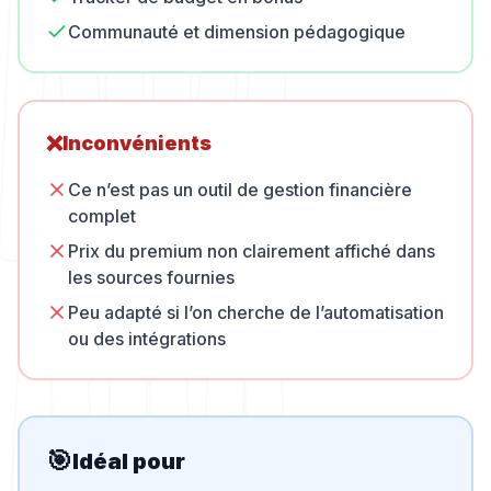
Communauté et dimension pédagogique
❌
Inconvénients
Ce n’est pas un outil de gestion financière
complet
Prix du premium non clairement affiché dans
les sources fournies
Peu adapté si l’on cherche de l’automatisation
ou des intégrations
🎯
Idéal pour