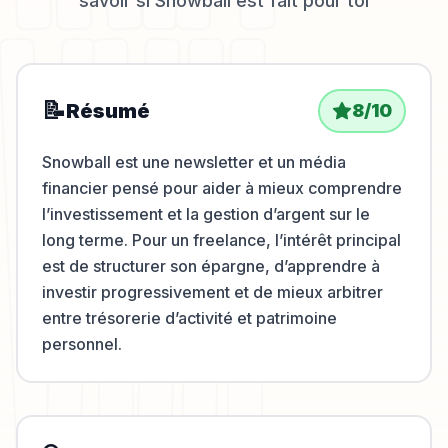
savoir si
Snowball
est fait pour toi
📝
Résumé
8
/10
Snowball est une newsletter et un média
financier pensé pour aider à mieux comprendre
l’investissement et la gestion d’argent sur le
long terme. Pour un freelance, l’intérêt principal
est de structurer son épargne, d’apprendre à
investir progressivement et de mieux arbitrer
entre trésorerie d’activité et patrimoine
personnel.