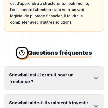
est d’apprendre à structurer ton patrimoine,
l’outil mérite l’attention ; si tu veux un vrai
logiciel de pilotage financier, il faudra le
compléter avec d’autres solutions.
Questions fréquentes
Snowball est-il gratuit pour un
freelance ?
Snowball aide-t-il vraiment à investir