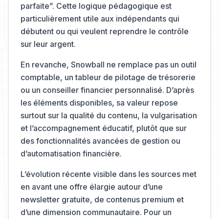
parfaite”. Cette logique pédagogique est
particulièrement utile aux indépendants qui
débutent ou qui veulent reprendre le contrôle
sur leur argent.
En revanche, Snowball ne remplace pas un outil
comptable, un tableur de pilotage de trésorerie
ou un conseiller financier personnalisé. D’après
les éléments disponibles, sa valeur repose
surtout sur la qualité du contenu, la vulgarisation
et l’accompagnement éducatif, plutôt que sur
des fonctionnalités avancées de gestion ou
d’automatisation financière.
L’évolution récente visible dans les sources met
en avant une offre élargie autour d’une
newsletter gratuite, de contenus premium et
d’une dimension communautaire. Pour un